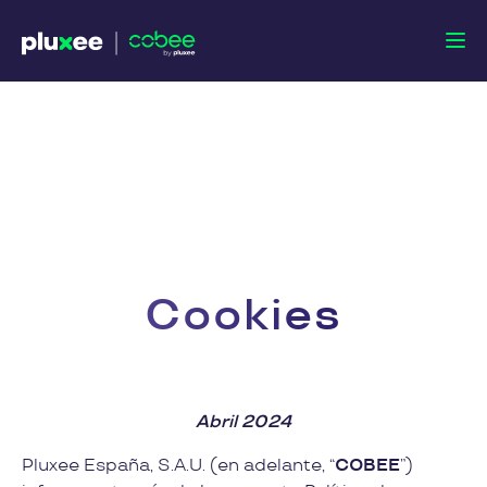
Cookies
Abril 2024
Pluxee España, S.A.U. (en adelante, “
COBEE
”)