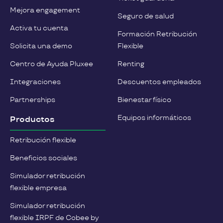
Mejora engagement
Seguro de salud
Activa tu cuenta
Formación Retribución
Solicita una demo
Flexible
Centro de Ayuda Pluxee
Renting
Integraciones
Descuentos empleados
Partnerships
Bienestar físico
Equipos informáticos
Productos
Retribución flexible
Beneficios sociales
Simulador retribución
flexible empresa
Simulador retribución
flexible IRPF de Cobee by