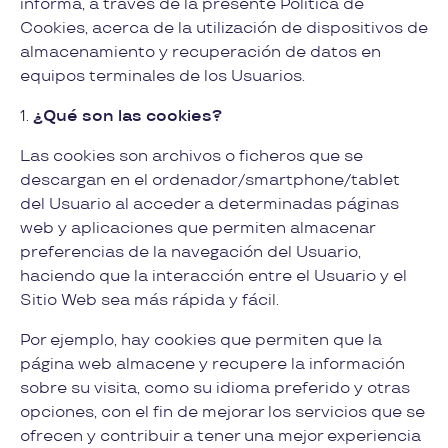
informa, a través de la presente Política de
Cookies, acerca de la utilización de dispositivos de
almacenamiento y recuperación de datos en
equipos terminales de los Usuarios.
1.
¿Qué son las cookies?
Las cookies son archivos o ficheros que se
descargan en el ordenador/smartphone/tablet
del Usuario al acceder a determinadas páginas
web y aplicaciones que permiten almacenar
preferencias de la navegación del Usuario,
haciendo que la interacción entre el Usuario y el
Sitio Web sea más rápida y fácil.
Por ejemplo, hay cookies que permiten que la
página web almacene y recupere la información
sobre su visita, como su idioma preferido y otras
opciones, con el fin de mejorar los servicios que se
ofrecen y contribuir a tener una mejor experiencia