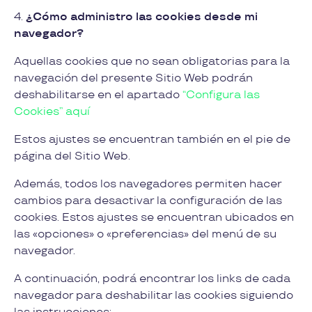
4.
¿Cómo administro las cookies desde mi
navegador?
Aquellas cookies que no sean obligatorias para la
navegación del presente Sitio Web podrán
deshabilitarse en el apartado
“Configura las
Cookies” aquí
Estos ajustes se encuentran también en el pie de
página del Sitio Web.
Además, todos los navegadores permiten hacer
cambios para desactivar la configuración de las
cookies. Estos ajustes se encuentran ubicados en
las «opciones» o «preferencias» del menú de su
navegador.
A continuación, podrá encontrar los links de cada
navegador para deshabilitar las cookies siguiendo