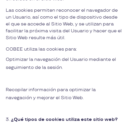
Las cookies permiten reconocer el navegador de
un Usuario, así como el tipo de dispositivo desde
el que se accede al Sitio Web, y se utilizan para
facilitar la próxima visita del Usuario y hacer que el
Sitio Web resulte más útil.
COBEE utiliza las cookies para:
Optimizar la navegación del Usuario mediante el
seguimiento de la sesión.
Recopilar información para optimizar la
navegación y mejorar el Sitio Web.
3.
¿Qué tipos de cookies utiliza este sitio web?