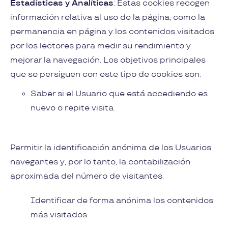
Estadísticas y Analíticas
: Estas cookies recogen
información relativa al uso de la página, como la
permanencia en página y los contenidos visitados
por los lectores para medir su rendimiento y
mejorar la navegación. Los objetivos principales
que se persiguen con este tipo de cookies son:
Saber si el Usuario que está accediendo es
nuevo o repite visita.
Permitir la identificación anónima de los Usuarios
navegantes y, por lo tanto, la contabilización
aproximada del número de visitantes.
Identificar de forma anónima los contenidos
más visitados.