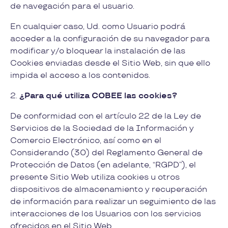
de navegación para el usuario.
En cualquier caso, Ud. como Usuario podrá
acceder a la configuración de su navegador para
modificar y/o bloquear la instalación de las
Cookies enviadas desde el Sitio Web, sin que ello
impida el acceso a los contenidos.
2.
¿Para qué utiliza COBEE las cookies?
De conformidad con el artículo 22 de la Ley de
Servicios de la Sociedad de la Información y
Comercio Electrónico, así como en el
Considerando (30) del Reglamento General de
Protección de Datos (en adelante, “RGPD”), el
presente Sitio Web utiliza cookies u otros
dispositivos de almacenamiento y recuperación
de información para realizar un seguimiento de las
interacciones de los Usuarios con los servicios
ofrecidos en el Sitio Web.