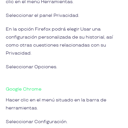
clic en el menú Herramientas.
Seleccionar el panel Privacidad.
En la opción Firefox podrá elegir Usar una
configuración personalizada de su historial, así
como otras cuestiones relacionadas con su
Privacidad.
Seleccionar Opciones.
Google Chrome
Hacer clic en el menú situado en la barra de
herramientas.
Seleccionar Configuración.