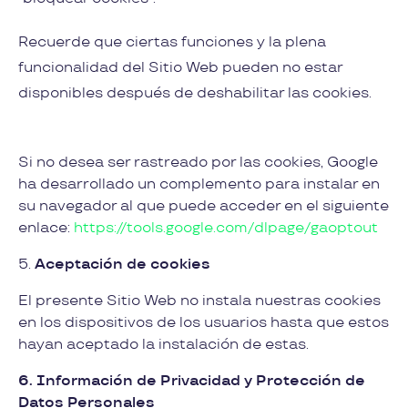
Recuerde que ciertas funciones y la plena
funcionalidad del Sitio Web pueden no estar
disponibles después de deshabilitar las cookies.
Si no desea ser rastreado por las cookies, Google
ha desarrollado un complemento para instalar en
su navegador al que puede acceder en el siguiente
enlace:
https://tools.google.com/dlpage/gaoptout
5.
Aceptación de cookies
El presente Sitio Web no instala nuestras cookies
en los dispositivos de los usuarios hasta que estos
hayan aceptado la instalación de estas.
6. Información de Privacidad y Protección de
Datos Personales