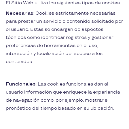
El Sitio Web utiliza los siguientes tipos de cookies:
Necesarias
: Cookies estrictamente necesarias
para prestar un servicio o contenido solicitado por
el usuario. Estas se encargan de aspectos
técnicos como identificar registros y gestionar
preferencias de herramientas en el uso,
interacción y localización del acceso a los
contenidos.
Funcionales
: Las cookies funcionales dan al
usuario información que enriquece la experiencia
de navegación como, por ejemplo, mostrar el
pronóstico del tiempo basado en su ubicación.