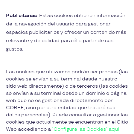
Publicitarias
: Estas cookies obtienen información
de la navegación del usuario para gestionar
espacios publicitarios y ofrecer un contenido más
relevante y de calidad para él a partir de sus
gustos.
Las cookies que utilizamos podrán ser propias (las
cookies se envían a su terminal desde nuestro
sitio web directamente) o de terceros (las cookies
se envían a su terminal desde un dominio o página
web que no es gestionada directamente por
COBEE, sino por otra entidad que tratará sus
datos personales). Puede consultar o gestionar las
cookies que actualmente se encuentran en el Sitio
Web accediendo a
“Configura las Cookies” aquí