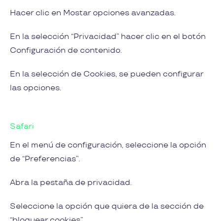
Hacer clic en Mostar opciones avanzadas.
En la selección “Privacidad” hacer clic en el botón
Configuración de contenido.
En la selección de Cookies, se pueden configurar
las opciones.
Safari
En el menú de configuración, seleccione la opción
de “Preferencias”.
Abra la pestaña de privacidad.
Seleccione la opción que quiera de la sección de
“bloquear cookies”.