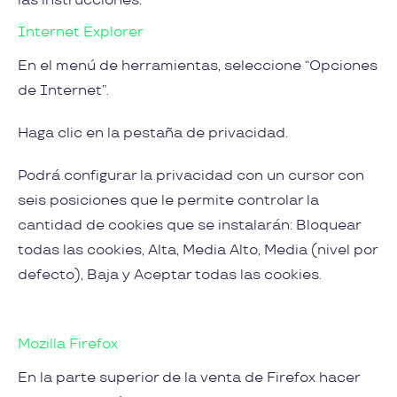
las instrucciones:
Internet Explorer
En el menú de herramientas, seleccione “Opciones
de Internet”.
Haga clic en la pestaña de privacidad.
Podrá configurar la privacidad con un cursor con
seis posiciones que le permite controlar la
cantidad de cookies que se instalarán: Bloquear
todas las cookies, Alta, Media Alto, Media (nivel por
defecto), Baja y Aceptar todas las cookies.
Mozilla Firefox
En la parte superior de la venta de Firefox hacer