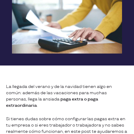
La llegada del verano y de la navidad tienen algo en
común: además de las vacaciones para muchas
personas, llega la ansiada
paga extra o paga
extraordinaria
.
Si tienes dudas sobre cómo configurar las pagas extra en
tu empresa o si eres trabajador o trabajadora y no sabes
realmente cómo funcionan, en este post te ayudaremos a