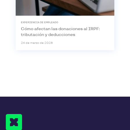
EXPERIENCIA DE EMPLEADO
Cómo afectan las donaciones al IRPF:
tributación y deducciones
24 de marzo de 2026