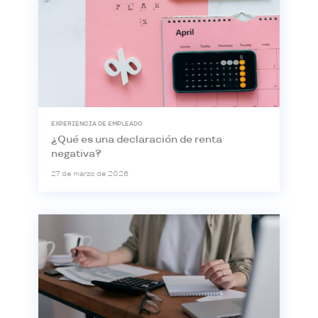
EXPERIENCIA DE EMPLEADO
¿Qué es una declaración de renta
negativa?
27 de marzo de 2026