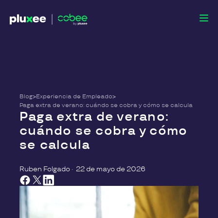
Blog
>
Experiencia de Empleado
>
Paga extra de verano: cuándo se cobra y cómo se calcula
Paga extra de verano:
cuándo se cobra y cómo
se calcula
Ruben Folgado
·
22 de mayo de 2026