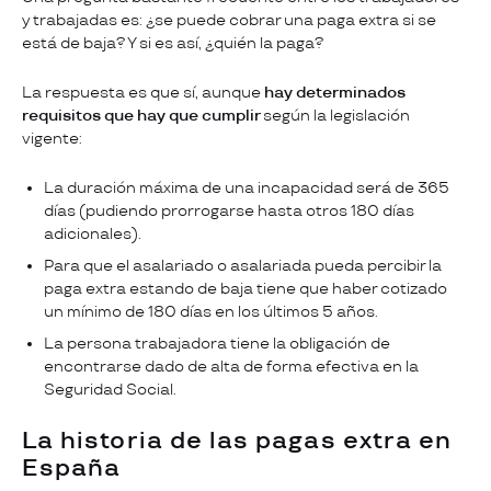
y trabajadas es: ¿se puede cobrar una paga extra si se
está de baja? Y si es así, ¿quién la paga?
La respuesta es que sí, aunque
hay determinados
requisitos que hay que cumplir
según la legislación
vigente:
La duración máxima de una incapacidad será de 365
días (pudiendo prorrogarse hasta otros 180 días
adicionales).
Para que el asalariado o asalariada pueda percibir la
paga extra estando de baja tiene que haber cotizado
un mínimo de 180 días en los últimos 5 años.
La persona trabajadora tiene la obligación de
encontrarse dado de alta de forma efectiva en la
Seguridad Social.
La historia de las pagas extra en
España