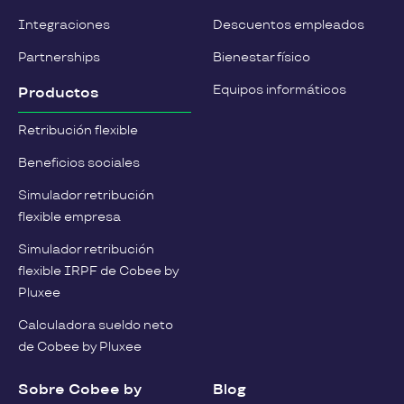
Integraciones
Descuentos empleados
Partnerships
Bienestar físico
Equipos informáticos
Productos
Retribución flexible
Beneficios sociales
Simulador retribución
flexible empresa
Simulador retribución
flexible IRPF de Cobee by
Pluxee
Calculadora sueldo neto
de Cobee by Pluxee
Sobre Cobee by
Blog