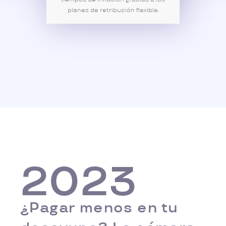
planes de retribución flexible.
2023
¿Pagar menos en tu