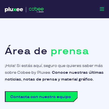
Área de
prensa
¡Hola! Si estás aquí, seguro que quieres saber más
sobre Cobee by Pluxee.
Conoce nuestras últimas
noticias, notas de prensa y material gráfico.
Contacta con nuestro equipo