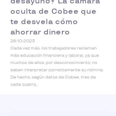
desayuno? La cámara
oculta de Cobee que
te desvela cómo
ahorrar dinero
26-10-2023
Cada vez más, los trabajadores reclaman
más educación financiera y laboral, ya que
muchos de ellos, por desconocimiento, no
saben interpretar correctamente su nómina.
De hecho, según datos de Cobee, tres de
cada cuatro
Leer más