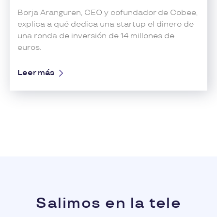
Borja Aranguren, CEO y cofundador de Cobee,
explica a qué dedica una startup el dinero de
una ronda de inversión de 14 millones de
euros.
Leer más
Salimos en la tele