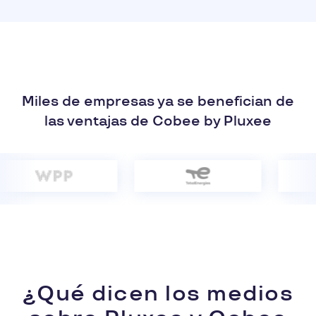
Miles de empresas ya se benefician de
las ventajas de Cobee by Pluxee
¿Qué dicen los medios