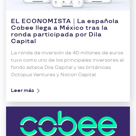
EL ECONOMISTA
|
La española
Cobee llega a México tras la
ronda participada por Dila
Capital
La ronda de inversión de 40 millones de euros
tuvo como uno de los principales inversores al
fondo azteca Dila Capital y las británicas
Octopus Ventures y Notion Capital.
Leer más