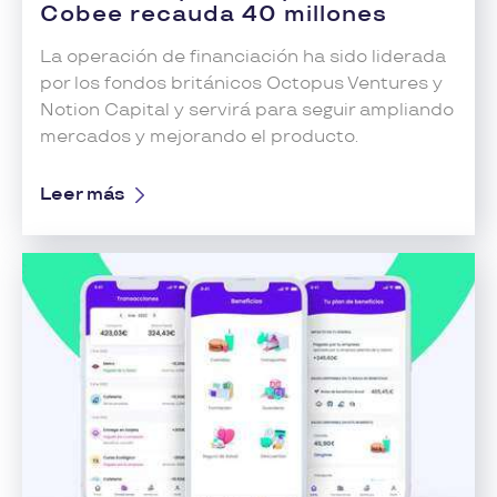
Cobee recauda 40 millones
La operación de financiación ha sido liderada
por los fondos británicos Octopus Ventures y
Notion Capital y servirá para seguir ampliando
mercados y mejorando el producto.
Leer más