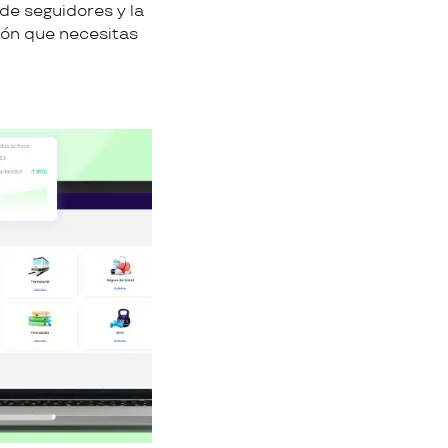
de seguidores y la
ión que necesitas