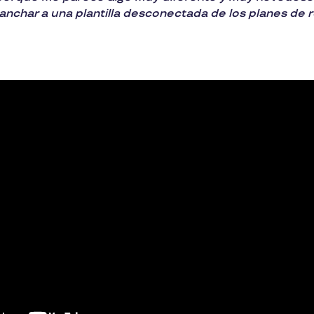
anchar a una plantilla desconectada de los planes de 