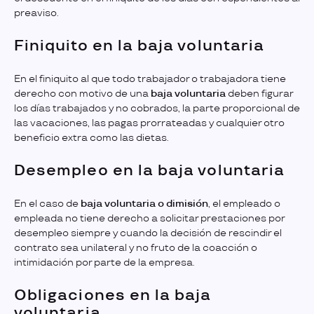
preaviso.
Finiquito en la baja voluntaria
En el finiquito al que todo trabajador o trabajadora tiene
derecho con motivo de una
baja voluntaria
deben figurar
los días trabajados y no cobrados, la parte proporcional de
las vacaciones, las pagas prorrateadas y cualquier otro
beneficio extra como las dietas.
Desempleo en la baja voluntaria
En el caso de
baja voluntaria o dimisión
, el empleado o
empleada no tiene derecho a solicitar prestaciones por
desempleo siempre y cuando la decisión de rescindir el
contrato sea unilateral y no fruto de la coacción o
intimidación por parte de la empresa.
Obligaciones en la baja
voluntaria