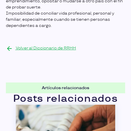
emprendimiento, opositar o mudarse a otro país con el fin
de probar suerte.
Imposibilidad de conciliar vida profesional, personal y
familiar, especialmente cuando se tienen personas
dependientes a cargo.
Volver al Diccionario de RRHH
Artículos relacionados
Posts relacionados