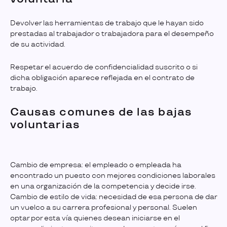
Devolver las herramientas de trabajo que le hayan sido
prestadas al trabajador o trabajadora para el desempeño
de su actividad.
Respetar el acuerdo de confidencialidad suscrito o si
dicha obligación aparece reflejada en el contrato de
trabajo.
Causas comunes de las bajas
voluntarias
Cambio de empresa: el empleado o empleada ha
encontrado un puesto con mejores condiciones laborales
en una organización de la competencia y decide irse.
Cambio de estilo de vida: necesidad de esa persona de dar
un vuelco a su carrera profesional y personal. Suelen
optar por esta vía quienes desean iniciarse en el