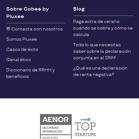
Sobre Cobee by
Blog
Pluxee
Paga extra de verano:
cuándo se cobra y cómo se
👋 Contacta con nosotros
calcula
Somos Pluxee
Todo lo que necesitas
Casos de éxito
saber sobre la declaración
conjunta en el IRPF
Canal ético
¿Qué es una declaración
Diccionario de RRHH y
de renta negativa?
beneficios