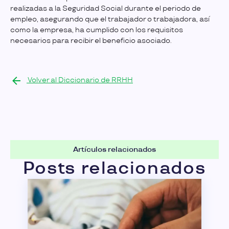
realizadas a la Seguridad Social durante el periodo de
empleo, asegurando que el trabajador o trabajadora, así
como la empresa, ha cumplido con los requisitos
necesarios para recibir el beneficio asociado.
Volver al Diccionario de RRHH
Artículos relacionados
Posts relacionados