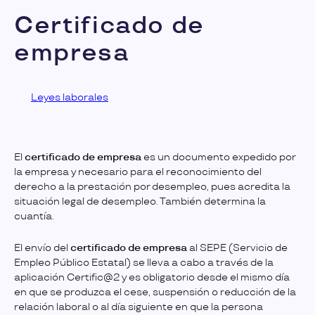
Certificado de
empresa
Leyes laborales
El
certificado de empresa
es un documento expedido por
la empresa y necesario para el reconocimiento del
derecho a la prestación por desempleo, pues acredita la
situación legal de desempleo. También determina la
cuantía.
El envío del
certificado de empresa
al SEPE (Servicio de
Empleo Público Estatal) se lleva a cabo a través de la
aplicación Certific@2 y es obligatorio desde el mismo día
en que se produzca el cese, suspensión o reducción de la
relación laboral o al día siguiente en que la persona