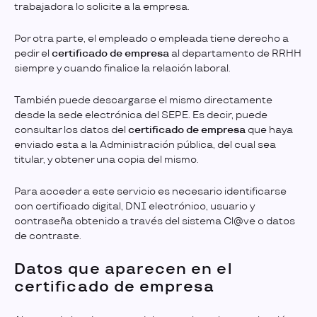
trabajadora lo solicite a la empresa.
Por otra parte, el empleado o empleada tiene derecho a
pedir el
certificado de empresa
al departamento de RRHH
siempre y cuando finalice la relación laboral.
También puede descargarse el mismo directamente
desde la sede electrónica del SEPE. Es decir, puede
consultar los datos del
certificado de empresa
que haya
enviado esta a la Administración pública, del cual sea
titular, y obtener una copia del mismo.
Para acceder a este servicio es necesario identificarse
con certificado digital, DNI electrónico, usuario y
contraseña obtenido a través del sistema Cl@ve o datos
de contraste.
Datos que aparecen en el
certificado de empresa