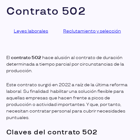
Contrato 502
Leyes laborales
Reclutamiento y selección
El
contrato 502
hace alusión al contrato de duración
determinada a tiempo parcial por circunstancias de la
producción.
Este contrato surgió en 2022 a raíz de la última reforma
laboral. Su finalidad: habilitar una solución flexible para
aquellas empresas que hacen frente a picos de
producción o actividad importantes. Y que, por tanto,
necesitan contratar personal para cubrir necesidades
puntuales.
Claves del contrato 502