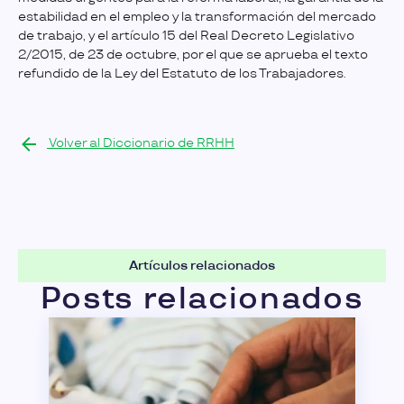
estabilidad en el empleo y la transformación del mercado
de trabajo, y el artículo 15 del Real Decreto Legislativo
2/2015, de 23 de octubre, por el que se aprueba el texto
refundido de la Ley del Estatuto de los Trabajadores.
Volver al Diccionario de RRHH
Artículos relacionados
Posts relacionados