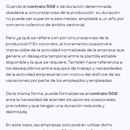
Cuando el
contrato 502
o de duración determinada
obedece a circunstancias de la producción, su duración
no puede ser superior a seis meses, ampliable a un año por
convenio colectivo de ámbito sectorial.
Pero ¿a qué se refiere con por circunstancias de la
producción? En concreto, al incremento ocasional e
imprevisible de la actividad normalizada de la empresa que
genera un desajuste temporal entre la plantilla estable
disponible y la que se requiere. También hace referencia a
los desequilibrios entre equipos de trabajo y necesidades
de la actividad empresarial con motivo del disfrute de las
vacaciones por parte de los empleados y empleadas.
De la misma forma, puede formalizarse el
contrato 502
ante la necesidad de atender situaciones ocasionales,
previsibles y que tengan una duración reducida y
delimitada.
En este caso, las empresas solo podrán utilizar dicho