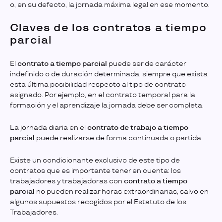
o, en su defecto, la jornada máxima legal en ese momento.
Claves de los contratos a tiempo
parcial
El
contrato a tiempo parcial
puede ser de carácter
indefinido o de duración determinada, siempre que exista
esta última posibilidad respecto al tipo de contrato
asignado. Por ejemplo, en el contrato temporal para la
formación y el aprendizaje la jornada debe ser completa.
La jornada diaria en el
contrato de trabajo a tiempo
parcial
puede realizarse de forma continuada o partida.
Existe un condicionante exclusivo de este tipo de
contratos que es importante tener en cuenta: los
trabajadores y trabajadoras con
contrato a tiempo
parcial
no pueden realizar horas extraordinarias, salvo en
algunos supuestos recogidos por el Estatuto de los
Trabajadores.