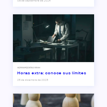
08 de septiembre de 2024
HERRAMIENTAS RRHH
Horas extra: conoce sus límites
25 de diciembre de 2023