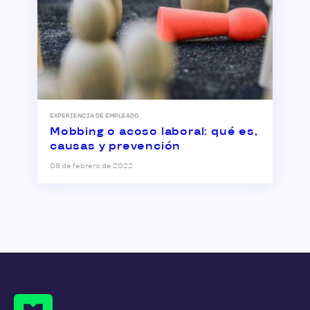
EXPERIENCIA DE EMPLEADO
Mobbing o acoso laboral: qué es,
causas y prevención
08 de febrero de 2022