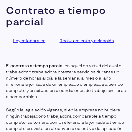
Contrato a tiempo
parcial
Leyes laborales
Reclutamiento y selección
El
contrato a tiempo parcial
es aquel en virtud del cual el
trabajador o trabajadora prestará servicios durante un
número de horas al día, a la semana, al mes o al año
inferior a la jornada de un empleado o empleada a tiempo
completo y en situación o condiciones de trabajo similares
o comparables.
Según la legislación vigente, si en la empresa no hubiera
ningún trabajador o trabajadora comparable a tiempo
completo, se tomará como referencia la jornada a tiempo
completo prevista en el convenio colectivo de aplicación