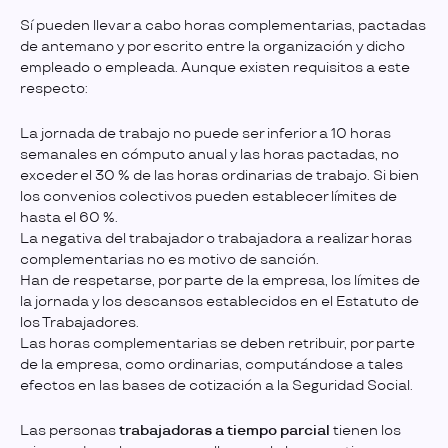
Sí pueden llevar a cabo horas complementarias, pactadas
de antemano y por escrito entre la organización y dicho
empleado o empleada. Aunque existen requisitos a este
respecto:
La jornada de trabajo no puede ser inferior a 10 horas
semanales en cómputo anual y las horas pactadas, no
exceder el 30 % de las horas ordinarias de trabajo. Si bien
los convenios colectivos pueden establecer límites de
hasta el 60 %.
La negativa del trabajador o trabajadora a realizar horas
complementarias no es motivo de sanción.
Han de respetarse, por parte de la empresa, los límites de
la jornada y los descansos establecidos en el Estatuto de
los Trabajadores.
Las horas complementarias se deben retribuir, por parte
de la empresa, como ordinarias, computándose a tales
efectos en las bases de cotización a la Seguridad Social.
Las personas
trabajadoras a tiempo parcial
tienen los