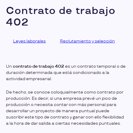
Contrato de trabajo
402
Leyes laborales
Reclutamiento y selección
Un
contrato de trabajo 402
es un contrato temporal o de
duración determinada que está condicionado a la
actividad empresarial.
De hecho, se conoce coloquialmente como contrato por
producción. Es decir, si una empresa prevé un pico de
producción o necesita contar con más personal para
desarrollar un proyecto de manera puntual puede
suscribir este tipo de contrato y ganar con ello flexibilidad
a la hora de dar salida a ciertas necesidades puntuales.