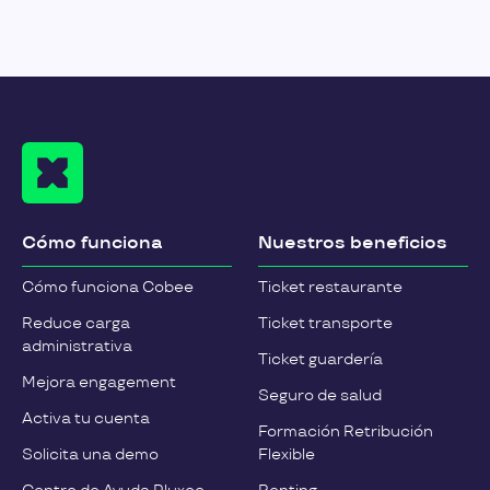
Cómo funciona
Nuestros beneficios
Cómo funciona Cobee
Ticket restaurante
Reduce carga
Ticket transporte
administrativa
Ticket guardería
Mejora engagement
Seguro de salud
Activa tu cuenta
Formación Retribución
Solicita una demo
Flexible