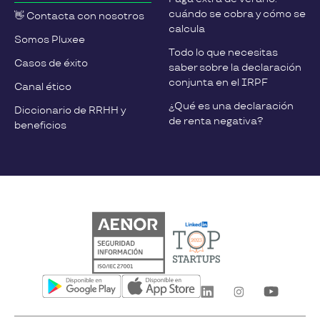
cuándo se cobra y cómo se
👋 Contacta con nosotros
calcula
Somos Pluxee
Todo lo que necesitas
Casos de éxito
saber sobre la declaración
conjunta en el IRPF
Canal ético
¿Qué es una declaración
Diccionario de RRHH y
de renta negativa?
beneficios