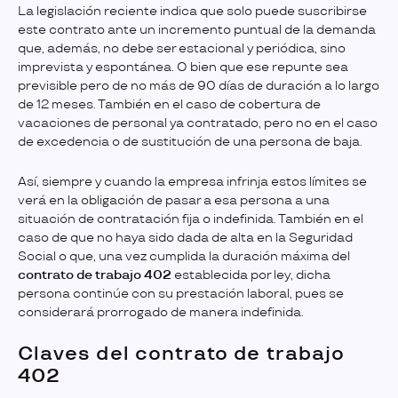
La legislación reciente indica que solo puede suscribirse
este contrato ante un incremento puntual de la demanda
que, además, no debe ser estacional y periódica, sino
imprevista y espontánea. O bien que ese repunte sea
previsible pero de no más de 90 días de duración a lo largo
de 12 meses. También en el caso de cobertura de
vacaciones de personal ya contratado, pero no en el caso
de excedencia o de sustitución de una persona de baja.
Así, siempre y cuando la empresa infrinja estos límites se
verá en la obligación de pasar a esa persona a una
situación de contratación fija o indefinida. También en el
caso de que no haya sido dada de alta en la Seguridad
Social o que, una vez cumplida la duración máxima del
contrato de trabajo 402
establecida por ley, dicha
persona continúe con su prestación laboral, pues se
considerará prorrogado de manera indefinida.
Claves del contrato de trabajo
402