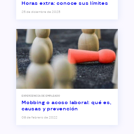
Horas extra: conoce sus límites
25 de diciembre de 2023
EXPERIENCIA DE EMPLEADO
Mobbing o acoso laboral: qué es,
causas y prevención
08 de febrero de 2022