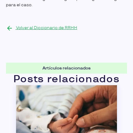
para el caso.
Volver al Diccionario de RRHH
Artículos relacionados
Posts relacionados