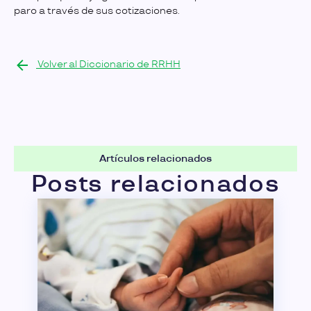
paro a través de sus cotizaciones.
Volver al Diccionario de RRHH
Artículos relacionados
Posts relacionados