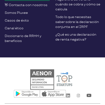
cuándo se cobra y cómo se
👋 Contacta con nosotros
calcula
Somos Pluxee
Todo lo que necesitas
Casos de éxito
saber sobre la declaración
conjunta en el IRPF
Canal ético
¿Qué es una declaración
Diccionario de RRHH y
de renta negativa?
beneficios