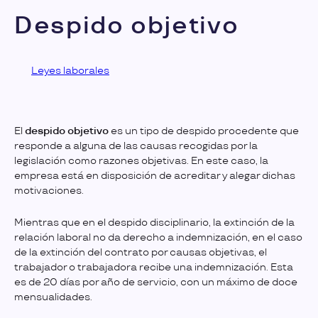
Despido objetivo
Leyes laborales
El
despido objetivo
es un tipo de despido procedente que
responde a alguna de las causas recogidas por la
legislación como razones objetivas. En este caso, la
empresa está en disposición de acreditar y alegar dichas
motivaciones.
Mientras que en el despido disciplinario, la extinción de la
relación laboral no da derecho a indemnización, en el caso
de la extinción del contrato por causas objetivas, el
trabajador o trabajadora recibe una indemnización. Esta
es de 20 días por año de servicio, con un máximo de doce
mensualidades.