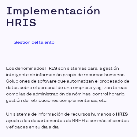
Implementación
HRIS
Gestión del talento
Los denominados
HRIS
son sistemas para la gestión
inteligente de información propia de recursos humanos.
Soluciones de software que automatizan el procesado de
datos sobre el personal de una empresa y agilizan tareas
como las de administración de nóminas, control horario,
gestión de retribuciones complementarias, etc.
Un sistema de información de recursos humanos o
HRIS
ayuda a los departamentos de RRHH a ser más eficientes
y eficaces en su día a día.