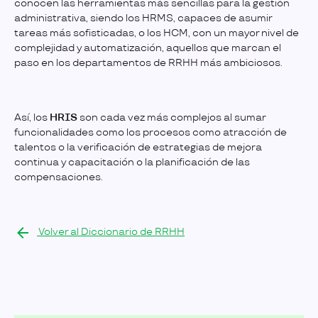
conocen las herramientas más sencillas para la gestión
administrativa, siendo los HRMS, capaces de asumir
tareas más sofisticadas, o los HCM, con un mayor nivel de
complejidad y automatización, aquellos que marcan el
paso en los departamentos de RRHH más ambiciosos.
Así, los
HRIS
son cada vez más complejos al sumar
funcionalidades como los procesos como atracción de
talentos o la verificación de estrategias de mejora
continua y capacitación o la planificación de las
compensaciones.
Volver al Diccionario de RRHH