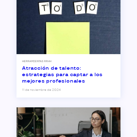
HERRAMIENTAS RRHH
Atracción de talento:
estrategias para captar a los
mejores profesionales
11 de noviembre de 2024