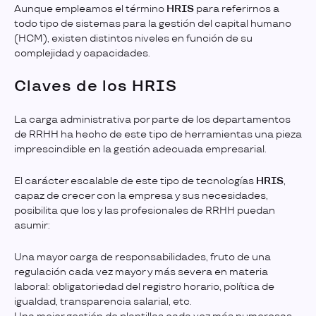
Aunque empleamos el término
HRIS
para referirnos a
todo tipo de sistemas para la gestión del capital humano
(HCM), existen distintos niveles en función de su
complejidad y capacidades.
Claves de los HRIS
La carga administrativa por parte de los departamentos
de RRHH ha hecho de este tipo de herramientas una pieza
imprescindible en la gestión adecuada empresarial.
El carácter escalable de este tipo de tecnologías
HRIS
,
capaz de crecer con la empresa y sus necesidades,
posibilita que los y las profesionales de RRHH puedan
asumir:
Una mayor carga de responsabilidades, fruto de una
regulación cada vez mayor y más severa en materia
laboral: obligatoriedad del registro horario, política de
igualdad, transparencia salarial, etc.