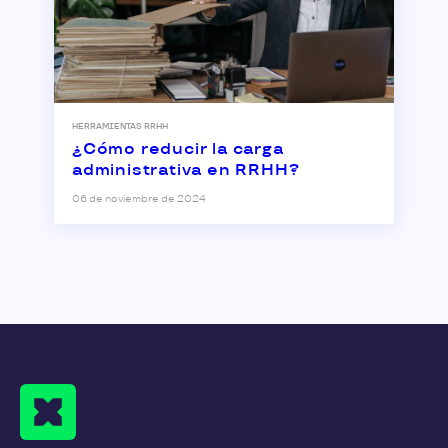
HERRAMIENTAS RRHH
¿Cómo reducir la carga
administrativa en RRHH?
06 de noviembre de 2024