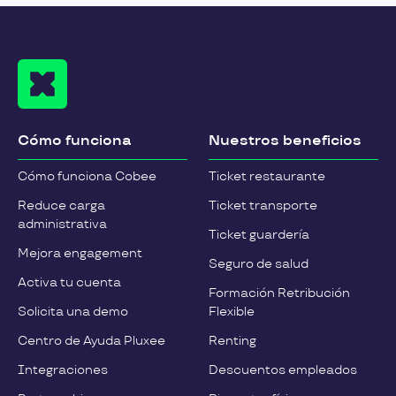
Cómo funciona
Nuestros beneficios
Cómo funciona Cobee
Ticket restaurante
Reduce carga
Ticket transporte
administrativa
Ticket guardería
Mejora engagement
Seguro de salud
Activa tu cuenta
Formación Retribución
Solicita una demo
Flexible
Centro de Ayuda Pluxee
Renting
Integraciones
Descuentos empleados