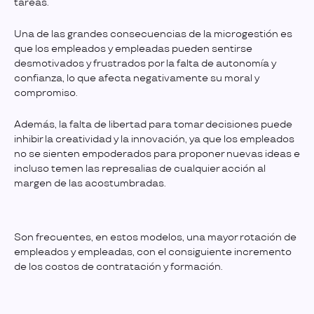
tareas.
Una de las grandes consecuencias de la microgestión es
que los empleados y empleadas pueden sentirse
desmotivados y frustrados por la falta de autonomía y
confianza, lo que afecta negativamente su moral y
compromiso.
Además, la falta de libertad para tomar decisiones puede
inhibir la creatividad y la innovación, ya que los empleados
no se sienten empoderados para proponer nuevas ideas e
incluso temen las represalias de cualquier acción al
margen de las acostumbradas.
Son frecuentes, en estos modelos, una mayor rotación de
empleados y empleadas, con el consiguiente incremento
de los costos de contratación y formación.