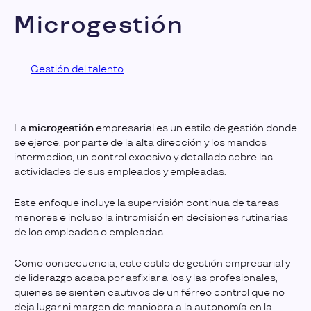
Microgestión
Gestión del talento
La
microgestión
empresarial es un estilo de gestión donde
se ejerce, por parte de la alta dirección y los mandos
intermedios, un control excesivo y detallado sobre las
actividades de sus empleados y empleadas.
Este enfoque incluye la supervisión continua de tareas
menores e incluso la intromisión en decisiones rutinarias
de los empleados o empleadas.
Como consecuencia, este estilo de gestión empresarial y
de liderazgo acaba por asfixiar a los y las profesionales,
quienes se sienten cautivos de un férreo control que no
deja lugar ni margen de maniobra a la autonomía en la