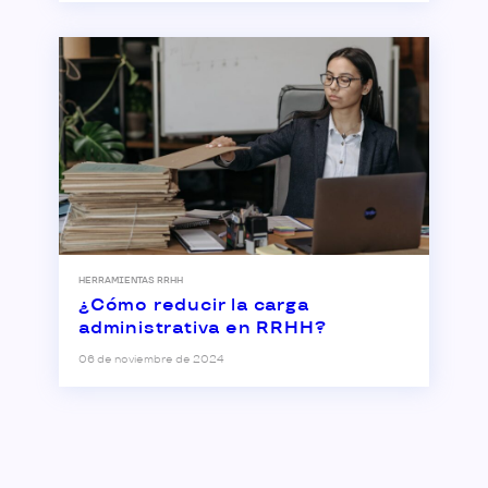
HERRAMIENTAS RRHH
¿Cómo reducir la carga
administrativa en RRHH?
06 de noviembre de 2024