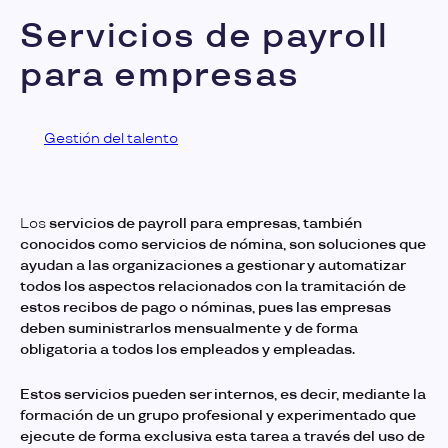
Servicios de payroll
para empresas
Gestión del talento
Los
servicios de payroll para empresas
, también
conocidos como servicios de nómina, son soluciones que
ayudan a las organizaciones a gestionar y automatizar
todos los aspectos relacionados con la tramitación de
estos recibos de pago o nóminas, pues las empresas
deben suministrarlos mensualmente y de forma
obligatoria a todos los empleados y empleadas.
Estos servicios pueden ser internos, es decir, mediante la
formación de un grupo profesional y experimentado que
ejecute de forma exclusiva esta tarea a través del uso de