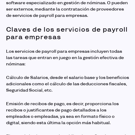
software especializado en gestión de nóminas. O pueden
ser externos, mediante la contratación de proveedores
de servicios de payroll para empresas.
Claves de los servicios de payroll
para empresas
Los
servicios de payroll para empresas
incluyen todas
las tareas que entran en juego en la gestión efectiva de
nóminas:
Cálculo de Salarios, desde el salario base y los beneficios
adicionales como el cálculo de las deducciones fiscales,
Seguridad Social, etc.
Emisión de recibos de pago, es decir, proporciona los
recibos o justificantes de pago detallados a los
empleados o empleadas, ya sea en formato físico o
digital, siendo esta última la opción más habitual.