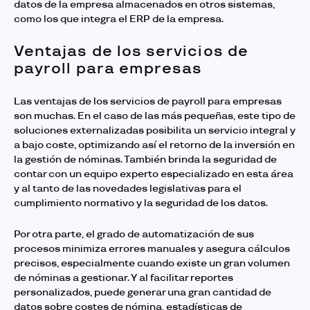
datos de la empresa almacenados en otros sistemas,
como los que integra el ERP de la empresa.
Ventajas de los servicios de
payroll para empresas
Las ventajas de los
servicios de payroll para empresas
son muchas. En el caso de las más pequeñas, este tipo de
soluciones externalizadas posibilita un servicio integral y
a bajo coste, optimizando así el retorno de la inversión en
la gestión de nóminas. También brinda la seguridad de
contar con un equipo experto especializado en esta área
y al tanto de las novedades legislativas para el
cumplimiento normativo y la seguridad de los datos.
Por otra parte, el grado de automatización de sus
procesos minimiza errores manuales y asegura cálculos
precisos, especialmente cuando existe un gran volumen
de nóminas a gestionar. Y al facilitar reportes
personalizados, puede generar una gran cantidad de
datos sobre costes de nómina, estadísticas de