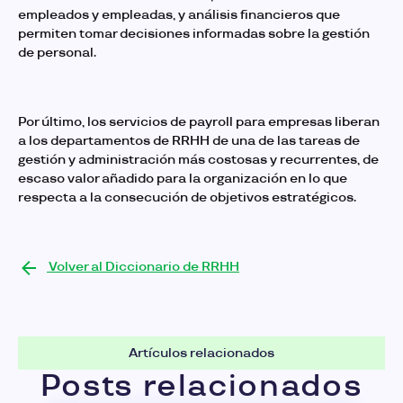
empleados y empleadas, y análisis financieros que
permiten tomar decisiones informadas sobre la gestión
de personal.
Por último, los servicios de payroll para empresas liberan
a los departamentos de RRHH de una de las tareas de
gestión y administración más costosas y recurrentes, de
escaso valor añadido para la organización en lo que
respecta a la consecución de objetivos estratégicos.
Volver al Diccionario de RRHH
Artículos relacionados
Posts relacionados