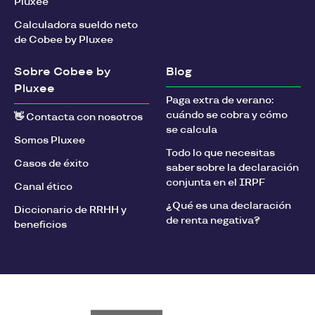
Pluxee
Calculadora sueldo neto
de Cobee by Pluxee
Sobre Cobee by
Blog
Pluxee
Paga extra de verano:
cuándo se cobra y cómo
👋 Contacta con nosotros
se calcula
Somos Pluxee
Todo lo que necesitas
Casos de éxito
saber sobre la declaración
conjunta en el IRPF
Canal ético
¿Qué es una declaración
Diccionario de RRHH y
de renta negativa?
beneficios