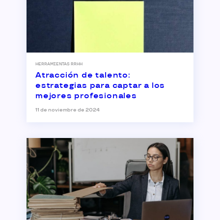
HERRAMIENTAS RRHH
Atracción de talento:
estrategias para captar a los
mejores profesionales
11 de noviembre de 2024