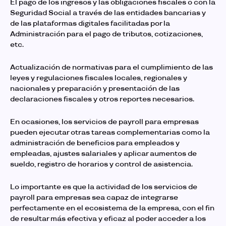
El pago de los ingresos y las obligaciones fiscales o con la
Seguridad Social a través de las entidades bancarias y
de las plataformas digitales facilitadas por la
Administración para el pago de tributos, cotizaciones,
etc.
Actualización de normativas para el cumplimiento de las
leyes y regulaciones fiscales locales, regionales y
nacionales y preparación y presentación de las
declaraciones fiscales y otros reportes necesarios.
En ocasiones,
los servicios de payroll para empresas
pueden ejecutar otras tareas complementarias como la
administración de beneficios para empleados y
empleadas, ajustes salariales y aplicar aumentos de
sueldo, registro de horarios y control de asistencia.
Lo importante es que la actividad de los servicios de
payroll para empresas sea capaz de integrarse
perfectamente en el ecosistema de la empresa, con el fin
de resultar más efectiva y eficaz al poder acceder a los