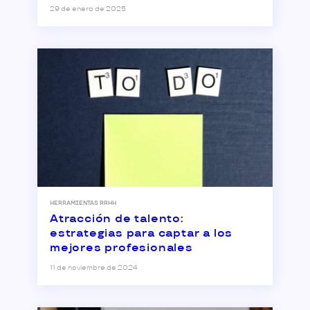
29 de enero de 2025
HERRAMIENTAS RRHH
Atracción de talento:
estrategias para captar a los
mejores profesionales
11 de noviembre de 2024