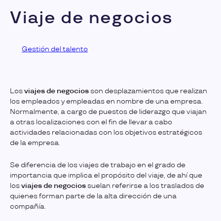
Viaje de negocios
Gestión del talento
Los
viajes de negocios
son desplazamientos que realizan
los empleados y empleadas en nombre de una empresa.
Normalmente, a cargo de puestos de liderazgo que viajan
a otras localizaciones con el fin de llevar a cabo
actividades relacionadas con los objetivos estratégicos
de la empresa.
Se diferencia de los viajes de trabajo en el grado de
importancia que implica el propósito del viaje, de ahí que
los
viajes de negocios
suelan referirse a los traslados de
quienes forman parte de la alta dirección de una
compañía.