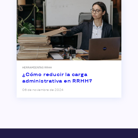
HERRAMIENTAS RRHH
¿Cómo reducir la carga
administrativa en RRHH?
06 de noviembre de 2024