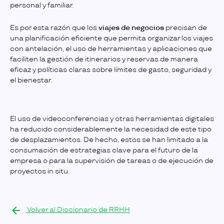
personal y familiar.
Es por esta razón que los
viajes de negocios
precisan de
una planificación eficiente que permita organizar los viajes
con antelación, el uso de herramientas y aplicaciones que
faciliten la gestión de itinerarios y reservas de manera
eficaz y políticas claras sobre límites de gasto, seguridad y
el bienestar.
El uso de videoconferencias y otras herramientas digitales
ha reducido considerablemente la necesidad de este tipo
de desplazamientos. De hecho, estos se han limitado a la
consumación de estrategias clave para el futuro de la
empresa o para la supervisión de tareas o de ejecución de
proyectos in situ.
Volver al Diccionario de RRHH