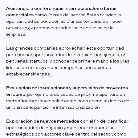
Asistencia a conferencias internacionales o ferias
comerciales
como líderes del sector. Estas brindan la
oportunidad de conocer las últimas tendencias, hacer
networking y promover productos o servicios de la
empresa.
Las grandes compañías aprovechan esta oportunidad
para buscar oportunidades de inversión, por ejemplo, en
pequeñas startups, y conocer de primera mano a los y las
líderes de otras grandes compañías con quienes
establecer sinergias.
Evaluación de instalaciones y supervisión de proyectos
en curso
, por ejemplo, de sedes de próxima apertura en
mercados internacionales como paso esencial dentro de
un plan de expansión e internacionalización.
Exploración de nuevos mercados
con el fin de identificar
oportunidades de negocio y mantener encuentros
estratégicos con actores clave dentro del sector, como