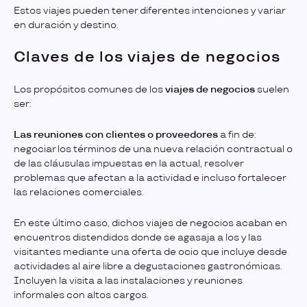
Estos viajes pueden tener diferentes intenciones y variar
en duración y destino.
Claves de los viajes de negocios
Los propósitos comunes de los
viajes de negocios
suelen
ser:
Las reuniones con clientes o proveedores
a fin de:
negociar los términos de una nueva relación contractual o
de las cláusulas impuestas en la actual, resolver
problemas que afectan a la actividad e incluso fortalecer
las relaciones comerciales.
En este último caso, dichos viajes de negocios acaban en
encuentros distendidos donde se agasaja a los y las
visitantes mediante una oferta de ocio que incluye desde
actividades al aire libre a degustaciones gastronómicas.
Incluyen la visita a las instalaciones y reuniones
informales con altos cargos.