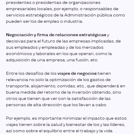
presidentes o presidentas de organizaciones
empresariales locales, por ejemplo, o responsables de
servicios estratégicos de la Administración pública como
pueden ser los de empleo o industria.
Negociación y firma de relaciones estratégicas
y
decisivas para el futuro de las empresas implicadas, de
sus empleados y empleadas y de los mercados
económicos y laborales en los que operan, como la
adquisición de una empresa, una fusión, etc.
Entre los desafíos de los
viajes de negocios
tienen
relevancia no solo la optimización de los gastos de
transporte, alojamiento, comidas, etc., que dependerá en
buena medida del retorno de la inversión obtenido, sino
otros que tienen que ver con la satisfacción de las
personas de alta dirección que los llevan a cabo.
Por ejemplo, es importante minimizar el impacto que estos
viajes tienen sobre la salud y bienestar de los y las líderes,
así como sobre el equilibrio entre el trabajo y la vida