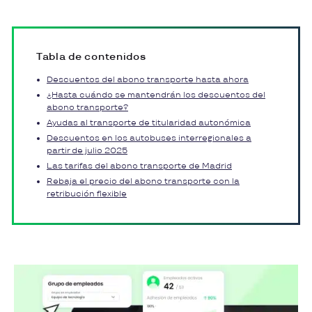
Tabla de contenidos
Descuentos del abono transporte hasta ahora
¿Hasta cuándo se mantendrán los descuentos del
abono transporte?
Ayudas al transporte de titularidad autonómica
Descuentos en los autobuses interregionales a
partir de julio 2025
Las tarifas del abono transporte de Madrid
Rebaja el precio del abono transporte con la
retribución flexible