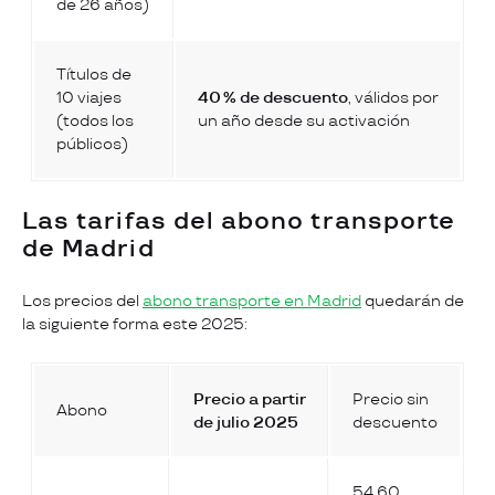
de 26 años)
Títulos de
10 viajes
40 % de descuento
, válidos por
(todos los
un año desde su activación
públicos)
Las tarifas del abono transporte
de Madrid
Los precios del
abono transporte en Madrid
quedarán de
la siguiente forma este 2025:
Precio a partir
Precio sin
Abono
de julio 2025
descuento
54,60