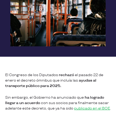
El Congreso de los Diputados
rechazó
el pasado 22 de
enero el decreto ómnibus que incluía las
ayudas al
transporte público para 2025.
Sin embargo, el Gobierno ha anunciado que
ha logrado
llegar a un acuerdo
con sus socios para finalmente sacar
adelante este decreto, que ya ha sido
publicado en el BOE
.