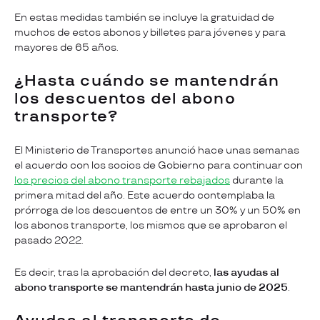
En estas medidas también se incluye la gratuidad de
muchos de estos abonos y billetes para jóvenes y para
mayores de 65 años.
¿
Hasta cuándo se mantendrán
los descuentos del abono
transporte?
El Ministerio de Transportes anunció hace unas semanas
el acuerdo con los socios de Gobierno para continuar con
los precios del abono transporte rebajados
durante la
primera mitad del año. Este acuerdo contemplaba la
prórroga de los descuentos de entre un 30% y un 50% en
los abonos transporte, los mismos que se aprobaron el
pasado 2022.
Es decir, tras la aprobación del decreto,
las ayudas al
abono transporte se mantendrán hasta junio de 2025
.