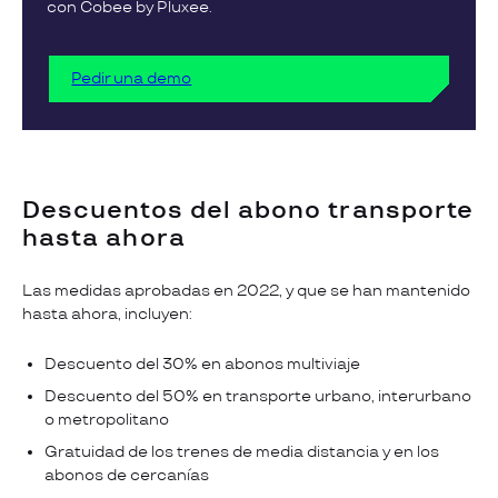
con Cobee by Pluxee.
Pedir una demo
Descuentos del abono transporte
hasta ahora
Las medidas aprobadas en 2022, y que se han mantenido
hasta ahora, incluyen:
Descuento del 30% en abonos multiviaje
Descuento del 50% en transporte urbano, interurbano
o metropolitano
Gratuidad de los trenes de media distancia y en los
abonos de cercanías