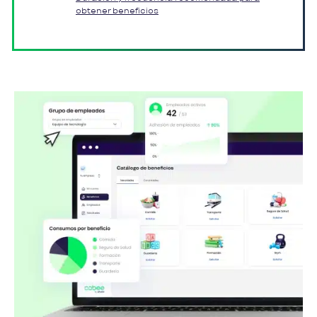
obtener beneficios