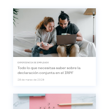
EXPERIENCIA DE EMPLEADO
Todo lo que necesitas saber sobre la
declaración conjunta en el IRPF
28 de marzo de 2026