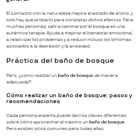
El contacto con la naturaleza mejora el estado de ánimo, y
solo hay que probarlo para constatar dichos efectos. Para
muchas personas, salir a caminar por el bosque es una
auténtica terapia. Ayuda a mejorar el bienestar emocional,
a relativizar los problemas y a reducir incluso los síntomas
asociados a la depresión y la ansiedad.
Práctica del baño de bosque
Pero, ¿cómo realizar un
baño de bosque
de manera
adecuada?
Cómo realizar un baño de bosque: pasos y
recomendaciones
Cada persona experta puede darnos claves diferentes
sobre cómo aprovechar al máximo un
baño de bosque
.
Pero existen sitios comunes para todas ellas: