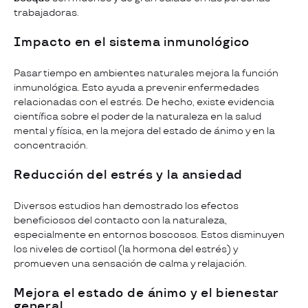
trabajadoras.
Impacto en el sistema inmunológico
Pasar tiempo en ambientes naturales mejora la función
inmunológica. Esto ayuda a prevenir enfermedades
relacionadas con el estrés. De hecho, existe evidencia
científica sobre el poder de la naturaleza en la salud
mental y física, en la mejora del estado de ánimo y en la
concentración.
Reducción del estrés y la ansiedad
Diversos estudios han demostrado los efectos
beneficiosos del contacto con la naturaleza,
especialmente en entornos boscosos. Estos disminuyen
los niveles de cortisol (la hormona del estrés) y
promueven una sensación de calma y relajación.
Mejora el estado de ánimo y el bienestar
general