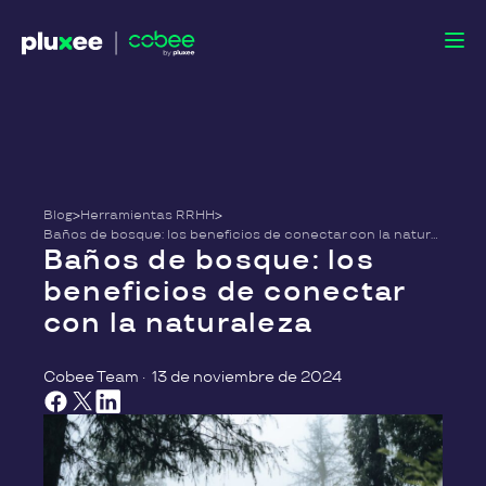
Blog
>
Herramientas RRHH
>
Baños de bosque: los beneficios de conectar con la naturaleza
Baños de bosque: los
beneficios de conectar
con la naturaleza
Cobee Team
·
13 de noviembre de 2024