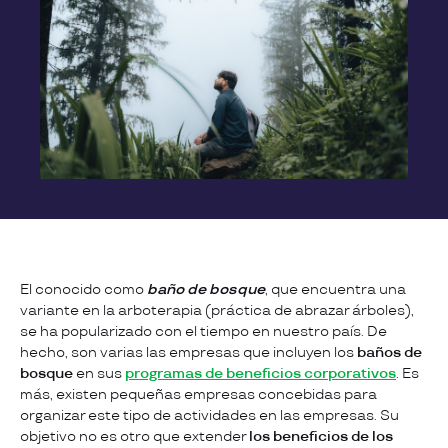
El conocido como
baño de bosque
, que encuentra una
variante en la arboterapia (práctica de abrazar árboles),
se ha popularizado con el tiempo en nuestro país. De
hecho, son varias las empresas que incluyen los
baños de
bosque
en sus
programas de beneficios corporativos
. Es
más, existen pequeñas empresas concebidas para
organizar este tipo de actividades en las empresas. Su
objetivo no es otro que extender
los beneficios de los