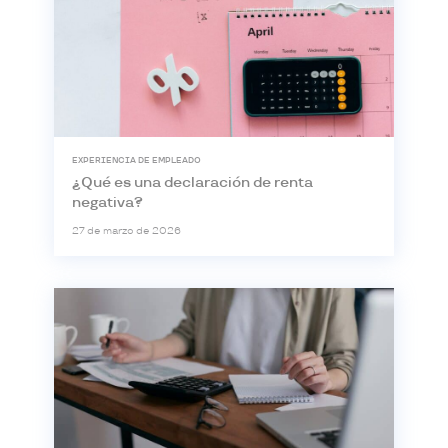
EXPERIENCIA DE EMPLEADO
¿Qué es una declaración de renta
negativa?
27 de marzo de 2026