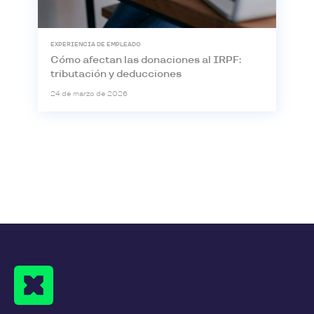
EXPERIENCIA DE EMPLEADO
Cómo afectan las donaciones al IRPF:
tributación y deducciones
24 de marzo de 2026