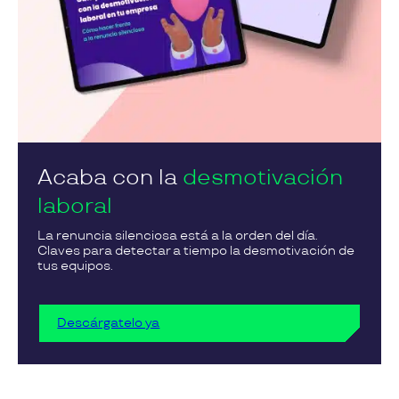
Acaba con la
desmotivación
laboral
La renuncia silenciosa está a la orden del día.
Claves para detectar a tiempo la desmotivación de
tus equipos.
Descárgatelo ya