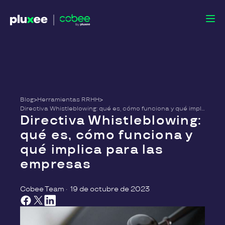
Blog
>
Herramientas RRHH
>
Directiva Whistleblowing: qué es, cómo funciona y qué implica para las empresas
Directiva Whistleblowing:
qué es, cómo funciona y
qué implica para las
empresas
Cobee Team
·
19 de octubre de 2023