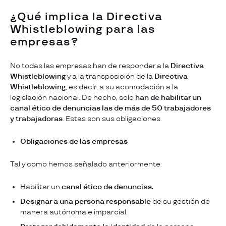
¿Qué implica la Directiva
Whistleblowing para las
empresas?
No todas las empresas han de responder a la
Directiva
Whistleblowing
y a la transposición de la
Directiva
Whistleblowing
, es decir, a su
acomodación a la
legislación nacional. De hecho, solo
han de habilitar un
canal ético de denuncias las de más de 50 trabajadores
y trabajadoras
. Estas son sus obligaciones.
Obligaciones de las empresas
Tal y como hemos señalado anteriormente:
Habilitar un
canal ético de denuncias.
Designar a una persona responsable
de su gestión de
manera autónoma e imparcial.