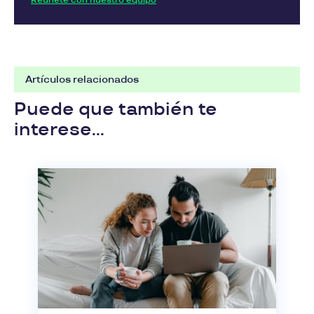
Reúnete con nuestro equipo
Artículos relacionados
Puede que también te
interese...