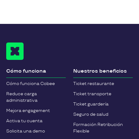
Cómo funciona
Nuestros beneficios
Cómo funciona Cobee
Ticket restaurante
Reduce carga
Ticket transporte
administrativa
Ticket guardería
Mejora engagement
Seguro de salud
Activa tu cuenta
Formación Retribución
Solicita una demo
Flexible