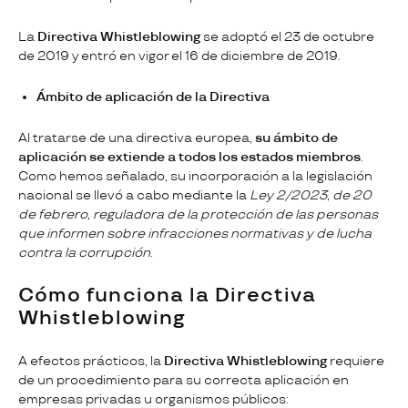
La
Directiva
Whistleblowing
se adoptó el 23 de octubre
de 2019 y entró en vigor el 16 de diciembre de 2019.
Ámbito de aplicación de la Directiva
Al tratarse de una directiva europea,
su ámbito de
aplicación se extiende a todos los estados miembros
.
Como hemos señalado, su incorporación a la legislación
nacional se llevó a cabo mediante la
Ley 2/2023, de 20
de febrero, reguladora de la protección de las personas
que informen sobre infracciones normativas y de lucha
contra la corrupción
.
Cómo funciona la Directiva
Whistleblowing
A efectos prácticos, la
Directiva
Whistleblowing
requiere
de un procedimiento para su correcta aplicación en
empresas privadas u organismos públicos: