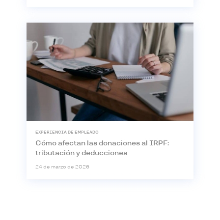
EXPERIENCIA DE EMPLEADO
Cómo afectan las donaciones al IRPF:
tributación y deducciones
24 de marzo de 2026