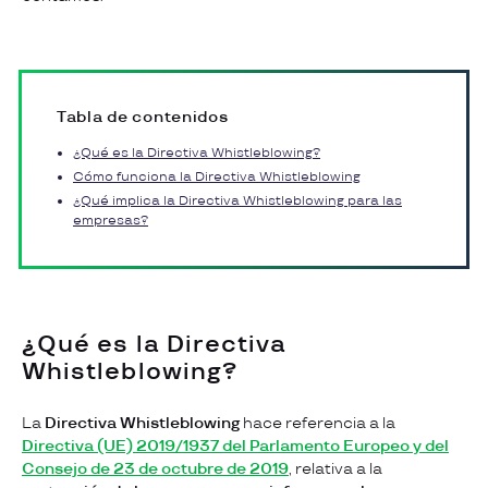
Tabla de contenidos
¿Qué es la Directiva Whistleblowing?
Cómo funciona la Directiva Whistleblowing
¿Qué implica la Directiva Whistleblowing para las
empresas?
¿Qué es la Directiva
Whistleblowing?
La
Directiva Whistleblowing
hace referencia a la
Directiva (UE) 2019/1937 del Parlamento Europeo y del
Consejo de 23 de octubre de 2019
, relativa a la