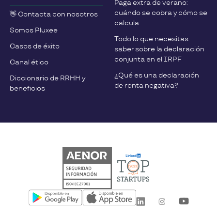
Paga extra de verano:
cuándo se cobra y cómo se
👋 Contacta con nosotros
calcula
Somos Pluxee
Todo lo que necesitas
Casos de éxito
saber sobre la declaración
conjunta en el IRPF
Canal ético
¿Qué es una declaración
Diccionario de RRHH y
de renta negativa?
beneficios