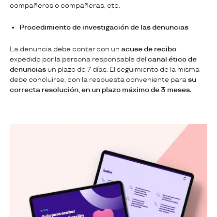
compañeros o compañeras, etc.
Procedimiento de investigación de las denuncias
La denuncia debe contar con un
acuse de recibo
expedido por la persona responsable del
canal ético de
denuncias
un plazo de 7 días. El seguimiento de la misma
debe concluirse, con la respuesta conveniente para
su
correcta resolución, en un plazo máximo de 3 meses.