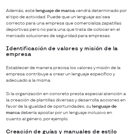
Además, este
lenguaje de marca
vendrá determinado por
el tipo de actividad. Puede que un lenguaje así sea
correcto para una empresa que comercializa zapatillas
deportivas pero no para una que trata de colocar en el
mercado soluciones de seguridad para empresas.
Identificación de valores y misión de la
empresa
Establecer de manera precisa los valores y misión de la
empresa contribuye a crear un lenguaje específico y
adecuado a la misma.
Si la organización en concreto presta especial atención a
la creación de plantillas diversas y desarrolla acciones en
favor de la igualdad de oportunidades, su
lenguaje de
marca
debería apostar por un lenguaje inclusivo en
cuanto al género, por ejemplo.
Creación de guías y manuales de estilo