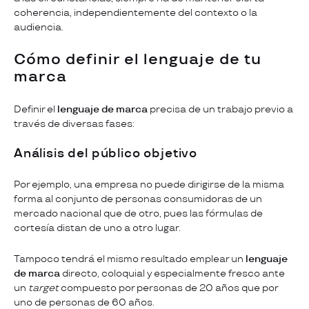
coherencia, independientemente del contexto o la
audiencia.
Cómo definir el lenguaje de tu
marca
Definir el
lenguaje de marca
precisa de un trabajo previo a
través de diversas fases:
Análisis del público objetivo
Por ejemplo, una empresa no puede dirigirse de la misma
forma al conjunto de personas consumidoras de un
mercado nacional que de otro, pues las fórmulas de
cortesía distan de uno a otro lugar.
Tampoco tendrá el mismo resultado emplear un
lenguaje
de marca
directo, coloquial y especialmente fresco ante
un
target
compuesto por personas de 20 años que por
uno de personas de 60 años.