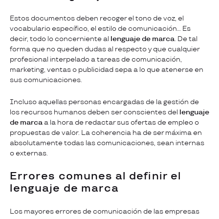
Estos documentos deben recoger el tono de voz, el
vocabulario específico, el estilo de comunicación… Es
decir, todo lo concerniente al
lenguaje de marca
. De tal
forma que no queden dudas al respecto y que cualquier
profesional interpelado a tareas de comunicación,
marketing, ventas o publicidad sepa a lo que atenerse en
sus comunicaciones.
Incluso aquellas personas encargadas de la gestión de
los recursos humanos deben ser conscientes del
lenguaje
de marca
a la hora de redactar sus ofertas de empleo o
propuestas de valor. La coherencia ha de ser máxima en
absolutamente todas las comunicaciones, sean internas
o externas.
Errores comunes al definir el
lenguaje de marca
Los mayores errores de comunicación de las empresas