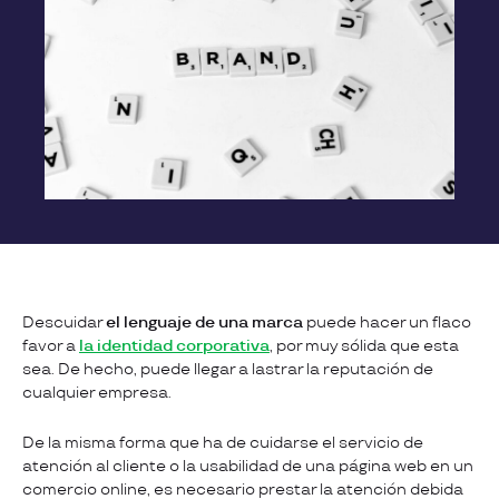
Descuidar
el lenguaje de una marca
puede hacer un flaco
favor a
la identidad corporativa
, por muy sólida que esta
sea. De hecho, puede llegar a lastrar la reputación de
cualquier empresa.
De la misma forma que ha de cuidarse el servicio de
atención al cliente o la usabilidad de una página web en un
comercio online, es necesario prestar la atención debida