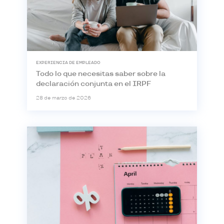
EXPERIENCIA DE EMPLEADO
Todo lo que necesitas saber sobre la
declaración conjunta en el IRPF
28 de marzo de 2026