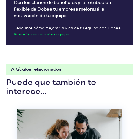
Con los planes de beneficios y la retribución
flexible de Cobee tu empresa mejorará la
motivación de tu equipo
Descubre cómo mejorar la vida de tu equipo con Cobee.
Reúnete con nuestro equipo
.
Artículos relacionados
Puede que también te
interese...