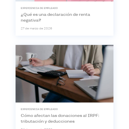
EXPERIENCIA DE EMPLEADO
¿Qué es una declaración de renta
negativa?
27 de marzo de 2026
EXPERIENCIA DE EMPLEADO
Cómo afectan las donaciones al IRPF:
tributación y deducciones