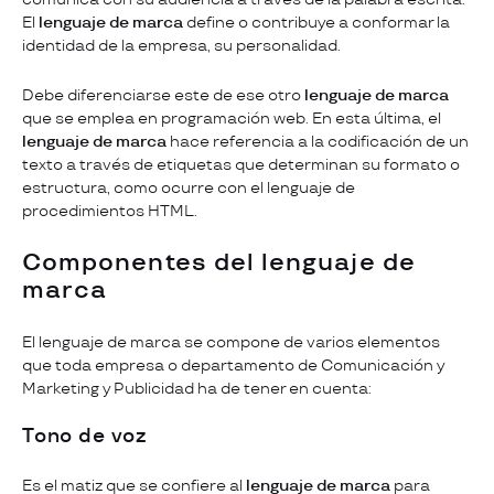
El
lenguaje de marca
define o contribuye a conformar la
identidad de la empresa, su personalidad.
Debe diferenciarse este de ese otro
lenguaje de marca
que se emplea en programación web. En esta última, el
lenguaje de marca
hace referencia a la codificación de un
texto a través de etiquetas que determinan su formato o
estructura, como ocurre con el lenguaje de
procedimientos HTML.
Componentes del lenguaje de
marca
El lenguaje de marca se compone de varios elementos
que toda empresa o departamento de Comunicación y
Marketing y Publicidad ha de tener en cuenta:
Tono de voz
Es el matiz que se confiere al
lenguaje de marca
para