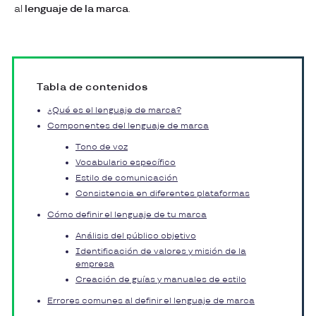
al
lenguaje de la marca
.
Tabla de contenidos
¿Qué es el lenguaje de marca?
Componentes del lenguaje de marca
Tono de voz
Vocabulario específico
Estilo de comunicación
Consistencia en diferentes plataformas
Cómo definir el lenguaje de tu marca
Análisis del público objetivo
Identificación de valores y misión de la
empresa
Creación de guías y manuales de estilo
Errores comunes al definir el lenguaje de marca