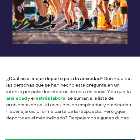
¿
Cuál es el mejor deporte para la ansiedad
? Son muchas
las personas que se han hecho esta pregunta en un
intento por paliar los efectos de esta dolencia. Y es que, la
ansiedad
y el
estrés laboral
se suman a la lista de
problemas de salud comunes en empleados y empleadas.
Hacer ejercicio forma parte de la respuesta. Pero ¿qué
deporte es el más indicado? Despejemos algunas dudas.