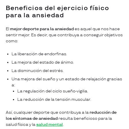
Beneficios del ejercicio físico
para la ansiedad
El
mejor deporte para la ansiedad
es aquel que nos hace
sentir mejor. Es decir, que contribuya a conseguir objetivos
como:
La liberación de endorfinas.
La mejora del estado de ánimo.
La disminución del estrés.
Una mejora del sueño y un estado de relajación gracias
a:
La regulación del ciclo sueño-vigilia.
La reducción de la tensión muscular.
Así, cualquier deporte que contribuya a la
reducción de
los síntomas de ansiedad
resulta beneficioso para la
salud física y la
salud mental
.