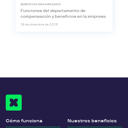
BENEFICIOS PARA EMPLEADOS
Funciones del departamento de
compensación y beneficios en la empresa
26 de diciembre de 2025
Cómo funciona
Nuestros beneficios