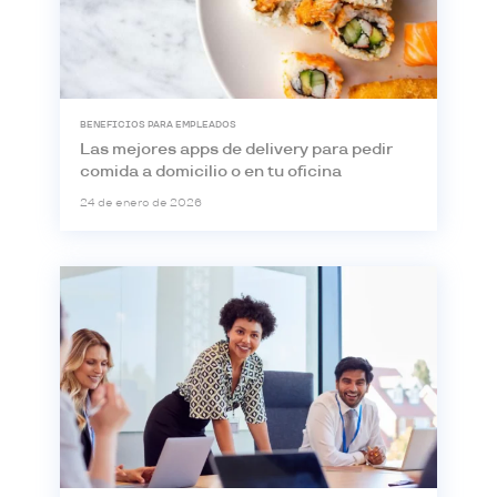
BENEFICIOS PARA EMPLEADOS
Las mejores apps de delivery para pedir
comida a domicilio o en tu oficina
24 de enero de 2026