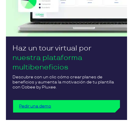
Haz un tour virtual por
nuestra plataforma
multibeneficios
Descubre con un clic cómo crear planes de
beneficios y aumenta la motivación de tu plantilla
con Cobee by Pluxee.
Pedir una demo