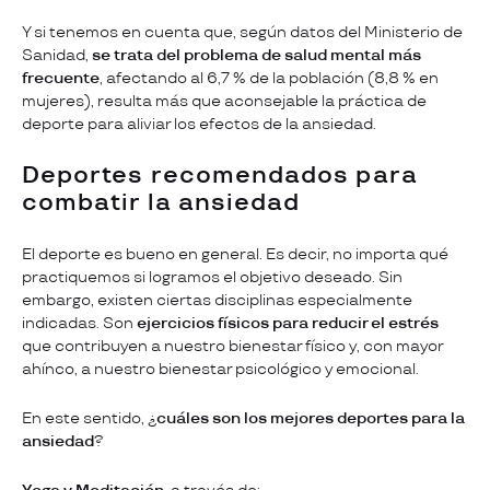
Y si tenemos en cuenta que, según datos del Ministerio de
Sanidad,
se trata del
problema de salud mental más
frecuente
, afectando al 6,7 % de la población (8,8 % en
mujeres), resulta más que aconsejable la práctica de
deporte para aliviar los efectos de la ansiedad.
Deportes recomendados para
combatir la ansiedad
El deporte es bueno en general. Es decir, no importa qué
practiquemos si logramos el objetivo deseado. Sin
embargo, existen ciertas disciplinas especialmente
indicadas. Son
ejercicios físicos para reducir el estrés
que contribuyen a nuestro bienestar físico y, con mayor
ahínco, a nuestro bienestar psicológico y emocional.
En este sentido, ¿
cuáles son los mejores deportes para la
ansiedad
?