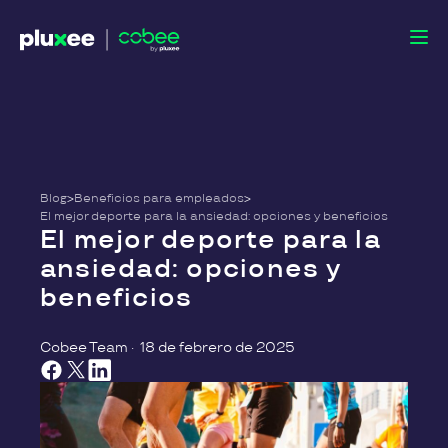
Blog
>
Beneficios para empleados
>
El mejor deporte para la ansiedad: opciones y beneficios
El mejor deporte para la
ansiedad: opciones y
beneficios
Cobee Team
·
18 de febrero de 2025