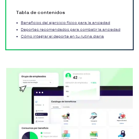
Tabla de contenidos
Beneficios del ejercicio físico para la ansiedad
Deportes recomendados para combatir la ansiedad
Cómo integrar el deporte en tu rutina diaria