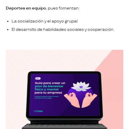
Deportes en equipo
, pues fomentan:
La socialización y el apoyo grupal.
El desarrollo de habilidades sociales y cooperación.