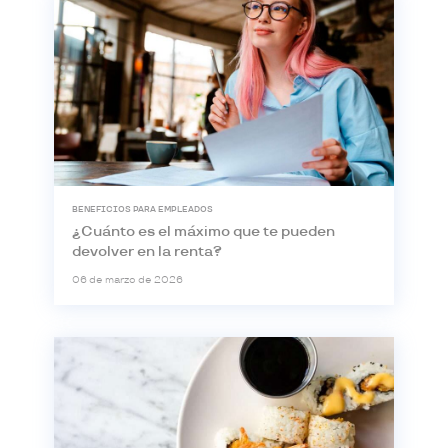
BENEFICIOS PARA EMPLEADOS
¿Cuánto es el máximo que te pueden
devolver en la renta?
06 de marzo de 2026