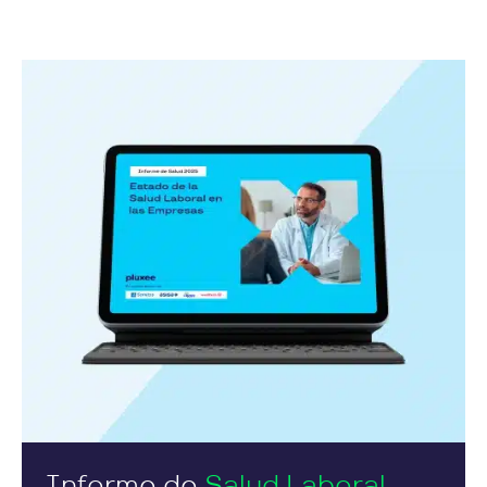
Informe de
Salud Laboral