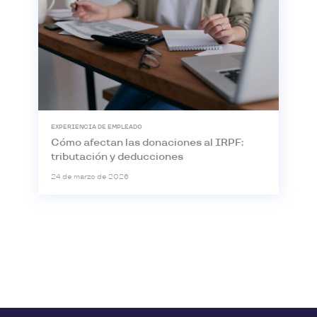
EXPERIENCIA DE EMPLEADO
Cómo afectan las donaciones al IRPF:
tributación y deducciones
24 de marzo de 2026