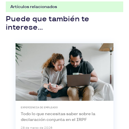
Artículos relacionados
Puede que también te
interese...
EXPERIENCIA DE EMPLEADO
Todo lo que necesitas saber sobre la
declaración conjunta en el IRPF
28 de marzo de 2026