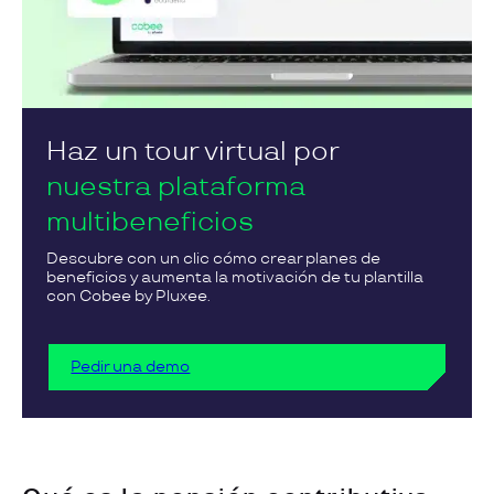
Haz un tour virtual por
nuestra plataforma
multibeneficios
Descubre con un clic cómo crear planes de
beneficios y aumenta la motivación de tu plantilla
con Cobee by Pluxee.
Pedir una demo