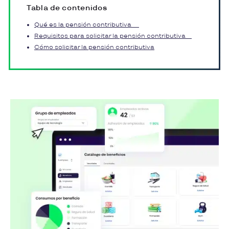
Tabla de contenidos
Qué es la pensión contributiva
Requisitos para solicitar la pensión contributiva
Cómo solicitar la pensión contributiva