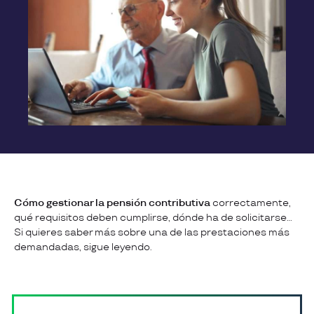
Cómo gestionar la pensión contributiva
correctamente,
qué requisitos deben cumplirse, dónde ha de solicitarse…
Si quieres saber más sobre una de las prestaciones más
demandadas, sigue leyendo.