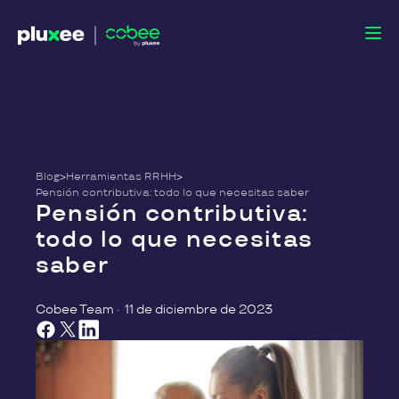
Blog
>
Herramientas RRHH
>
Pensión contributiva: todo lo que necesitas saber
Pensión contributiva:
todo lo que necesitas
saber
Cobee Team
·
11 de diciembre de 2023