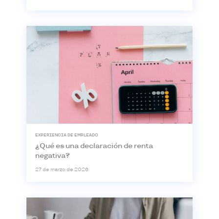
EXPERIENCIA DE EMPLEADO
¿Qué es una declaración de renta
negativa?
27 de marzo de 2026