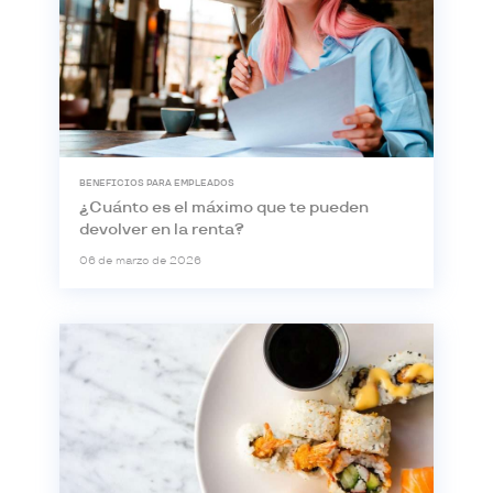
BENEFICIOS PARA EMPLEADOS
¿Cuánto es el máximo que te pueden
devolver en la renta?
06 de marzo de 2026