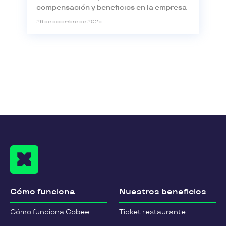
compensación y beneficios en la empresa
26 de diciembre de 2025
Cómo funciona
Nuestros beneficios
Cómo funciona Cobee
Ticket restaurante