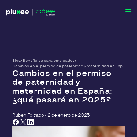
Blog
>
Beneficios para empleados
>
Cambios en el permiso de paternidad y maternidad en España: ¿qué pasará en 2025?
Cambios en el permiso
de paternidad y
maternidad en España:
¿qué pasará en 2025?
Ruben Folgado
·
2 de enero de 2025