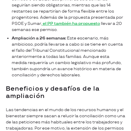
seguirían siendo obligatorias, mientras que las 14
restantes se repartirían de forma flexible entre los
progenitores. Además de la propuesta presentada por
PSOE y Sumar,
el PP también ha propuesto
llevar a 20
semanas ese permiso.
Ampliación a 26 semanas:
Este escenario, más
ambicioso, podría llevarse a cabo si se tiene en cuenta
el fallo del Tribunal Constitucional mencionado
anteriormente a todas las familias. Aunque esta
medida requeriría un cambio legislativo más profundo,
también supondría un avance histórico en materia de
conciliación y derechos laborales.
Beneficios y desafíos de la
ampliación
Las tendencias en el mundo de los recursos humanos y el
bienestar siempre sacan a relucir la conciliación como una
de las peticiones más habituales entre los trabajadores y
trabajadoras. Por ese motivo, la extensión de los permisos