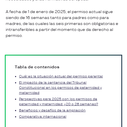
A fecha de 1 de enero de 2025, el permiso actual sigue
siendo de 16 semanas tanto para padres como para
madres, de las cuales las seis primeras son obligatorias e
intransferibles a partir del momento que da derecho al
permiso.
Tabla de contenidos
Cuál es la situación actual del permiso parental
El impacto de la sentencia del Tribunal
Constitucional en los permisos de paternidad y
maternidad
Perspectivas para 2025 con los permisos de
paternidad y maternidad: ¿20 o 26 semanas?
Beneficios y desafíos de la ampliación
Comparativa internacional