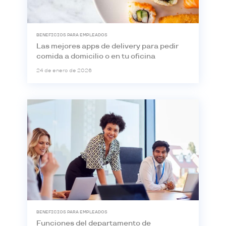
BENEFICIOS PARA EMPLEADOS
Las mejores apps de delivery para pedir
comida a domicilio o en tu oficina
24 de enero de 2026
BENEFICIOS PARA EMPLEADOS
Funciones del departamento de