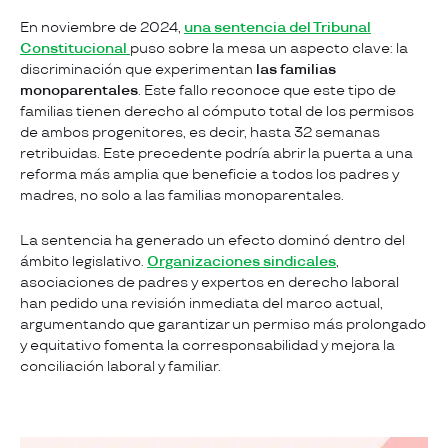
En noviembre de 2024,
una sentencia del Tribunal
Constitucional
puso sobre la mesa un aspecto clave: la
discriminación que experimentan
las familias
monoparentales
. Este fallo reconoce que este tipo de
familias tienen derecho al cómputo total de los permisos
de ambos progenitores, es decir, hasta 32 semanas
retribuidas. Este precedente podría abrir la puerta a una
reforma más amplia que beneficie a todos los padres y
madres, no solo a las familias monoparentales.
La sentencia ha generado un efecto dominó dentro del
ámbito legislativo.
Organizaciones sindicales
,
asociaciones de padres y expertos en derecho laboral
han pedido una revisión inmediata del marco actual,
argumentando que garantizar un permiso más prolongado
y equitativo fomenta la corresponsabilidad y mejora la
conciliación laboral y familiar.