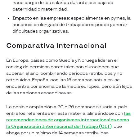
hace cargo de los salarios durante esa baja de
paternidad o maternidad.
Impacto en las empresas:
especialmente en pymes, la
ausencia prolongada de trabajadores puede generar
dificultades organizativas.
Comparativa internacional
En Europa, países como Suecia y Noruega lideran el
ranking de permisos parentales con duraciones que
superan el año, combinando periodos retribuidos y no
retribuidos. España, con las 16 semanas actuales, se
encuentra por encima de la media europea, pero aún lejos
de las naciones escandinavas.
La posible ampliación a 20 o 26 semanas situaría al país
entre los referentes en esta materia, alineándose con
las
recomendaciones de organismos internacionales como
la Organización Internacional del Trabajo (OIT)
, que
aboga por un mínimo de 14 semanas retribuidas.