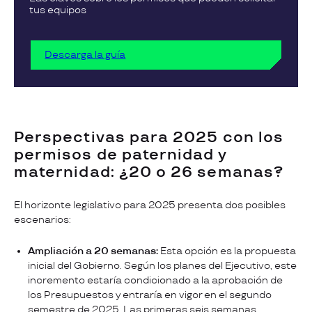
tus equipos
Descarga la guía
Perspectivas para 2025 con los
permisos de paternidad y
maternidad: ¿20 o 26 semanas?
El horizonte legislativo para 2025 presenta dos posibles
escenarios:
Ampliación a 20 semanas:
Esta opción es la propuesta
inicial del Gobierno. Según los planes del Ejecutivo, este
incremento estaría condicionado a la aprobación de
los Presupuestos y entraría en vigor en el segundo
semestre de 2025. Las primeras seis semanas