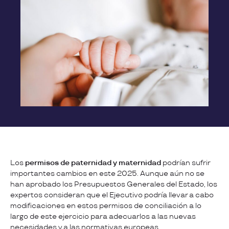
Los
permisos de paternidad y maternidad
podrían sufrir
importantes cambios en este 2025. Aunque aún no se
han aprobado los Presupuestos Generales del Estado, los
expertos consideran que el Ejecutivo podría llevar a cabo
modificaciones en estos permisos de conciliación a lo
largo de este ejercicio para adecuarlos a las nuevas
necesidades y a las normativas europeas.