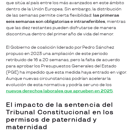
que sitúa al país entre los más avanzados en este ámbito
dentro de la Unión Europea. Sin embargo, la distribución
de las semanas permite cierta flexibilidad:
las primeras
seis semanas son obligatorias e intransferibles
, mientras
que las diez restantes pueden disfrutarse de manera
discontinua dentro del primer año de vida del menor.
El Gobierno de coalición liderado por Pedro Sánchez
propuso en 2023 una ampliación de este periodo
retribuido de 16 a 20 semanas, pero la falta de acuerdo
para aprobar los Presupuestos Generales del Estado
(PGE) ha impedido que esta medida haya entrado en vigor.
Aunque nuevas circunstancias podrían acelerar la
evolución de esta normativa y podría ser uno de los
nuevos derechos laborales que aprueben en 2025
.
El impacto de la sentencia del
Tribunal Constitucional en los
permisos de paternidad y
maternidad