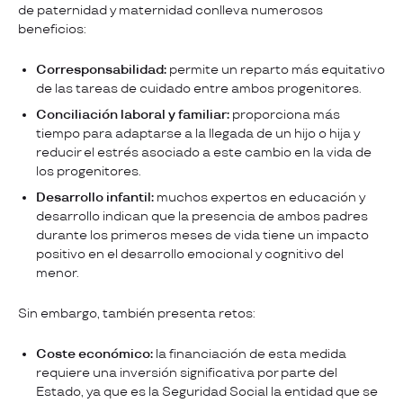
de paternidad y maternidad conlleva numerosos
beneficios:
Corresponsabilidad:
permite un reparto más equitativo
de las tareas de cuidado entre ambos progenitores.
Conciliación laboral y familiar:
proporciona más
tiempo para adaptarse a la llegada de un hijo o hija y
reducir el estrés asociado a este cambio en la vida de
los progenitores.
Desarrollo infantil:
muchos expertos en educación y
desarrollo indican que la presencia de ambos padres
durante los primeros meses de vida tiene un impacto
positivo en el desarrollo emocional y cognitivo del
menor.
Sin embargo, también presenta retos:
Coste económico:
la financiación de esta medida
requiere una inversión significativa por parte del
Estado, ya que es la Seguridad Social la entidad que se