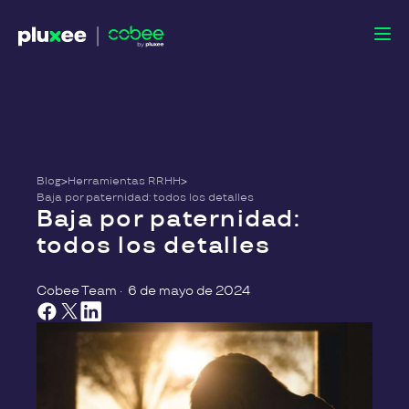
Blog
>
Herramientas RRHH
>
Baja por paternidad: todos los detalles
Baja por paternidad:
todos los detalles
Cobee Team
·
6 de mayo de 2024