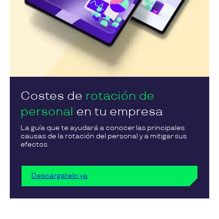
Costes de
rotación de
personal
en tu empresa
La guía que te ayudará a conocer las principales
causas de la rotación del personal y a mitigar sus
efectos.
Descárgatelo ya