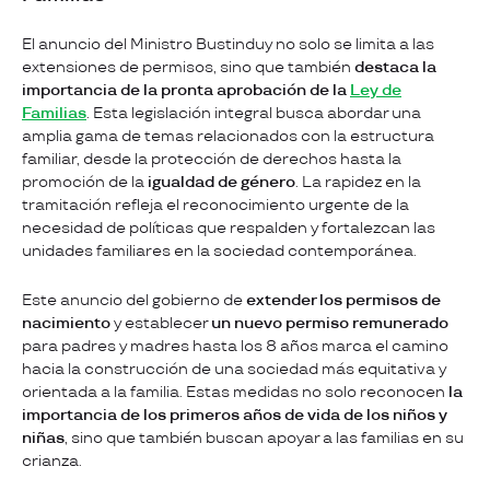
El anuncio del Ministro Bustinduy no solo se limita a las
extensiones de permisos, sino que también
destaca la
importancia de la pronta aprobación de la
Ley de
Familias
. Esta legislación integral busca abordar una
amplia gama de temas relacionados con la estructura
familiar, desde la protección de derechos hasta la
promoción de la
igualdad de género
. La rapidez en la
tramitación refleja el reconocimiento urgente de la
necesidad de políticas que respalden y fortalezcan las
unidades familiares en la sociedad contemporánea.
Este anuncio del gobierno de
extender los permisos de
nacimiento
y establecer
un nuevo permiso remunerado
para padres y madres hasta los 8 años marca el camino
hacia la construcción de una sociedad más equitativa y
orientada a la familia. Estas medidas no solo reconocen
la
importancia de los primeros años de vida de los niños y
niñas
, sino que también buscan apoyar a las familias en su
crianza.