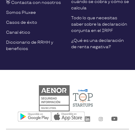
cuándo se cobra y cómo se
👋 Contacta con nosotros
calcula
Somos Pluxee
Todo lo que necesitas
Casos de éxito
saber sobre la declaración
conjunta en el IRPF
Canal ético
¿Qué es una declaración
Diccionario de RRHH y
de renta negativa?
beneficios