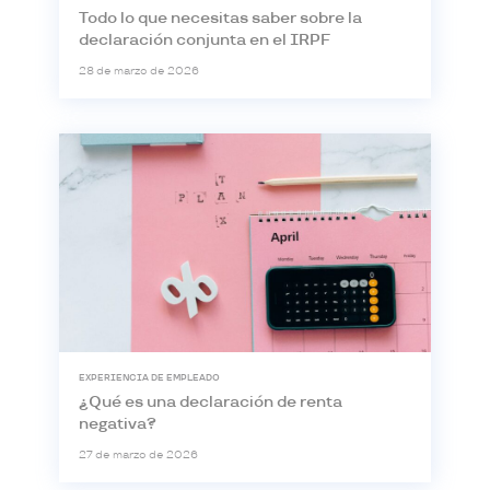
Todo lo que necesitas saber sobre la
declaración conjunta en el IRPF
28 de marzo de 2026
EXPERIENCIA DE EMPLEADO
¿Qué es una declaración de renta
negativa?
27 de marzo de 2026