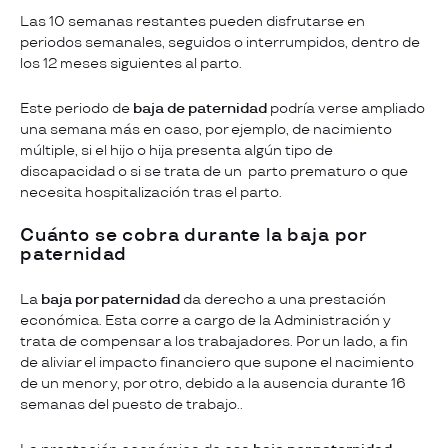
Las 10 semanas restantes pueden disfrutarse en
periodos semanales, seguidos o interrumpidos, dentro de
los 12 meses siguientes al parto.
Este periodo de
baja de paternidad
podría verse ampliado
una semana más en caso, por ejemplo, de nacimiento
múltiple, si el hijo o hija presenta algún tipo de
discapacidad o si se trata de un parto prematuro o que
necesita hospitalización tras el parto.
Cuánto se cobra durante la baja por
paternidad
La
baja por paternidad
da derecho a una prestación
económica. Esta corre a cargo de la Administración y
trata de compensar a los trabajadores. Por un lado, a fin
de aliviar el impacto financiero que supone el nacimiento
de un menor y, por otro, debido a la ausencia durante 16
semanas del puesto de trabajo..