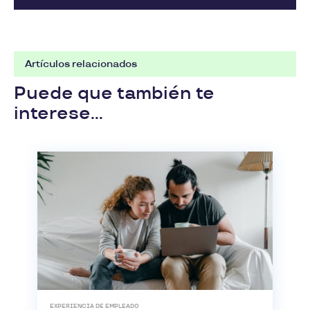
Artículos relacionados
Puede que también te
interese...
EXPERIENCIA DE EMPLEADO