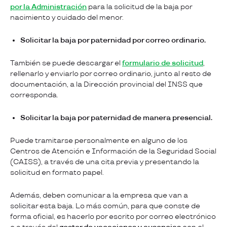
por la Administración
para la solicitud de la baja por
nacimiento y cuidado del menor.
Solicitar la baja por paternidad por correo ordinario.
También se puede descargar el
formulario de solicitud
,
rellenarlo y enviarlo por correo ordinario, junto al resto de
documentación, a la Dirección provincial del INSS que
corresponda.
Solicitar la baja por paternidad de manera presencial.
Puede tramitarse personalmente en alguno de los
Centros de Atención e Información de la Seguridad Social
(CAISS), a través de una cita previa y presentando la
solicitud en formato papel.
Además, deben comunicar a la empresa que van a
solicitar esta baja. Lo más común, para que conste de
forma oficial, es hacerlo por escrito por correo electrónico