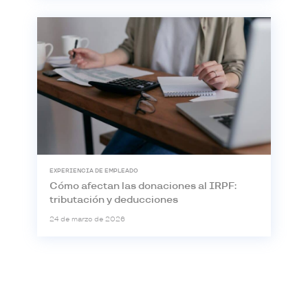
EXPERIENCIA DE EMPLEADO
Cómo afectan las donaciones al IRPF:
tributación y deducciones
24 de marzo de 2026