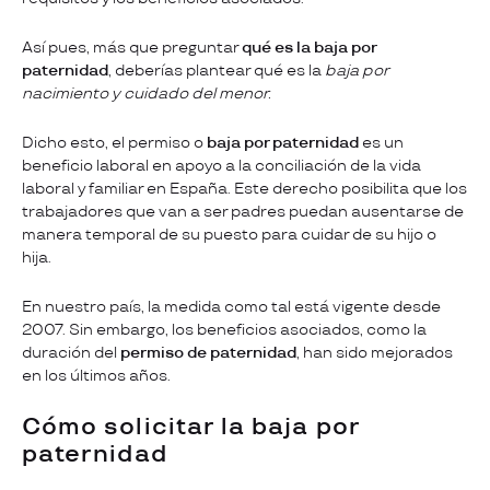
Así pues, más que preguntar
qué es la baja por
paternidad
, deberías plantear qué es la
baja por
nacimiento y cuidado del menor.
Dicho esto, el permiso o
baja por paternidad
es un
beneficio laboral en apoyo a la conciliación de la vida
laboral y familiar en España. Este derecho posibilita que los
trabajadores que van a ser padres puedan ausentarse de
manera temporal de su puesto para cuidar de su hijo o
hija.
En nuestro país, la medida como tal está vigente desde
2007. Sin embargo, los beneficios asociados, como la
duración del
permiso de paternidad
, han sido mejorados
en los últimos años.
Cómo solicitar la baja por
paternidad