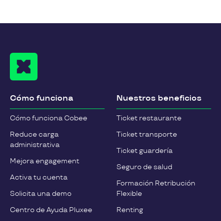
Cómo funciona
Nuestros beneficios
Cómo funciona Cobee
Ticket restaurante
Reduce carga
Ticket transporte
administrativa
Ticket guardería
Mejora engagement
Seguro de salud
Activa tu cuenta
Formación Retribución
Solicita una demo
Flexible
Centro de Ayuda Pluxee
Renting