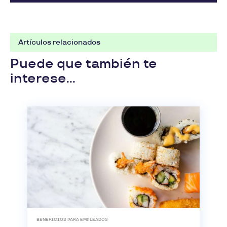
Artículos relacionados
Puede que también te
interese...
BENEFICIOS PARA EMPLEADOS