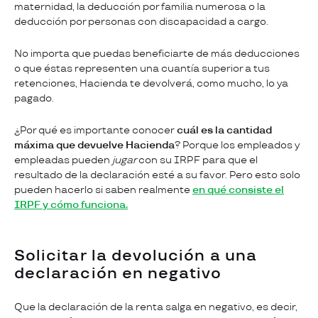
maternidad, la deducción por familia numerosa o la
deducción por personas con discapacidad a cargo.
No importa que puedas beneficiarte de más deducciones
o que éstas representen una cuantía superior a tus
retenciones, Hacienda te devolverá, como mucho, lo ya
pagado.
¿Por qué es importante conocer
cuál es la cantidad
máxima que devuelve Hacienda
? Porque los empleados y
empleadas pueden
jugar
con su IRPF para que el
resultado de la declaración esté a su favor. Pero esto solo
pueden hacerlo si saben realmente
en qué consiste el
IRPF y cómo funciona.
Solicitar la devolución a una
declaración en negativo
Que la declaración de la renta salga en negativo, es decir,