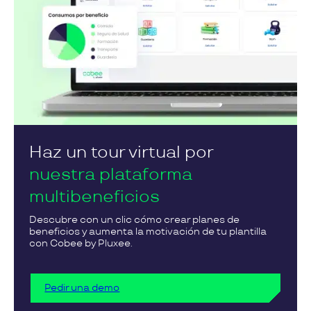
Haz un tour virtual por
nuestra plataforma
multibeneficios
Descubre con un clic cómo crear planes de
beneficios y aumenta la motivación de tu plantilla
con Cobee by Pluxee.
Pedir una demo