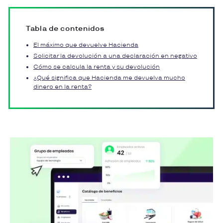
Tabla de contenidos
El máximo que devuelve Hacienda
Solicitar la devolución a una declaración en negativo
Cómo se calcula la renta y su devolución
¿Qué significa que Hacienda me devuelva mucho
dinero en la renta?