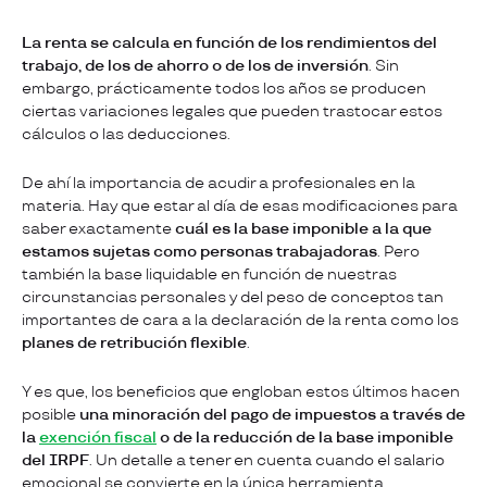
La renta se calcula en función de los rendimientos del
trabajo, de los de ahorro o de los de inversión
. Sin
embargo, prácticamente todos los años se producen
ciertas variaciones legales que pueden trastocar estos
cálculos o las deducciones.
De ahí la importancia de acudir a profesionales en la
materia. Hay que estar al día de esas modificaciones para
saber exactamente
cuál es la base imponible a la que
estamos sujetas como personas trabajadoras
. Pero
también la base liquidable en función de nuestras
circunstancias personales y del peso de conceptos tan
importantes de cara a la declaración de la renta como los
planes de retribución flexible
.
Y es que, los beneficios que engloban estos últimos hacen
posible
una minoración del pago de impuestos a través de
la
exención fiscal
o de la reducción de la base imponible
del IRPF
. Un detalle a tener en cuenta cuando el salario
emocional se convierte en la única herramienta