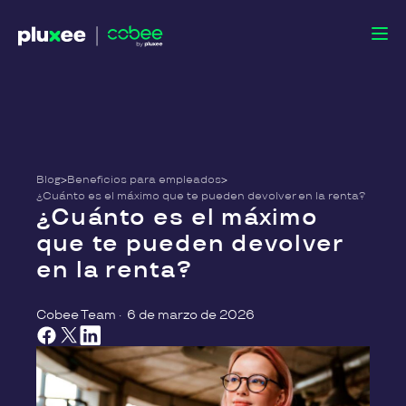
Blog
>
Beneficios para empleados
>
¿Cuánto es el máximo que te pueden devolver en la renta?
¿Cuánto es el máximo
que te pueden devolver
en la renta?
Cobee Team
·
6 de marzo de 2026