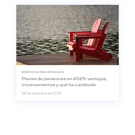
BENEFICIOS PARA EMPLEADOS
Planes de pensiones en 2025: ventajas,
inconvenientes y qué ha cambiado
05 de diciembre de 2025