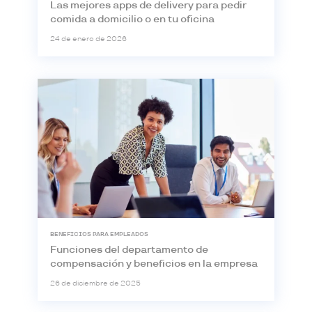
Las mejores apps de delivery para pedir
comida a domicilio o en tu oficina
24 de enero de 2026
BENEFICIOS PARA EMPLEADOS
Funciones del departamento de
compensación y beneficios en la empresa
26 de diciembre de 2025