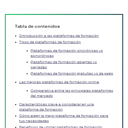
Tabla de contenidos
Introducción a las plataformas de formación
Tipos de plataformas de formación
Plataformas de formación sincrónicas vs
asincrónicas
Plataformas de formación abiertas vs
cerradas
Plataformas de formación gratuitas vs de pago
Las mejores plataformas de formación online
Comparativa entre las principales plataformas
del mercado
Características clave a considerar en una
plataforma de formación
Cómo elegir la mejor plataforma de formación para
tus necesidades
Beneficios de utilizar plataformas de formación