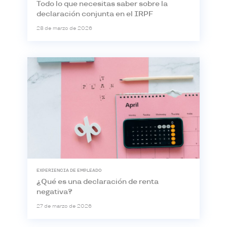
Todo lo que necesitas saber sobre la
declaración conjunta en el IRPF
28 de marzo de 2026
EXPERIENCIA DE EMPLEADO
¿Qué es una declaración de renta
negativa?
27 de marzo de 2026