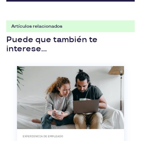
Artículos relacionados
Puede que también te
interese...
EXPERIENCIA DE EMPLEADO