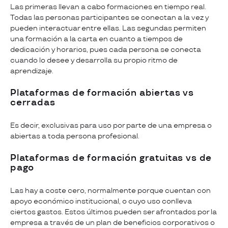
Las primeras llevan a cabo formaciones en tiempo real.
Todas las personas participantes se conectan a la vez y
pueden interactuar entre ellas. Las segundas permiten
una formación a la carta en cuanto a tiempos de
dedicación y horarios, pues cada persona se conecta
cuando lo desee y desarrolla su propio ritmo de
aprendizaje.
Plataformas de formación abiertas vs
cerradas
Es decir, exclusivas para uso por parte de una empresa o
abiertas a toda persona profesional.
Plataformas de formación gratuitas vs de
pago
Las hay a coste cero, normalmente porque cuentan con
apoyo económico institucional, o cuyo uso conlleva
ciertos gastos. Estos últimos pueden ser afrontados por la
empresa a través de un plan de beneficios corporativos o