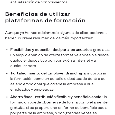
actualización de conocimientos.
Beneficios de utilizar
plataformas de formación
Aunque ya hemos adelantado algunos de ellos, podemos
hacer un breve resumen de los más importantes:
Flexibilidad y accesibilidad para los usuarios
: gracias a
un amplio abanico de oferta formativa accesible desde
cualquier dispositivo con conexión a internet y a
cualquier hora.
Fortalecimiento del Employer Branding
: al incorporar
la formación como un beneficio destacado dentro del
salario emocional que ofrece la empresa a sus
empleados y empleadas.
Ahorro fiscal, retribución flexible y beneficio social
: la
formación puede obtenerse de forma completamente
gratuita, si se proporciona en forma de beneficio social
por parte de la empresa, o con grandes ventajas