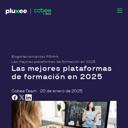
Blog
>
Herramientas RRHH
>
Las mejores plataformas de formación en 2025
Las mejores plataformas
de formación en 2025
Cobee Team
·
20 de enero de 2025