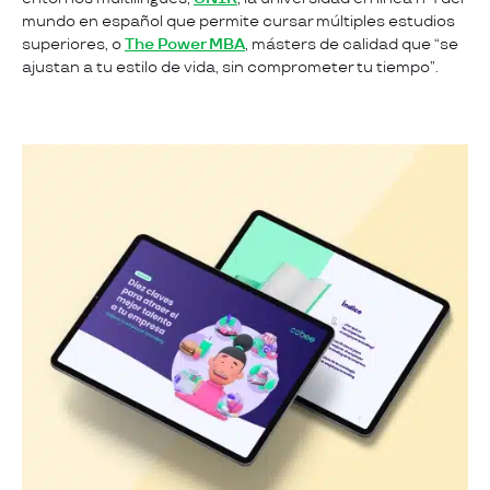
mundo en español que permite cursar múltiples estudios
superiores, o
The Power MBA
, másters de calidad que “se
ajustan a tu estilo de vida, sin comprometer tu tiempo”.