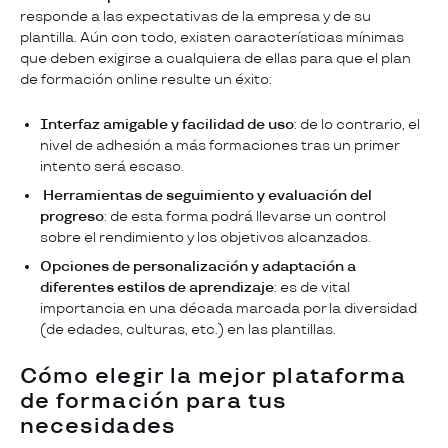
responde a las expectativas de la empresa y de su
plantilla. Aún con todo, existen características mínimas
que deben exigirse a cualquiera de ellas para que el plan
de formación online resulte un éxito:
Interfaz amigable y facilidad de uso
: de lo contrario, el
nivel de adhesión a más formaciones tras un primer
intento será escaso.
Herramientas de seguimiento y evaluación del
progreso
: de esta forma podrá llevarse un control
sobre el rendimiento y los objetivos alcanzados.
Opciones de personalización y adaptación a
diferentes estilos de aprendizaje
: es de vital
importancia en una década marcada por la diversidad
(de edades, culturas, etc.) en las plantillas.
Cómo elegir la mejor plataforma
de formación para tus
necesidades