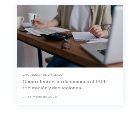
EXPERIENCIA DE EMPLEADO
Cómo afectan las donaciones al IRPF:
tributación y deducciones
24 de marzo de 2026