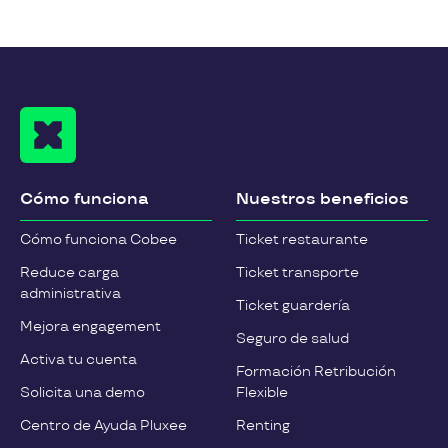
Cómo funciona
Nuestros beneficios
Cómo funciona Cobee
Ticket restaurante
Reduce carga
Ticket transporte
administrativa
Ticket guardería
Mejora engagement
Seguro de salud
Activa tu cuenta
Formación Retribución
Solicita una demo
Flexible
Centro de Ayuda Pluxee
Renting