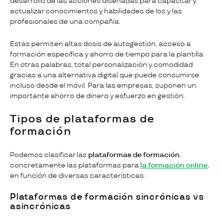
desarrollo de las acciones diseñadas para capacitar y
actualizar conocimientos y habilidades de los y las
profesionales de una compañía.
Estas permiten altas dosis de autogestión, acceso a
formación específica y ahorro de tiempo para la plantilla.
En otras palabras, total personalización y comodidad
gracias a una alternativa digital que puede consumirse
incluso desde el móvil. Para las empresas, suponen un
importante ahorro de dinero y esfuerzo en gestión.
Tipos de plataformas de
formación
Podemos clasificar las
plataformas de formación
,
concretamente las plataformas para
la formación online
,
en función de diversas características:
Plataformas de formación sincrónicas vs
asincrónicas