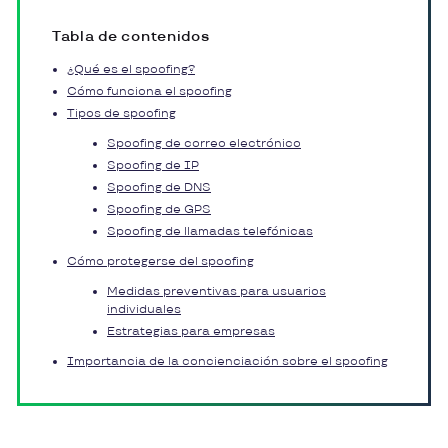
Tabla de contenidos
¿Qué es el spoofing?
Cómo funciona el spoofing
Tipos de spoofing
Spoofing de correo electrónico
Spoofing de IP
Spoofing de DNS
Spoofing de GPS
Spoofing de llamadas telefónicas
Cómo protegerse del spoofing
Medidas preventivas para usuarios
individuales
Estrategias para empresas
Importancia de la concienciación sobre el spoofing