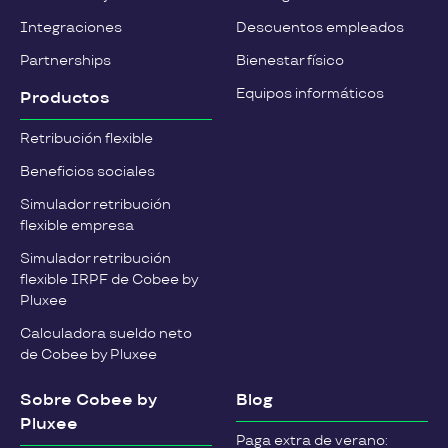
Integraciones
Descuentos empleados
Partnerships
Bienestar físico
Equipos informáticos
Productos
Retribución flexible
Beneficios sociales
Simulador retribución
flexible empresa
Simulador retribución
flexible IRPF de Cobee by
Pluxee
Calculadora sueldo neto
de Cobee by Pluxee
Sobre Cobee by
Blog
Pluxee
Paga extra de verano: