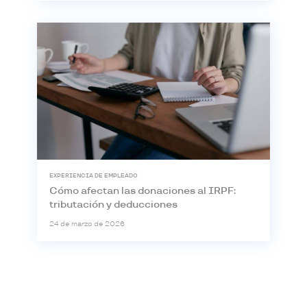
EXPERIENCIA DE EMPLEADO
Cómo afectan las donaciones al IRPF:
tributación y deducciones
24 de marzo de 2026