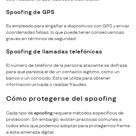
Spoofing de GPS
Es empleado para engañar a dispositivos con GPS y enviar
coordenadas falsas, lo que puede tener consecuencias
graves en términos de seguridad.
Spoofing de llamadas telefónica
s
El número de teléfono de la persona atacante se disfraza
para que parezca el de un contacto legítimo, como un
banco o un conocido. Esto se utiliza para obtener
información privada o realizar fraudes.
Cómo protegerse del spoofing
Cada tipo de
spoofing
requiere métodos específicos de
protección. Sin embargo, existen prácticas comunes a
todos ellos que podemos adoptar para protegernos frente
a esta amenaza digital: