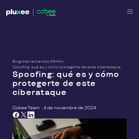
Blog
>
Herramientas RRHH
>
Spoofing: qué es y cómo protegerte de este ciberataque
Spoofing: qué es y cómo
protegerte de este
ciberataque
Cobee Team
·
4 de noviembre de 2024