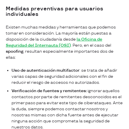
Medidas preventivas para usuarios
individuales
Existen muchas medidas y herramientas que podemos
tomar en consideración. La mayoría están puestas a
disposición de la ciudadanía desde
la Oficina de
Seguridad del Internauta (OSI)
. Pero, en el caso del
spoofing
, resultan especialmente importantes dos de
ellas:
Uso de autenticación multifactor
: se trata de añadir
varias capas de seguridad adicionales con el fin de
reducir el riesgo de accesos no autorizados.
Verificación de fuentes y remitentes:
ignorar aquellos
contactos por parte de remitentes desconocidos es el
primer paso para evitar este tipo de ciberataques. Ante
la duda, siempre podemos contactar nosotros y
nosotras mismas con dicha fuente antes de ejecutar
ninguna acción que comprometa la seguridad de
nuestros datos.