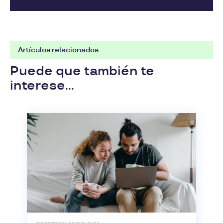
Artículos relacionados
Puede que también te
interese...