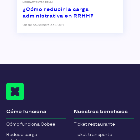
HERRAMIENTAS RRHH
¿Cómo reducir la carga
administrativa en RRHH?
06 de noviembre de 2024
Cómo funciona
Nuestros beneficios
Cómo funciona Cobee
Ticket restaurante
Reduce carga
Ticket transporte