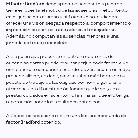
El
factor Bradford
debe aplicarse con cautela pues no
tiene en cuenta el motivo de las ausencias ni el contexto
en el que se dan ni si son justificadas o no, pudiendo
ofrecer una visión sesgada respecto al comportamiento o
implicación de ciertos trabajadores o trabajadoras.
Además, no computan las ausencias menores a una
jornada de trabajo completa.
Así, alguien que presente un patrón recurrente de
ausencias cortas puede resultar perjudicado frente a un
compañero o compañera cuando, quizás, asuma un mayor
presencialismo, es decir, pase muchas más horas en su
puesto de trabajo de las exigidas por norma general, o
atraviese una difícil situación familiar que le obligue a
prestar cuidados en su entorno familiar sin que ello tenga
repercusión sobre los resultados obtenidos.
Así pues, es necesario realizar una lectura adecuada del
factor Bradford
obtenido.