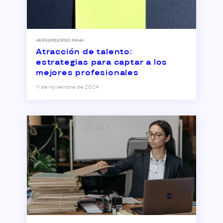
HERRAMIENTAS RRHH
Atracción de talento:
estrategias para captar a los
mejores profesionales
11 de noviembre de 2024