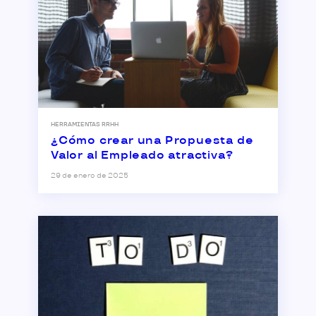
HERRAMIENTAS RRHH
¿Cómo crear una Propuesta de
Valor al Empleado atractiva?
29 de enero de 2025