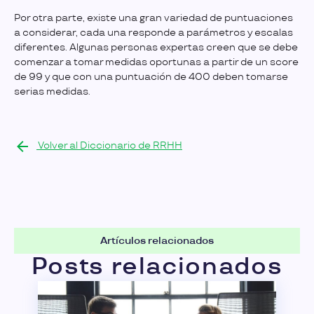
Por otra parte, existe una gran variedad de puntuaciones
a considerar, cada una responde a parámetros y escalas
diferentes. Algunas personas expertas creen que se debe
comenzar a tomar medidas oportunas a partir de un score
de 99 y que con una puntuación de 400 deben tomarse
serias medidas.
Volver al Diccionario de RRHH
Artículos relacionados
Posts relacionados