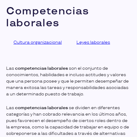
Competencias
laborales
Cultura organizacional
Leyes laborales
Las
competencias laborales
son el conjunto de
conocimientos, habilidades e incluso actitudes y valores
que una persona posee y que le permiten desempeñar de
manera exitosa las tareas y responsabilidades asociadas
a un determinado puesto de trabajo.
Las
competencias laborales
se dividen en diferentes
categorías y han cobrado relevancia en los últimos años,
pues favorecen el desempeño de ciertos roles dentro de
la empresa, como la capacidad de trabajar en equipo o de
sobreponerse a las dificultades a través de alternativas