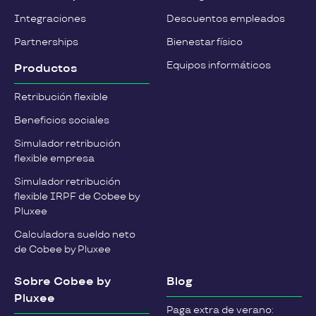
Integraciones
Descuentos empleados
Partnerships
Bienestar físico
Equipos informáticos
Productos
Retribución flexible
Beneficios sociales
Simulador retribución
flexible empresa
Simulador retribución
flexible IRPF de Cobee by
Pluxee
Calculadora sueldo neto
de Cobee by Pluxee
Sobre Cobee by
Blog
Pluxee
Paga extra de verano: