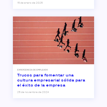
15 de enero de 2025
EXPERIENCIA DE EMPLEADO
Trucos para fomentar una
cultura empresarial sólida para
el éxito de la empresa
25 de noviembre de 2024