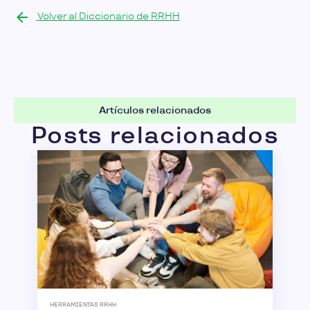
Volver al Diccionario de RRHH
Artículos relacionados
Posts relacionados
HERRAMIENTAS RRHH