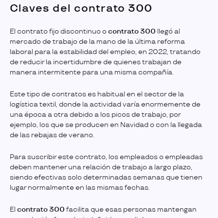
Claves del contrato 300
El contrato fijo discontinuo o
contrato 300
llegó al
mercado de trabajo de la mano de la última reforma
laboral para la estabilidad del empleo, en 2022, tratando
de reducir la incertidumbre de quienes trabajan de
manera intermitente para una misma compañía.
Este tipo de contratos es habitual en el sector de la
logística textil, donde la actividad varía enormemente de
una época a otra debido a los picos de trabajo, por
ejemplo, los que se producen en Navidad o con la llegada
de las rebajas de verano.
Para suscribir este contrato, los empleados o empleadas
deben mantener una relación de trabajo a largo plazo,
siendo efectivas solo determinadas semanas que tienen
lugar normalmente en las mismas fechas.
El
contrato 300
facilita que esas personas mantengan