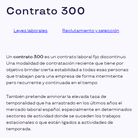
Contrato 300
Leyes laborales
Reclutamiento y selección
Un
contrato 300
es un contrato laboral fijo discontinuo.
Una modalidad de contratación reciente que tiene por
objetivo brindar cierta estabilidad a todas esas personas
que trabajan para una empresa de forma intermitente
pero recurrente y continuada en el tiempo.
También pretende aminorar la elevada tasa de
temporalidad que ha arrastrado en los últimos años el
mercado laboral español, especialmente en determinados
sectores de actividad donde se suceden los trabajos
estacionales o que están ligados a actividades de
temporada.