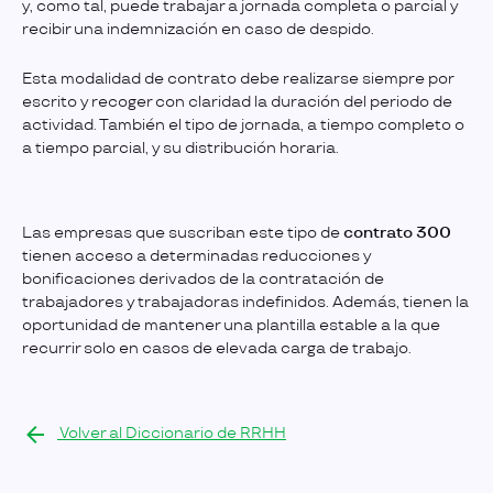
y, como tal, puede trabajar a jornada completa o parcial y
recibir una indemnización en caso de despido.
Esta modalidad de contrato debe realizarse siempre por
escrito y recoger con claridad la duración del periodo de
actividad. También el tipo de jornada, a tiempo completo o
a tiempo parcial, y su distribución horaria.
Las empresas que suscriban este tipo de
contrato 300
tienen acceso a determinadas reducciones y
bonificaciones derivados de la contratación de
trabajadores y trabajadoras indefinidos. Además, tienen la
oportunidad de mantener una plantilla estable a la que
recurrir solo en casos de elevada carga de trabajo.
Volver al Diccionario de RRHH