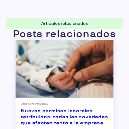
Artículos relacionados
Posts relacionados
HERRAMIENTAS RRHH
Nuevos permisos laborales
retribuidos: todas las novedades
que afectan tanto a la empresa