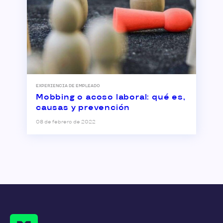
EXPERIENCIA DE EMPLEADO
Mobbing o acoso laboral: qué es,
causas y prevención
08 de febrero de 2022