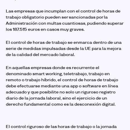
Las empresas que incumplan con el
control de horas de
trabajo
obligatorio pueden ser sancionadas por la
Administración con multas cuantiosas, pudiendo superar
los 187.515 euros en casos muy graves.
El control de horas de trabajo se enmarca dentro de una
serie de medidas impulsadas desde la UE para la mejora
de la calidad del mercado laboral.
En aquellas empresas donde es recurrente el
denominado smart working, teletrabajo, trabajo en
remoto o trabajo híbrido, el
control de horas de trabajo
debe efectuarse mediante una app o software en línea
adecuado y que posibilite no solo un riguroso registro
diario de la jornada laboral, sino el ejercicio de un
derecho fundamental como es la desconexión digital.
El
control riguroso de las horas de trabajo
o la jornada