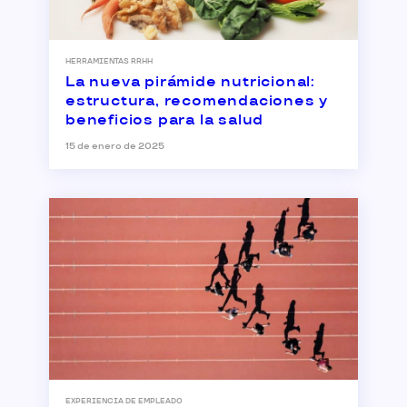
HERRAMIENTAS RRHH
La nueva pirámide nutricional:
estructura, recomendaciones y
beneficios para la salud
15 de enero de 2025
EXPERIENCIA DE EMPLEADO