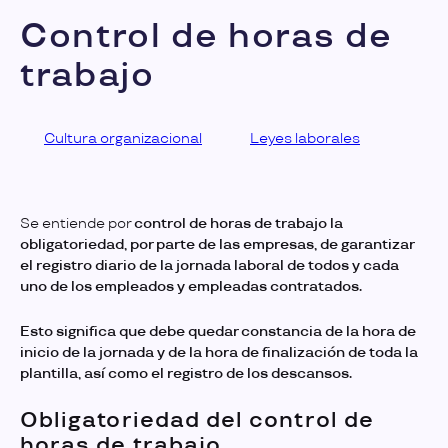
Control de horas de
trabajo
Cultura organizacional
Leyes laborales
Se entiende por
control de horas de trabajo
la
obligatoriedad, por parte de las empresas, de garantizar
el registro diario de la jornada laboral de todos y cada
uno de los empleados y empleadas contratados.
Esto significa que debe quedar constancia de la hora de
inicio de la jornada y de la hora de finalización de toda la
plantilla, así como el registro de los descansos.
Obligatoriedad del control de
horas de trabajo