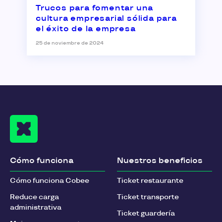
Trucos para fomentar una
cultura empresarial sólida para
el éxito de la empresa
25 de noviembre de 2024
Cómo funciona
Nuestros beneficios
Cómo funciona Cobee
Ticket restaurante
Reduce carga
Ticket transporte
administrativa
Ticket guardería