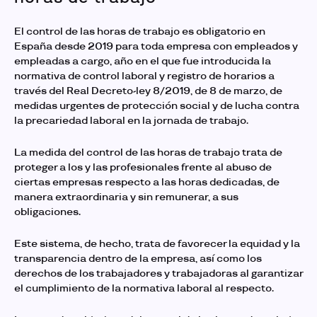
El
control de las horas de trabajo
es obligatorio en
España desde 2019 para toda empresa con empleados y
empleadas a cargo, año en el que fue introducida la
normativa de control laboral y registro de horarios a
través del Real Decreto-ley 8/2019, de 8 de marzo, de
medidas urgentes de protección social y de lucha contra
la precariedad laboral en la jornada de trabajo.
La medida del
control de las horas de trabajo
trata de
proteger a los y las profesionales frente al abuso de
ciertas empresas respecto a las horas dedicadas, de
manera extraordinaria y sin remunerar, a sus
obligaciones.
Este sistema, de hecho, trata de favorecer la equidad y la
transparencia dentro de la empresa, así como los
derechos de los trabajadores y trabajadoras al garantizar
el cumplimiento de la normativa laboral al respecto.