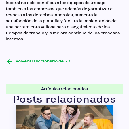
laboral no solo beneficia a los equipos de trabajo,
también a las empresas, que además de garantizar el
respeto a los derechos laborales, aumenta la
satisfacción de la plantilla y facilita la implantación de
una herramienta valiosa para el seguimiento de los
tiempos de trabajo y la mejora continua de los procesos
internos.
Volver al Diccionario de RRHH
Artículos relacionados
Posts relacionados