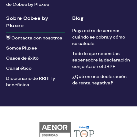
de Cobee by Pluxee
Sobre Cobee by
Blog
Pluxee
Paga extra de verano:
cuándo se cobra y cómo
👋 Contacta con nosotros
se calcula
Somos Pluxee
Todo lo que necesitas
Casos de éxito
saber sobre la declaración
conjunta en el IRPF
Canal ético
¿Qué es una declaración
Diccionario de RRHH y
de renta negativa?
beneficios