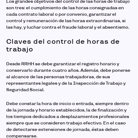
Los grandes objetivos del
control de las horas de trabajo
son tres: el cumplimiento de las horas consignadas en
cada contrato laboral o por convenio, garantizar el
control y remuneración de las horas extraordinarias, si
las hay, y luchar contra el fraude laboral y el absentismo.
Claves del control de horas de
trabajo
Desde RRHH se debe garantizar el registro horario y
conservarlo durante cuatro años. Además, debe ponerse
al alcance de las personas trabajadoras, de sus
representantes legales y de la Inspección de Trabajo y
Seguridad Social.
Debe constar la hora de inicio o entrada, siempre dentro
de la jornada y horario establecidos, la de finalización y
los tiempos dedicados a desplazamientos profesionales
siempre que se consideren trabajo efectivo. En el caso
de detectarse extensiones de jornada, éstas deben
compensarse.