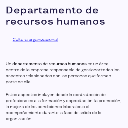
Departamento de
recursos humanos
Cultura organizacional
Un
departamento de recursos humanos
es un área
dentro de la empresa responsable de gestionar todos los
aspectos relacionados con las personas que forman
parte de ella.
Estos aspectos incluyen desde la contratación de
profesionales a la formación y capacitación, la promoción,
la mejora de las condiciones laborales o el
acompañamiento durante la fase de salida de la
organización.