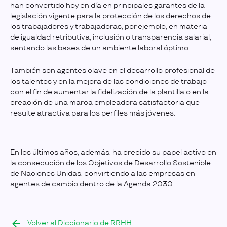
han convertido hoy en día en principales garantes de la
legislación vigente para la protección de los derechos de
los trabajadores y trabajadoras, por ejemplo, en materia
de igualdad retributiva, inclusión o transparencia salarial,
sentando las bases de un ambiente laboral óptimo.
También son agentes clave en el desarrollo profesional de
los talentos y en la mejora de las condiciones de trabajo
con el fin de aumentar la fidelización de la plantilla o en la
creación de una marca empleadora satisfactoria que
resulte atractiva para los perfiles más jóvenes.
En los últimos años, además, ha crecido su papel activo en
la consecución de los Objetivos de Desarrollo Sostenible
de Naciones Unidas, convirtiendo a las empresas en
agentes de cambio dentro de la Agenda 2030.
Volver al Diccionario de RRHH