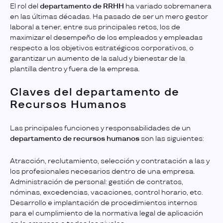
El rol del
departamento de RRHH
ha variado sobremanera
en las últimas décadas. Ha pasado de ser un mero gestor
laboral a tener, entre sus principales retos, los de
maximizar el desempeño de los empleados y empleadas
respecto a los objetivos estratégicos corporativos, o
garantizar un aumento de la salud y bienestar de la
plantilla dentro y fuera de la empresa.
Claves del departamento de
Recursos Humanos
Las principales funciones y responsabilidades de un
departamento de recursos humanos
son las siguientes:
Atracción, reclutamiento, selección y contratación a las y
los profesionales necesarios dentro de una empresa.
Administración de personal: gestión de contratos,
nóminas, excedencias, vacaciones, control horario, etc.
Desarrollo e implantación de procedimientos internos
para el cumplimiento de la normativa legal de aplicación