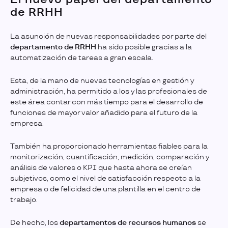
de RRHH
La asunción de nuevas responsabilidades por parte del
departamento de RRHH
ha sido posible gracias a la
automatización de tareas a gran escala.
Esta, de la mano de nuevas tecnologías en gestión y
administración, ha permitido a los y las profesionales de
este área contar con más tiempo para el desarrollo de
funciones de mayor valor añadido para el futuro de la
empresa.
También ha proporcionado herramientas fiables para la
monitorización, cuantificación, medición, comparación y
análisis de valores o KPI que hasta ahora se creían
subjetivos, como el nivel de satisfacción respecto a la
empresa o de felicidad de una plantilla en el centro de
trabajo.
De hecho, los
departamentos de recursos humanos
se