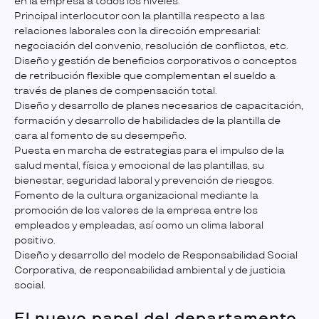
en la empresa a todos los niveles.
Principal interlocutor con la plantilla respecto a las
relaciones laborales con la dirección empresarial:
negociación del convenio, resolución de conflictos, etc.
Diseño y gestión de beneficios corporativos o conceptos
de retribución flexible que complementan el sueldo a
través de planes de compensación total.
Diseño y desarrollo de planes necesarios de capacitación,
formación y desarrollo de habilidades de la plantilla de
cara al fomento de su desempeño.
Puesta en marcha de estrategias para el impulso de la
salud mental, física y emocional de las plantillas, su
bienestar, seguridad laboral y prevención de riesgos.
Fomento de la cultura organizacional mediante la
promoción de los valores de la empresa entre los
empleados y empleadas, así como un clima laboral
positivo.
Diseño y desarrollo del modelo de Responsabilidad Social
Corporativa, de responsabilidad ambiental y de justicia
social.
El nuevo papel del departamento