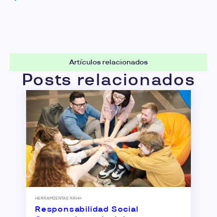
Artículos relacionados
Posts relacionados
HERRAMIENTAS RRHH
Responsabilidad Social