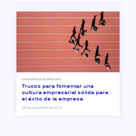
EXPERIENCIA DE EMPLEADO
Trucos para fomentar una
cultura empresarial sólida para
el éxito de la empresa
25 de noviembre de 2024