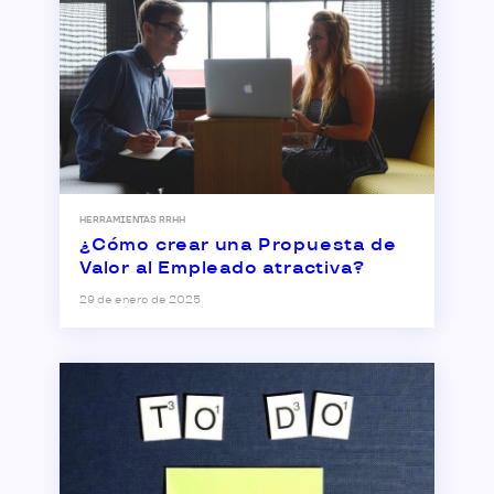
HERRAMIENTAS RRHH
¿Cómo crear una Propuesta de
Valor al Empleado atractiva?
29 de enero de 2025