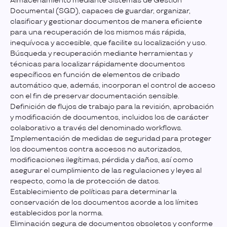
Almacenamiento mediante Sistemas de Gestión
Documental (SGD), capaces de guardar, organizar,
clasificar y gestionar documentos de manera eficiente
para una recuperación de los mismos más rápida,
inequívoca y accesible, que facilite su localización y uso.
Búsqueda y recuperación mediante herramientas y
técnicas para localizar rápidamente documentos
específicos en función de elementos de cribado
automático que, además, incorporan el control de acceso
con el fin de preservar documentación sensible.
Definición de flujos de trabajo para la revisión, aprobación
y modificación de documentos, incluidos los de carácter
colaborativo a través del denominado workflows.
Implementación de medidas de seguridad para proteger
los documentos contra accesos no autorizados,
modificaciones ilegítimas, pérdida y daños, así como
asegurar el cumplimiento de las regulaciones y leyes al
respecto, como la de protección de datos.
Establecimiento de políticas para determinar la
conservación de los documentos acorde a los límites
establecidos por la norma.
Eliminación segura de documentos obsoletos y conforme