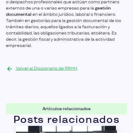
o despachos profesionales que actúan como partners
externos de una o varias empresas para la
gestión
documental
en el ámbito jurídico, laboral o financiero.
También en gestorías para la gestión documental de los
trámites diarios, aquellos ligados a la facturación y
contabilidad, las obligaciones tributarias, etcétera. Es
decir, la gestión fiscal y administrativa de la actividad
empresarial.
Volver al Diccionario de RRHH
Artículos relacionados
Posts relacionados