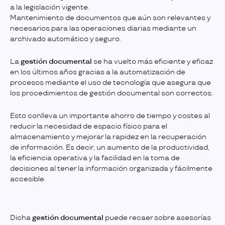
a la legislación vigente.
Mantenimiento de documentos que aún son relevantes y
necesarios para las operaciones diarias mediante un
archivado automático y seguro.
La
gestión documental
se ha vuelto más eficiente y eficaz
en los últimos años gracias a la automatización de
procesos mediante el uso de tecnología que asegura que
los procedimientos de gestión documental son correctos.
Esto conlleva un importante ahorro de tiempo y costes al
reducir la necesidad de espacio físico para el
almacenamiento y mejorar la rapidez en la recuperación
de información. Es decir, un aumento de la productividad,
la eficiencia operativa y la facilidad en la toma de
decisiones al tener la información organizada y fácilmente
accesible.
Dicha
gestión documental
puede recaer sobre asesorías