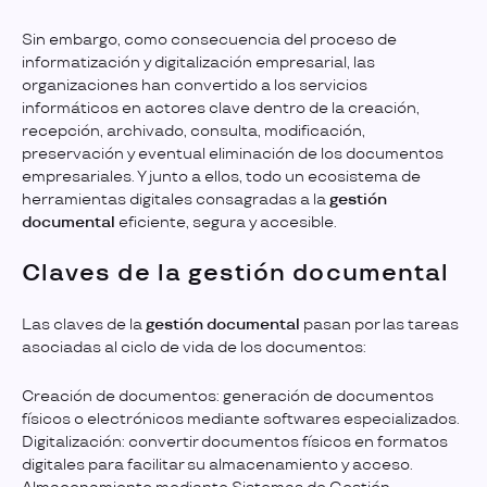
Sin embargo, como consecuencia del proceso de
informatización y digitalización empresarial, las
organizaciones han convertido a los servicios
informáticos en actores clave dentro de la creación,
recepción, archivado, consulta, modificación,
preservación y eventual eliminación de los documentos
empresariales. Y junto a ellos, todo un ecosistema de
herramientas digitales consagradas a la
gestión
documental
eficiente, segura y accesible.
Claves de la gestión documental
Las claves de la
gestión documental
pasan por las tareas
asociadas al ciclo de vida de los documentos:
Creación de documentos: generación de documentos
físicos o electrónicos mediante softwares especializados.
Digitalización: convertir documentos físicos en formatos
digitales para facilitar su almacenamiento y acceso.