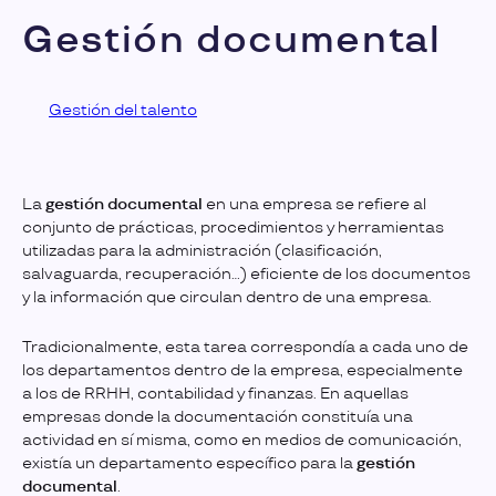
Gestión documental
Gestión del talento
La
gestión documental
en una empresa se refiere al
conjunto de prácticas, procedimientos y herramientas
utilizadas para la administración (clasificación,
salvaguarda, recuperación…) eficiente de los documentos
y la información que circulan dentro de una empresa.
Tradicionalmente, esta tarea correspondía a cada uno de
los departamentos dentro de la empresa, especialmente
a los de RRHH, contabilidad y finanzas. En aquellas
empresas donde la documentación constituía una
actividad en sí misma, como en medios de comunicación,
existía un departamento específico para la
gestión
documental
.