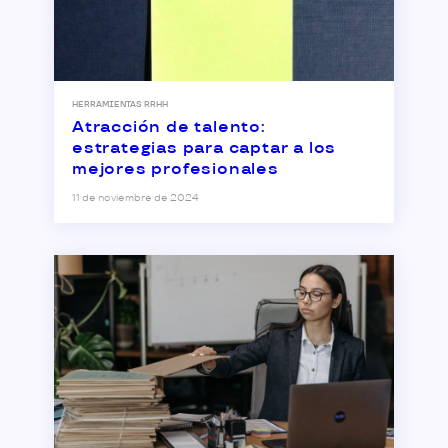
HERRAMIENTAS RRHH
Atracción de talento:
estrategias para captar a los
mejores profesionales
11 de noviembre de 2024