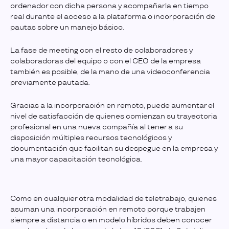
ordenador con dicha persona y acompañarla en tiempo
real durante el acceso a la plataforma o incorporación de
pautas sobre un manejo básico.
La fase de meeting con el resto de colaboradores y
colaboradoras del equipo o con el CEO de la empresa
también es posible, de la mano de una videoconferencia
previamente pautada.
Gracias a la incorporación en remoto, puede aumentar el
nivel de satisfacción de quienes comienzan su trayectoria
profesional en una nueva compañía al tener a su
disposición múltiples recursos tecnológicos y
documentación que facilitan su despegue en la empresa y
una mayor capacitación tecnológica.
Como en cualquier otra modalidad de teletrabajo, quienes
asuman una incorporación en remoto porque trabajen
siempre a distancia o en modelo híbridos deben conocer