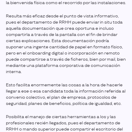
la bienvenida física como el recorrido por las instalaciones.
Resulta más eficaz desde el punto de vista informativo,
pues el departamento de RRHH puede enviar in situ toda
aquella documentación que crea oportuna e incluso
compartirla a través de la pantalla con el fin de brindar
ciertas explicaciones. Esta documentación podría
suponer una ingente cantidad de papel en formato físico,
pero en el onboarding digital o incorporación en remoto
puede compartirse a través de ficheros, bien por mail, bien
mediante una plataforma corporativa de comunicación
interna.
Esto facilita enormemente las cosas a la hora de hacerle
llegar a ese o esa candidata toda la información referida al
convenio colectivo, el plan de empresa, protocolos de
seguridad, planes de beneficios, política de igualdad, etc.
Posibilita el manejo de ciertas herramientas a los y las
profesionales recién llegados, pues el departamento de
RRHH o mando superior puede compartir el escritorio del