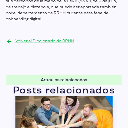
sus derechos de la mano de la Ley 10/2021, de 9 de julio,
de trabajo a distancia, que puede ser aportada también
por el departamento de RRHH durante esta fase de
onboarding digital.
Volver al Diccionario de RRHH
Artículos relacionados
Posts relacionados