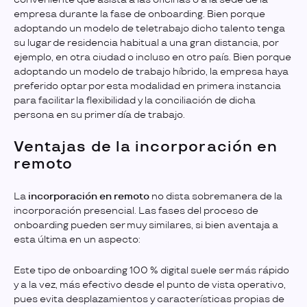
empresa durante la fase de onboarding. Bien porque
adoptando un modelo de teletrabajo dicho talento tenga
su lugar de residencia habitual a una gran distancia, por
ejemplo, en otra ciudad o incluso en otro país. Bien porque
adoptando un modelo de trabajo híbrido, la empresa haya
preferido optar por esta modalidad en primera instancia
para facilitar la flexibilidad y la conciliación de dicha
persona en su primer día de trabajo.
Ventajas de la incorporación en
remoto
La
incorporación en remoto
no dista sobremanera de la
incorporación presencial. Las fases del proceso de
onboarding pueden ser muy similares, si bien aventaja a
esta última en un aspecto:
Este tipo de onboarding 100 % digital suele ser más rápido
y a la vez, más efectivo desde el punto de vista operativo,
pues evita desplazamientos y características propias de