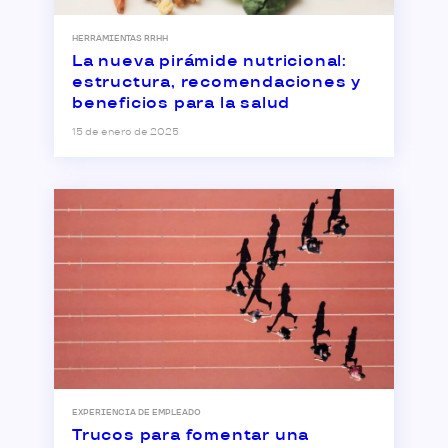
HERRAMIENTAS RRHH
La nueva pirámide nutricional:
estructura, recomendaciones y
beneficios para la salud
15 de enero de 2025
EXPERIENCIA DE EMPLEADO
Trucos para fomentar una