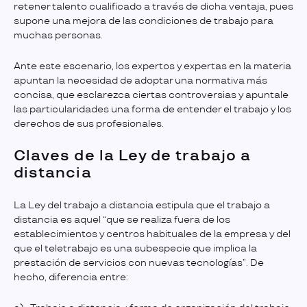
retener talento cualificado a través de dicha ventaja, pues
supone una mejora de las condiciones de trabajo para
muchas personas.
Ante este escenario, los expertos y expertas en la materia
apuntan la necesidad de adoptar una normativa más
concisa, que esclarezca ciertas controversias y apuntale
las particularidades una forma de entender el trabajo y los
derechos de sus profesionales.
Claves de la Ley de trabajo a
distancia
La Ley del trabajo a distancia estipula que el trabajo a
distancia es aquel “que se realiza fuera de los
establecimientos y centros habituales de la empresa y del
que el teletrabajo es una subespecie que implica la
prestación de servicios con nuevas tecnologías”. De
hecho, diferencia entre: