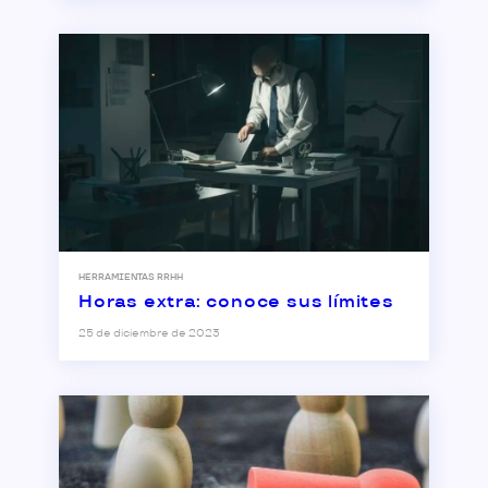
HERRAMIENTAS RRHH
Horas extra: conoce sus límites
25 de diciembre de 2023