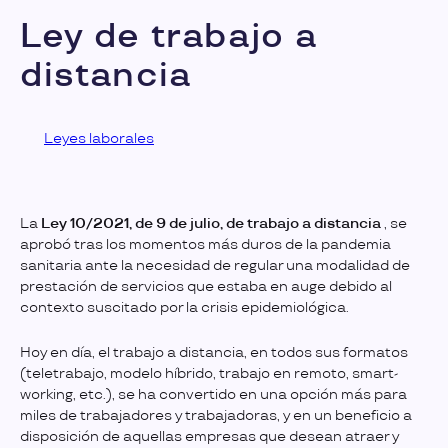
Ley de trabajo a
distancia
Leyes laborales
La
Ley 10/2021, de 9 de julio, de trabajo a distancia
, se
aprobó tras los momentos más duros de la pandemia
sanitaria ante la necesidad de regular una modalidad de
prestación de servicios que estaba en auge debido al
contexto suscitado por la crisis epidemiológica.
Hoy en día, el trabajo a distancia, en todos sus formatos
(teletrabajo, modelo híbrido, trabajo en remoto, smart-
working, etc.), se ha convertido en una opción más para
miles de trabajadores y trabajadoras, y en un beneficio a
disposición de aquellas empresas que desean atraer y