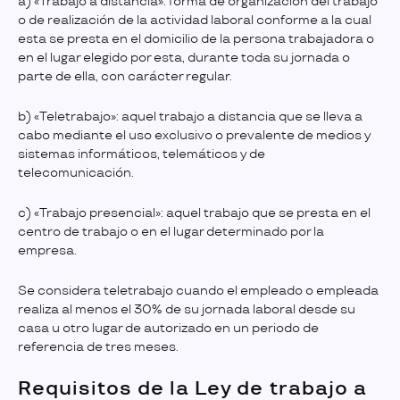
a) «Trabajo a distancia»: forma de organización del trabajo
o de realización de la actividad laboral conforme a la cual
esta se presta en el domicilio de la persona trabajadora o
en el lugar elegido por esta, durante toda su jornada o
parte de ella, con carácter regular.
b) «Teletrabajo»: aquel trabajo a distancia que se lleva a
cabo mediante el uso exclusivo o prevalente de medios y
sistemas informáticos, telemáticos y de
telecomunicación.
c) «Trabajo presencial»: aquel trabajo que se presta en el
centro de trabajo o en el lugar determinado por la
empresa.
Se considera teletrabajo cuando el empleado o empleada
realiza al menos el 30% de su jornada laboral desde su
casa u otro lugar de autorizado en un periodo de
referencia de tres meses.
Requisitos de la Ley de trabajo a