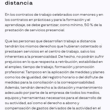
distancia
En los contratos de trabajo celebrados con menores y en
los contratos en prácticas y para la formación y el
aprendizaje, se debe garantizar, como mínimo, 50 % de la
prestación de servicios presencial.
Que las personas que desarrollan trabajo a distancia
tendrán los mismos derechos que hubieran ostentado si
prestasen servicios en el centro de trabajo, salvo los
inherentes a la presencialidad. De hecho, no podrán sufrir
prejuicios en lo que respecta a retribución, estabilidad en
el empleo, tiempo de trabajo, formación y promoción
profesional. Tampoco en la aplicación de medidas y planes
como los de igualdad, del registro horario o del disfrute de
medidas para la conciliación o la corresponsabilidad.
Además, tendrán derecho a la dotación y mantenimiento
adecuado por parte de la empresa de todos los medios,
equipos y herramientas necesarios para el desarrollo de
su actividad, así como el derecho a abono y
compensación de gastos derivados de la actividad en el