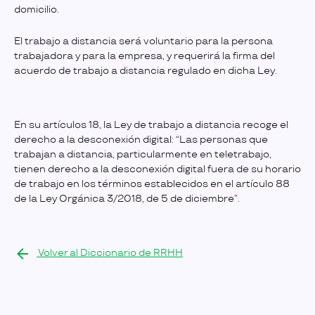
domicilio.
El trabajo a distancia será voluntario para la persona
trabajadora y para la empresa, y requerirá la firma del
acuerdo de trabajo a distancia regulado en dicha Ley.
En su artículos 18, la Ley de trabajo a distancia recoge el
derecho a la desconexión digital: “Las personas que
trabajan a distancia, particularmente en teletrabajo,
tienen derecho a la desconexión digital fuera de su horario
de trabajo en los términos establecidos en el artículo 88
de la Ley Orgánica 3/2018, de 5 de diciembre”.
Volver al Diccionario de RRHH