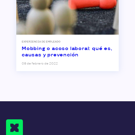
EXPERIENCIA DE EMPLEADO
Mobbing o acoso laboral: qué es,
causas y prevención
08 de febrero de 2022