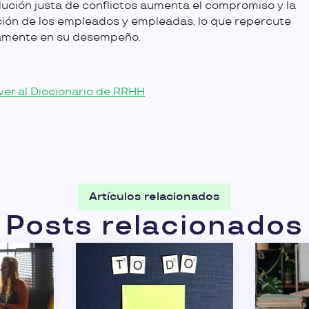
lución justa de conflictos aumenta el compromiso y la
ión de los empleados y empleadas, lo que repercute
vamente en su desempeño.
ver al Diccionario de RRHH
Artículos relacionados
Posts relacionados