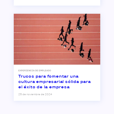
EXPERIENCIA DE EMPLEADO
Trucos para fomentar una
cultura empresarial sólida para
el éxito de la empresa
25 de noviembre de 2024