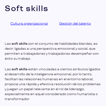
Soft skills
Cultura organizacional
Gestión del talento
Las
soft skills
son el conjunto de habilidades blandas, es
decir, ligadas a una perspectiva emocional y social, que
permiten a trabajadores y trabajadoras desempeñar con
éxito su trabajo.
Las
soft skills
están vinculadas a ciertos atributos ligados
al desarrollo de la inteligencia emocional, por lo tanto,
facilitan las relaciones humanas en el entorno laboral,
propicia una rápida y efectiva resolución de los problemas
y juegan un papel relevante en el rol de liderazgo,
especialmente en aquel considerado como humanista o
transformador.