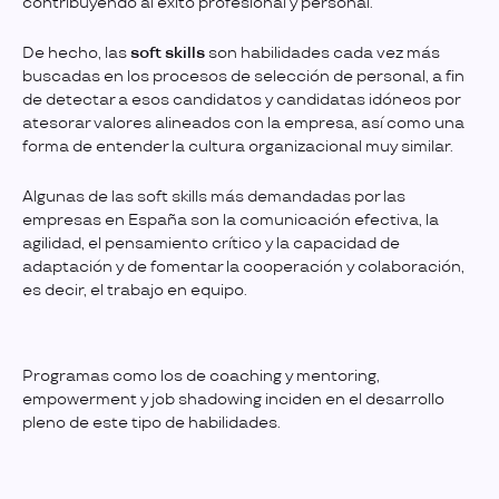
contribuyendo al éxito profesional y personal.
De hecho, las
soft skills
son habilidades cada vez más
buscadas en los procesos de selección de personal, a fin
de detectar a esos candidatos y candidatas idóneos por
atesorar valores alineados con la empresa, así como una
forma de entender la cultura organizacional muy similar.
Algunas de las soft skills más demandadas por las
empresas en España son la comunicación efectiva, la
agilidad, el pensamiento crítico y la capacidad de
adaptación y de fomentar la cooperación y colaboración,
es decir, el trabajo en equipo.
Programas como los de coaching y mentoring,
empowerment y job shadowing inciden en el desarrollo
pleno de este tipo de habilidades.