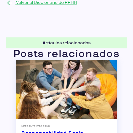
Volver al Diccionario de RRHH
Artículos relacionados
Posts relacionados
HERRAMIENTAS RRHH