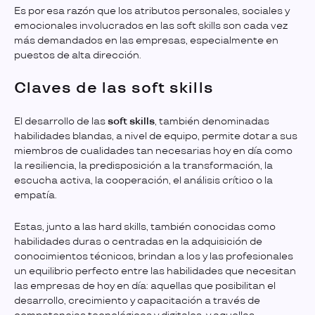
Es por esa razón que los atributos personales, sociales y
emocionales involucrados en las soft skills son cada vez
más demandados en las empresas, especialmente en
puestos de alta dirección.
Claves de las soft skills
El desarrollo de las
soft skills
, también denominadas
habilidades blandas, a nivel de equipo, permite dotar a sus
miembros de cualidades tan necesarias hoy en día como
la resiliencia, la predisposición a la transformación, la
escucha activa, la cooperación, el análisis crítico o la
empatía.
Estas, junto a las hard skills, también conocidas como
habilidades duras o centradas en la adquisición de
conocimientos técnicos, brindan a los y las profesionales
un equilibrio perfecto entre las habilidades que necesitan
las empresas de hoy en día: aquellas que posibilitan el
desarrollo, crecimiento y capacitación a través de