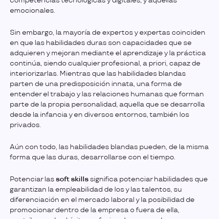
competencias tecnológicas y digitales, y aquellas
emocionales.
Sin embargo, la mayoría de expertos y expertas coinciden
en que las habilidades duras son capacidades que se
adquieren y mejoran mediante el aprendizaje y la práctica
continúa, siendo cualquier profesional, a priori, capaz de
interiorizarlas. Mientras que las habilidades blandas
parten de una predisposición innata, una forma de
entender el trabajo y las relaciones humanas que forman
parte de la propia personalidad, aquella que se desarrolla
desde la infancia y en diversos entornos, también los
privados.
Aún con todo, las habilidades blandas pueden, de la misma
forma que las duras, desarrollarse con el tiempo.
Potenciar las
soft skills
significa potenciar habilidades que
garantizan la empleabilidad de los y las talentos, su
diferenciación en el mercado laboral y la posibilidad de
promocionar dentro de la empresa o fuera de ella,