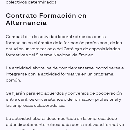
colectivos determinados.
Contrato Formación en
Alternancia
Compatibiliza la actividad laboral retribuida con la
formación en el ámbito de la formación profesional, de los
estudios universitarios o del Catálogo de especialidades
formativas del Sistema Nacional de Empleo.
La actividad laboral ha de complementarse, coordinarse e
integrarse con la actividad formativa en un programa
común.
Se fijarán para ello acuerdos y convenios de cooperación
entre centros universitarios o de formación profesional y
las empresas colaboradoras.
La actividad laboral desempeñada en la empresa debe
estar directamente relacionada con la actividad formativa