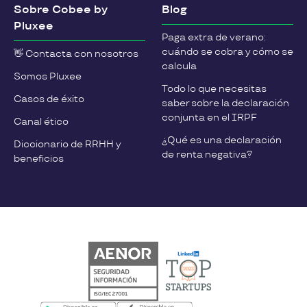
Sobre Cobee by
Blog
Pluxee
Paga extra de verano:
cuándo se cobra y cómo se
👋 Contacta con nosotros
calcula
Somos Pluxee
Todo lo que necesitas
Casos de éxito
saber sobre la declaración
conjunta en el IRPF
Canal ético
¿Qué es una declaración
Diccionario de RRHH y
de renta negativa?
beneficios