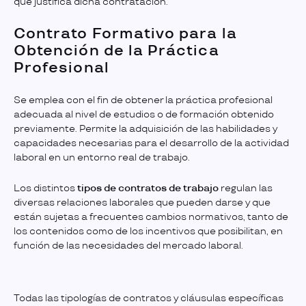
que justifica dicha contratación.
Contrato Formativo para la
Obtención de la Práctica
Profesional
Se emplea con el fin de obtener la práctica profesional
adecuada al nivel de estudios o de formación obtenido
previamente. Permite la adquisición de las habilidades y
capacidades necesarias para el desarrollo de la actividad
laboral en un entorno real de trabajo.
Los distintos
tipos de contratos de trabajo
regulan las
diversas relaciones laborales que pueden darse y que
están sujetas a frecuentes cambios normativos, tanto de
los contenidos como de los incentivos que posibilitan, en
función de las necesidades del mercado laboral.
Todas las tipologías de contratos y cláusulas específicas