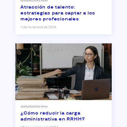
HERRAMIENTAS RRHH
Atracción de talento:
estrategias para captar a los
mejores profesionales
11 de noviembre de 2024
HERRAMIENTAS RRHH
¿Cómo reducir la carga
administrativa en RRHH?