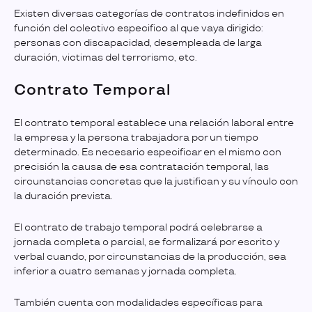
Existen diversas categorías de contratos indefinidos en
función del colectivo especifico al que vaya dirigido:
personas con discapacidad, desempleada de larga
duración, victimas del terrorismo, etc.
Contrato Temporal
El contrato temporal establece una relación laboral entre
la empresa y la persona trabajadora por un tiempo
determinado. Es necesario especificar en el mismo con
precisión la causa de esa contratación temporal, las
circunstancias concretas que la justifican y su vínculo con
la duración prevista.
El contrato de trabajo temporal podrá celebrarse a
jornada completa o parcial, se formalizará por escrito y
verbal cuando, por circunstancias de la producción, sea
inferior a cuatro semanas y jornada completa.
También cuenta con modalidades específicas para