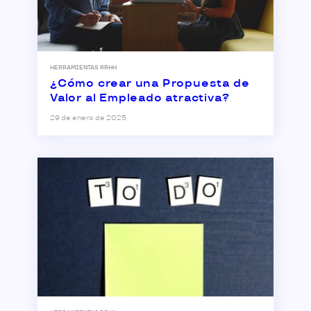
HERRAMIENTAS RRHH
¿Cómo crear una Propuesta de
Valor al Empleado atractiva?
29 de enero de 2025