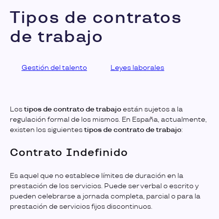
Tipos de contratos
de trabajo
Gestión del talento
Leyes laborales
Los
tipos de contrato de trabajo
están sujetos a la
regulación formal de los mismos. En España, actualmente,
existen los siguientes
tipos de contrato de trabajo
:
Contrato Indefinido
Es aquel que no establece límites de duración en la
prestación de los servicios. Puede ser verbal o escrito y
pueden celebrarse a jornada completa, parcial o para la
prestación de servicios fijos discontinuos.