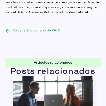
para las subcategorías aparecen recogidas en la Guía de
contratos que pone a disposición, a través de su página
web, el SEPE o
Servicio Público de Empleo Estatal
.
Volver al Diccionario de RRHH
Artículos relacionados
Posts relacionados