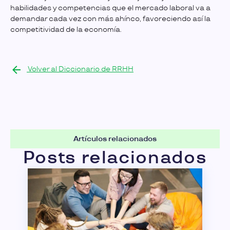
habilidades y competencias que el mercado laboral va a
demandar cada vez con más ahínco, favoreciendo así la
competitividad de la economía.
Volver al Diccionario de RRHH
Artículos relacionados
Posts relacionados