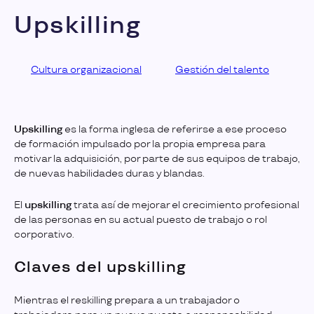
Upskilling
Cultura organizacional
Gestión del talento
Upskilling
es la forma inglesa de referirse a ese proceso
de formación impulsado por la propia empresa para
motivar la adquisición, por parte de sus equipos de trabajo,
de nuevas habilidades duras y blandas.
El
upskilling
trata así de mejorar el crecimiento profesional
de las personas en su actual puesto de trabajo o rol
corporativo.
Claves del upskilling
Mientras el reskilling prepara a un trabajador o