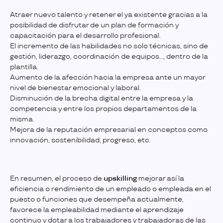
Atraer nuevo talento y retener el ya existente gracias a la
posibilidad de disfrutar de un plan de formación y
capacitación para el desarrollo profesional.
El incremento de las habilidades no solo técnicas, sino de
gestión, liderazgo, coordinación de equipos…, dentro de la
plantilla.
Aumento de la afección hacia la empresa ante un mayor
nivel de bienestar emocional y laboral.
Disminución de la brecha digital entre la empresa y la
competencia y entre los propios departamentos de la
misma.
Mejora de la reputación empresarial en conceptos como
innovación, sostenibilidad, progreso, etc.
En resumen, el proceso de
upskilling
mejorar así la
eficiencia o rendimiento de un empleado o empleada en el
puesto o funciones que desempeña actualmente,
favorece la empleabilidad mediante el aprendizaje
continuo y dotar a los trabajadores y trabajadoras de las