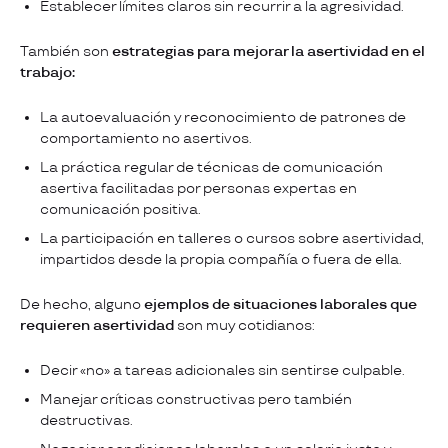
Establecer límites claros sin recurrir a la agresividad.
También son
estrategias para mejorar la asertividad en el
trabajo:
La autoevaluación y reconocimiento de patrones de
comportamiento no asertivos.
La práctica regular de técnicas de comunicación
asertiva facilitadas por personas expertas en
comunicación positiva.
La participación en talleres o cursos sobre asertividad,
impartidos desde la propia compañía o fuera de ella.
De hecho, alguno
ejemplos de situaciones laborales que
requieren asertividad
son muy cotidianos:
Decir «no» a tareas adicionales sin sentirse culpable.
Manejar críticas constructivas pero también
destructivas.