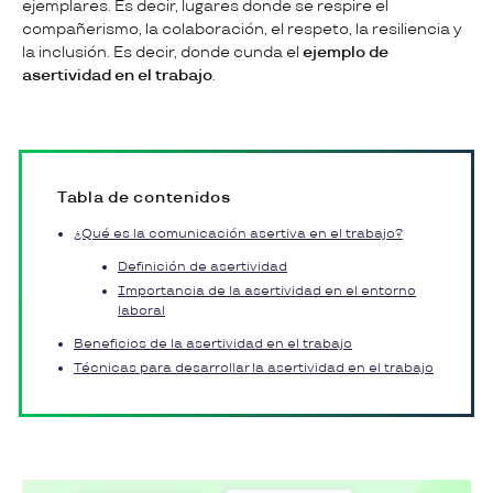
ejemplares. Es decir, lugares donde se respire el
compañerismo, la colaboración, el respeto, la resiliencia y
la inclusión. Es decir, donde cunda el
ejemplo de
asertividad en el trabajo
.
Tabla de contenidos
¿Qué es la comunicación asertiva en el trabajo?
Definición de asertividad
Importancia de la asertividad en el entorno
laboral
Beneficios de la asertividad en el trabajo
Técnicas para desarrollar la asertividad en el trabajo