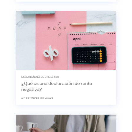
EXPERIENCIA DE EMPLEADO
¿Qué es una declaración de renta
negativa?
27 de marzo de 2026