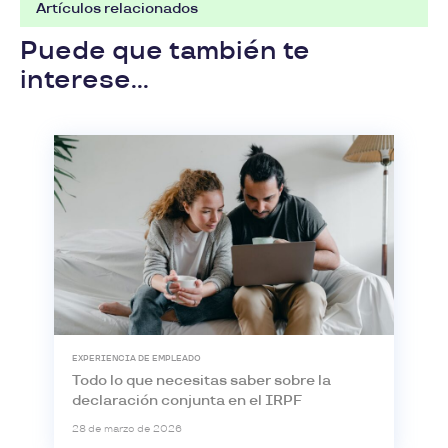
Artículos relacionados
Puede que también te
interese...
EXPERIENCIA DE EMPLEADO
Todo lo que necesitas saber sobre la
declaración conjunta en el IRPF
28 de marzo de 2026