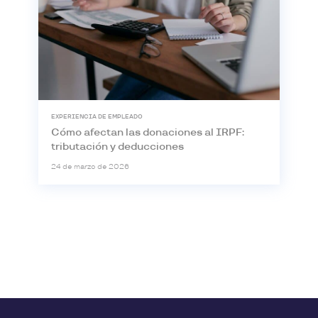
EXPERIENCIA DE EMPLEADO
Cómo afectan las donaciones al IRPF:
tributación y deducciones
24 de marzo de 2026