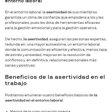
entorno laboral
En el entorno laboral, la
asertividad
de sus miembros
garantiza un clima de confianza que empodera a los y las
profesionales, pues les dota de herramientas eficaces
para la gestión emocional y para la gestión operativa.
De hecho,
la asertividad
, aseguran las personas expertas,
redunda en: una mayor autoestima, un entorno laboral
donde la comunicación es eficiente y efectiva, menos tasa
de estrés y ansiedad, mejoras en la resolución de
conflictos y, en definitiva, relaciones personales más
sanas y positivas.
Beneficios de la asertividad en el
trabajo
Podríamos enumerar cuatro beneficios básicos de
la
asertividad en el entorno laboral
:
Mejora de la comunicación interna.