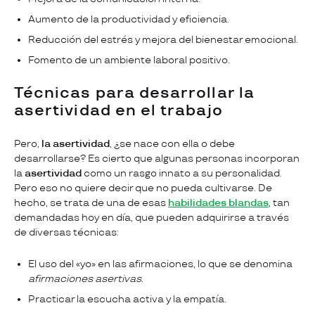
Aumento de la productividad y eficiencia.
Reducción del estrés y mejora del bienestar emocional.
Fomento de un ambiente laboral positivo.
Técnicas para desarrollar la
asertividad en el trabajo
Pero,
la asertividad
, ¿se nace con ella o debe
desarrollarse? Es cierto que algunas personas incorporan
la
asertividad
como un rasgo innato a su personalidad.
Pero eso no quiere decir que no pueda cultivarse. De
hecho, se trata de una de esas
habilidades blandas
, tan
demandadas hoy en día,
que pueden adquirirse a través
de diversas técnicas:
El uso del «yo» en las afirmaciones, lo que se denomina
afirmaciones asertivas
.
Practicar la escucha activa y la empatía.