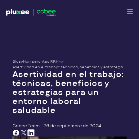
Blog
>
Herramientas RRHH
>
Asertividad en el trabajo: técnicas, beneficios y estrategias para un entorno laboral saludable
Asertividad en el trabajo:
técnicas, beneficios y
estrategias para un
entorno laboral
saludable
Cobee Team
·
26 de septiembre de 2024