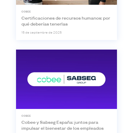
COBEE
Certificaciones de recursos humanos: por
qué deberías tenerlas
15 de septiembre de 2025
COBEE
Cobee y Sabseg España: juntos para
impulsar el bienestar de los empleados