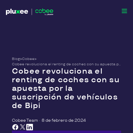
Blog
>
Cobee
>
Cobee revoluciona el renting de coches con su apuesta por la suscripción de vehículos de Bipi
Cobee revoluciona el
renting de coches con su
apuesta por la
suscripción de vehículos
de Bipi
Cobee Team
·
8 de febrero de 2024