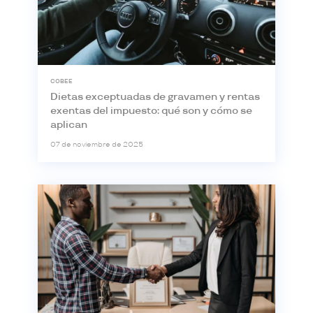
COBEE
Dietas exceptuadas de gravamen y rentas
exentas del impuesto: qué son y cómo se
aplican
07 de noviembre de 2025