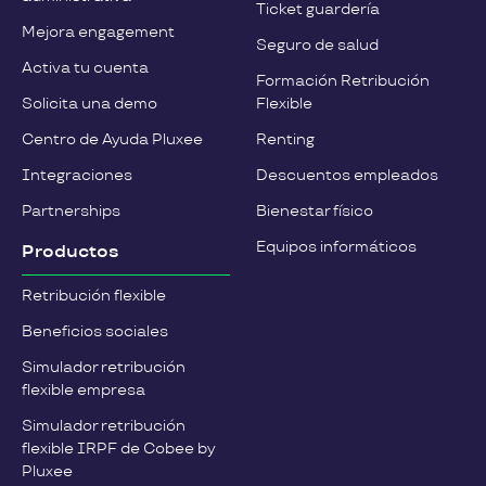
Ticket guardería
Mejora engagement
Seguro de salud
Activa tu cuenta
Formación Retribución
Solicita una demo
Flexible
Centro de Ayuda Pluxee
Renting
Integraciones
Descuentos empleados
Partnerships
Bienestar físico
Equipos informáticos
Productos
Retribución flexible
Beneficios sociales
Simulador retribución
flexible empresa
Simulador retribución
flexible IRPF de Cobee by
Pluxee