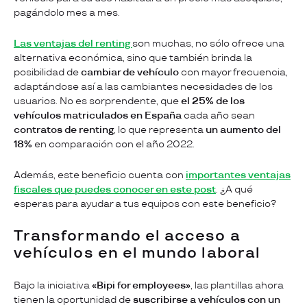
pagándolo mes a mes.
Las ventajas del renting
son muchas, no sólo ofrece una
alternativa económica, sino que también brinda la
posibilidad de
cambiar de vehículo
con mayor frecuencia,
adaptándose así a las cambiantes necesidades de los
usuarios. No es sorprendente, que
el 25% de los
vehículos matriculados en España
cada año sean
contratos de renting
, lo que representa
un aumento del
18%
en comparación con el año 2022.
Además, este beneficio cuenta con
importantes ventajas
fiscales que puedes conocer en este post
. ¿A qué
esperas para ayudar a tus equipos con este beneficio?
Transformando el acceso a
vehículos en el mundo laboral
Bajo la iniciativa
«Bipi for employees»
, las plantillas ahora
tienen la oportunidad de
suscribirse a vehículos con un