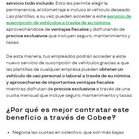
servicio todo incluido
. Esto les permite elegir la
permanencia, el kilometraje e incluso el vehículo deseado.
Las plantillas, a su vez, pueden acceder a este
servicio de
suscripción de vehículos a través de su nómina
,
aprovechándose de
ventajas fiscales
y disfrutando de
precios exclusivos
que incluyen seguro, mantenimiento y
tasas.
De esta manera, tus empleados podrán acceder a este
nuevo servicio de suscripción de vehículos gracias a que
las plantillas de cualquier empresa pueden
obtener un
vehículo de uso personal o laboral a través de su nómina
y aprovecharse de importantes ventajas fiscales
mientras disfrutan de
precios exclusivos
a través de una
cuota mensual que incluye seguro, mantenimiento y tasas.
¿Por qué es mejor contratar este
beneficio a través de Cobee?
Negocia las cuotas en colectivo, que son más bajas