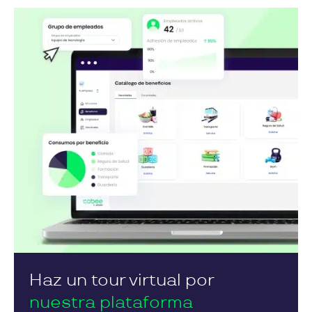
Haz un tour virtual por
nuestra plataforma