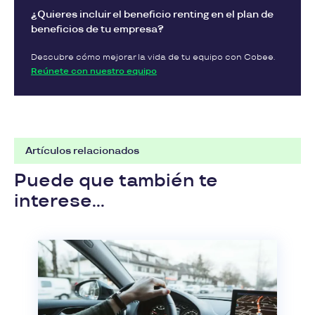
¿Quieres incluir el beneficio renting en el plan de
beneficios de tu empresa?
Descubre cómo mejorar la vida de tu equipo con Cobee.
Reúnete con nuestro equipo
Artículos relacionados
Puede que también te
interese...