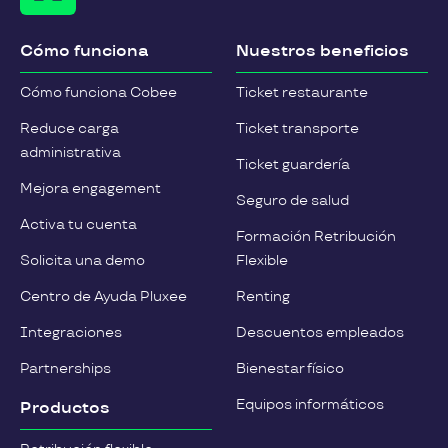
Cómo funciona
Nuestros beneficios
Cómo funciona Cobee
Ticket restaurante
Reduce carga
Ticket transporte
administrativa
Ticket guardería
Mejora engagement
Seguro de salud
Activa tu cuenta
Formación Retribución
Solicita una demo
Flexible
Centro de Ayuda Pluxee
Renting
Integraciones
Descuentos empleados
Partnerships
Bienestar físico
Equipos informáticos
Productos