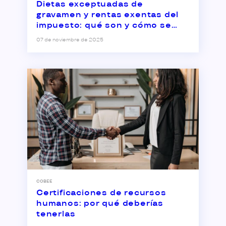
Dietas exceptuadas de
gravamen y rentas exentas del
impuesto: qué son y cómo se
aplican
07 de noviembre de 2025
COBEE
Certificaciones de recursos
humanos: por qué deberías
tenerlas