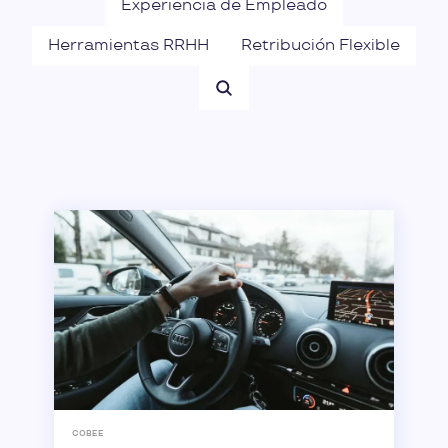
Experiencia de Empleado
Herramientas RRHH
Retribución Flexible
COBEE