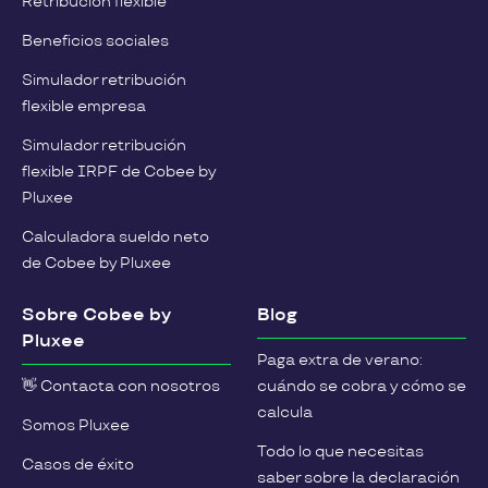
Retribución flexible
Beneficios sociales
Simulador retribución
flexible empresa
Simulador retribución
flexible IRPF de Cobee by
Pluxee
Calculadora sueldo neto
de Cobee by Pluxee
Sobre Cobee by
Blog
Pluxee
Paga extra de verano:
👋 Contacta con nosotros
cuándo se cobra y cómo se
calcula
Somos Pluxee
Todo lo que necesitas
Casos de éxito
saber sobre la declaración