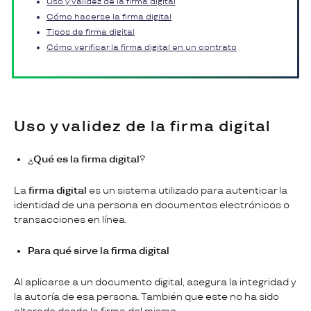
Uso y validez de la firma digital
Cómo hacerse la firma digital
Tipos de firma digital
Cómo verificar la firma digital en un contrato
Uso y validez de la firma digital
¿
Qué es la firma digital
?
La
firma digital
es un sistema utilizado para autenticar la
identidad de una persona en documentos electrónicos o
transacciones en línea.
Para qué sirve la firma digital
Al aplicarse a un documento digital, asegura la integridad y
la autoría de esa persona. También que este no ha sido