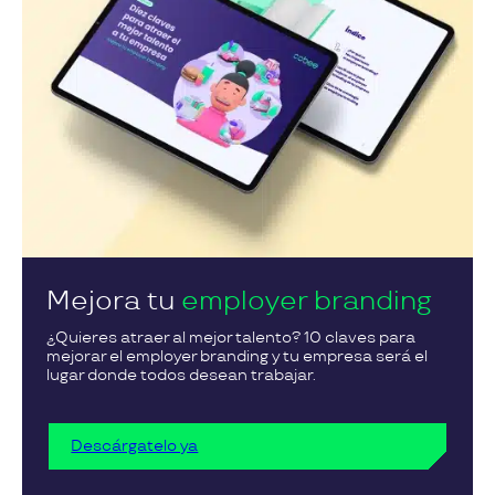
Mejora tu
employer branding
¿Quieres atraer al mejor talento? 10 claves para
mejorar el employer branding y tu empresa será el
lugar donde todos desean trabajar.
Descárgatelo ya