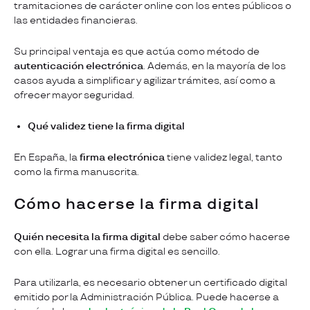
tramitaciones de carácter online con los entes públicos o
las entidades financieras.
Su principal ventaja es que actúa como método de
autenticación electrónica
. Además, en la mayoría de los
casos ayuda a simplificar y agilizar trámites, así como a
ofrecer mayor seguridad.
Qué validez tiene la firma digital
En España, la
firma electrónica
tiene validez legal, tanto
como la firma manuscrita.
Cómo hacerse la firma digital
Quién necesita la firma digital
debe saber cómo hacerse
con ella. Lograr una firma digital es sencillo.
Para utilizarla, es necesario obtener un certificado digital
emitido por la Administración Pública. Puede hacerse a