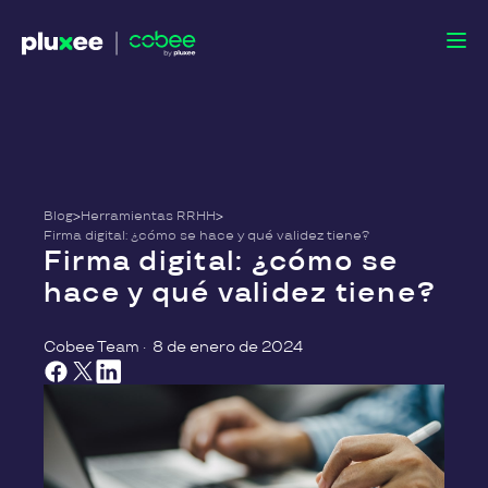
Blog
>
Herramientas RRHH
>
Firma digital: ¿cómo se hace y qué validez tiene?
Firma digital: ¿cómo se
hace y qué validez tiene?
Cobee Team
·
8 de enero de 2024