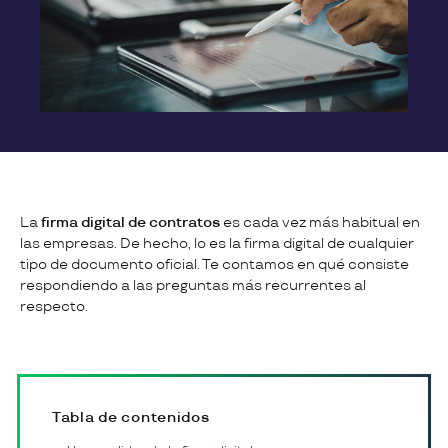
La
firma digital de contratos
es cada vez más habitual en
las empresas. De hecho, lo es la firma digital de cualquier
tipo de documento oficial. Te contamos en qué consiste
respondiendo a las preguntas más recurrentes al
respecto.
Tabla de contenidos