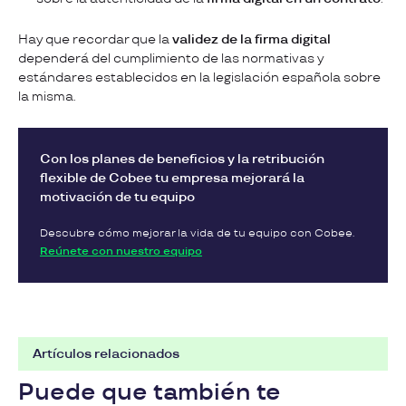
Hay que recordar que la
validez de la firma digital
dependerá del cumplimiento de las normativas y
estándares establecidos en la legislación española sobre
la misma.
Con los planes de beneficios y la retribución
flexible de Cobee tu empresa mejorará la
motivación de tu equipo
Descubre cómo mejorar la vida de tu equipo con Cobee.
Reúnete con nuestro equipo
Artículos relacionados
Puede que también te