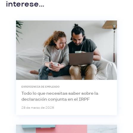
interese...
EXPERIENCIA DE EMPLEADO
Todo lo que necesitas saber sobre la
declaración conjunta en el IRPF
28 de marzo de 2026