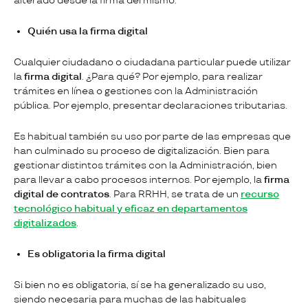
alterado desde la firma del mismo.
Quién usa la firma digital
Cualquier ciudadano o ciudadana particular puede utilizar
la
firma digital
. ¿Para qué? Por ejemplo, para realizar
trámites en línea o gestiones con la Administración
pública. Por ejemplo, presentar declaraciones tributarias.
Es habitual también su uso por parte de las empresas que
han culminado su proceso de digitalización. Bien para
gestionar distintos trámites con la Administración, bien
para llevar a cabo procesos internos. Por ejemplo, la
firma
digital de contratos
. Para RRHH, se trata de un
recurso
tecnológico habitual y eficaz en departamentos
digitalizados
.
Es obligatoria la firma digital
Si bien no es obligatoria, sí se ha generalizado su uso,
siendo necesaria para muchas de las habituales