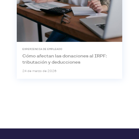
EXPERIENCIA DE EMPLEADO
Cómo afectan las donaciones al IRPF:
tributación y deducciones
24 de marzo de 2026