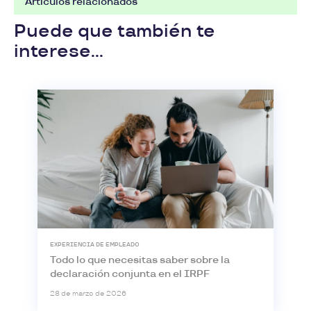
Artículos relacionados
Puede que también te
interese...
EXPERIENCIA DE EMPLEADO
Todo lo que necesitas saber sobre la
declaración conjunta en el IRPF
28 de marzo de 2026