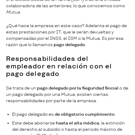
colaboradora de las anteriores, lo que conocemos como
Mutua.
¿Qué hace la empresa en este caso? Adelanta el pago de
estas prestaciones por IT, que le serán devueltas y
compensadas por el INSS, el ISM o la Mutua. Es por esa
razón que lo llamamos
pago delegado
.
Responsabilidades del
empleador en relación con el
pago delegado
Se trata de un
pago delegado por la Seguridad Social
o de
un pago delegado por una Mutua, existen ciertas
responsabilidades por parte de la empresa.
El pago delegado es
de obligatorio cumplimiento
.
Este debe abonarse
hasta el alta médica
, la extinción
del derecho al subsidio o hasta el periodo máximo de