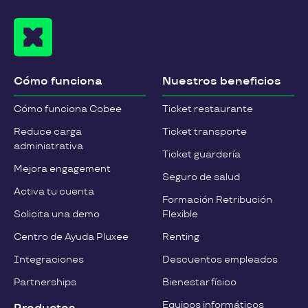
Cómo funciona
Nuestros beneficios
Cómo funciona Cobee
Ticket restaurante
Reduce carga
Ticket transporte
administrativa
Ticket guardería
Mejora engagement
Seguro de salud
Activa tu cuenta
Formación Retribución
Solicita una demo
Flexible
Centro de Ayuda Pluxee
Renting
Integraciones
Descuentos empleados
Partnerships
Bienestar físico
Equipos informáticos