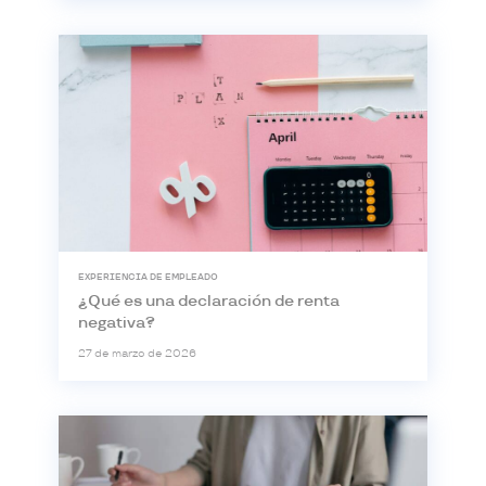
EXPERIENCIA DE EMPLEADO
¿Qué es una declaración de renta
negativa?
27 de marzo de 2026