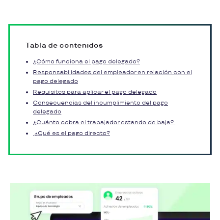
Tabla de contenidos
¿Cómo funciona el pago delegado?
Responsabilidades del empleador en relación con el
pago delegado
Requisitos para aplicar el pago delegado
Consecuencias del incumplimiento del pago
delegado
¿Cuánto cobra el trabajador estando de baja?
¿Qué es el pago directo?