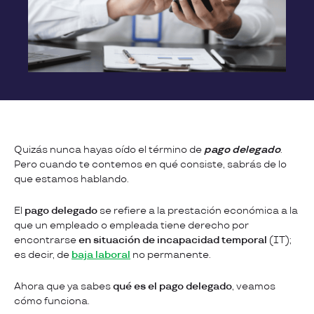
Quizás nunca hayas oído el término de
pago delegado
.
Pero cuando te contemos en qué consiste, sabrás de lo
que estamos hablando.
El
pago delegado
se refiere a la prestación económica a la
que un empleado o empleada tiene derecho por
encontrarse
en situación de incapacidad temporal
(IT);
es decir, de
baja laboral
no permanente.
Ahora que ya sabes
qué es el pago delegado
, veamos
cómo funciona.