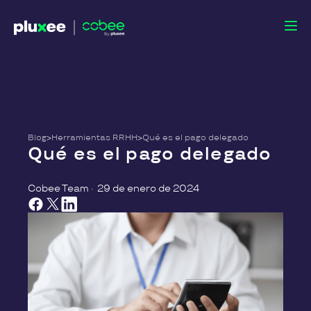
Blog
>
Herramientas RRHH
>
Qué es el pago delegado
Qué es el pago delegado
Cobee Team
·
29 de enero de 2024