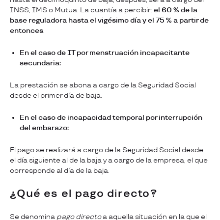
INSS, IMS o Mutua. La cuantía a percibir:
el 60 % de la
base reguladora hasta el vigésimo día y el 75 % a partir de
entonces
.
En el caso de IT por menstruación incapacitante
secundaria:
La prestación se abona a cargo de la Seguridad Social
desde el primer día de baja.
En el caso de incapacidad temporal por interrupción
del embarazo:
El pago se realizará a cargo de la Seguridad Social desde
el día siguiente al de la baja y a cargo de la empresa, el que
corresponde al día de la baja.
¿Qué es el pago directo?
Se denomina
pago directo
a aquella situación en la que
el