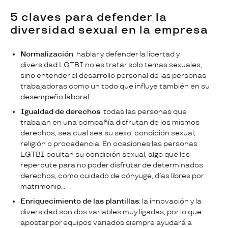
5 claves para defender la
diversidad sexual en la empresa
Normalización
: hablar y defender la libertad y
diversidad LGTBI no es tratar solo temas sexuales,
sino entender el desarrollo personal de las personas
trabajadoras como un todo que influye también en su
desempeño laboral.
Igualdad de derechos
: todas las personas que
trabajan en una compañía disfrutan de los mismos
derechos, sea cual sea su sexo, condición sexual,
religión o procedencia. En ocasiones las personas
LGTBI ocultan su condición sexual, algo que les
repercute para no poder disfrutar de determinados
derechos, como cuidado de cónyuge, días libres por
matrimonio…
Enriquecimiento de las plantillas
: la innovación y la
diversidad son dos variables muy ligadas, por lo que
apostar por equipos variados siempre ayudará a