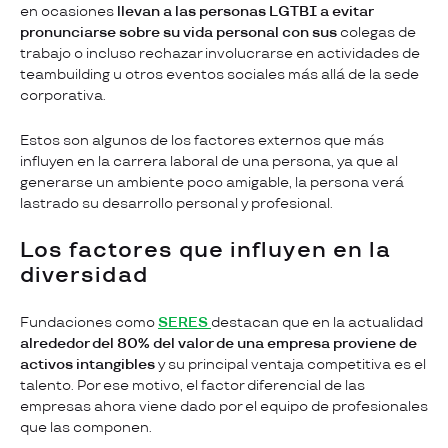
en ocasiones
llevan a las personas LGTBI a evitar
pronunciarse sobre su vida personal con sus
colegas de
trabajo o incluso rechazar involucrarse en actividades de
teambuilding u otros eventos sociales más allá de la sede
corporativa.
Estos son algunos de los factores externos que más
influyen en la carrera laboral de una persona, ya que al
generarse un ambiente poco amigable, la persona verá
lastrado su desarrollo personal y profesional.
Los factores que influyen en la
diversidad
Fundaciones como
SERES
destacan que en la actualidad
alrededor del 80% del valor de una empresa proviene de
activos intangibles
y su principal ventaja competitiva es el
talento. Por ese motivo, el factor diferencial de las
empresas ahora viene dado por el equipo de profesionales
que las componen.