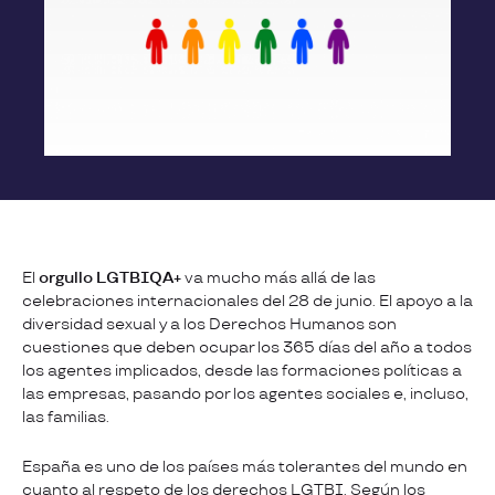
El
orgullo LGTBIQA+
va mucho más allá de las
celebraciones internacionales del 28 de junio. El apoyo a la
diversidad sexual y a los Derechos Humanos son
cuestiones que deben ocupar los 365 días del año a todos
los agentes implicados, desde las formaciones políticas a
las empresas, pasando por los agentes sociales e, incluso,
las familias.
España es uno de los países más tolerantes del mundo en
cuanto al respeto de los derechos LGTBI. Según los