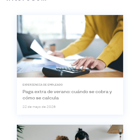
EXPERIENCIA DE EMPLEADO
Paga extra de verano: cuándo se cobra y
cómo se calcula
22 de mayo de 2026