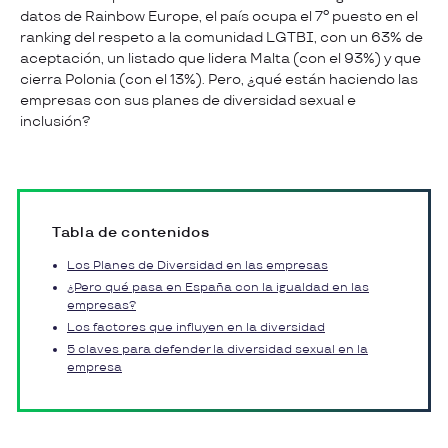
datos de Rainbow Europe, el país ocupa el 7º puesto en el
ranking del respeto a la comunidad LGTBI, con un 63% de
aceptación, un listado que lidera Malta (con el 93%) y que
cierra Polonia (con el 13%). Pero, ¿qué están haciendo las
empresas con sus planes de diversidad sexual e
inclusión?
Tabla de contenidos
Los Planes de Diversidad en las empresas
¿Pero qué pasa en España con la igualdad en las
empresas?
Los factores que influyen en la diversidad
5 claves para defender la diversidad sexual en la
empresa