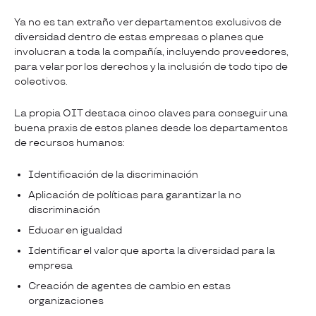
Ya no es tan extraño ver departamentos exclusivos de
diversidad dentro de estas empresas o planes que
involucran a toda la compañía, incluyendo proveedores,
para velar por los derechos y la inclusión de todo tipo de
colectivos.
La propia OIT destaca cinco claves para conseguir una
buena praxis de estos planes desde los departamentos
de recursos humanos:
Identificación de la discriminación
Aplicación de políticas para garantizar la no
discriminación
Educar en igualdad
Identificar el valor que aporta la diversidad para la
empresa
Creación de agentes de cambio en estas
organizaciones