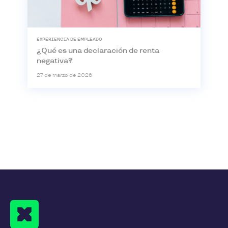
EXPERIENCIA DE EMPLEADO
¿Qué es una declaración de renta
negativa?
27 de marzo de 2026