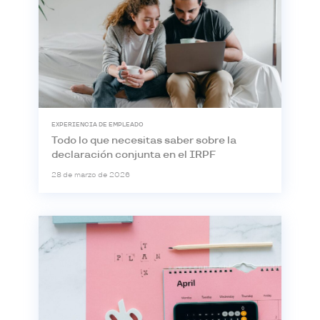
EXPERIENCIA DE EMPLEADO
Todo lo que necesitas saber sobre la
declaración conjunta en el IRPF
28 de marzo de 2026