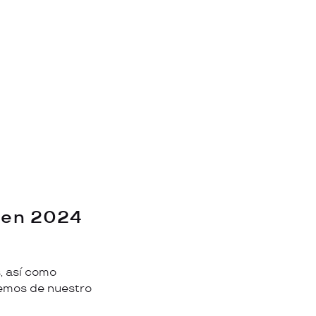
F en 2024
, así como
nemos de nuestro