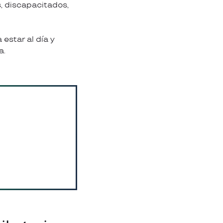
, discapacitados,
estar al día y
a.