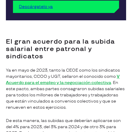
Descárgatelo ya
El gran acuerdo para la subida
salarial entre patronal y
sindicatos
Ya en mayo de 2023, tanto la CEOE como los sindicatos
mayoritarios, CCOO y UGT, sellaron el conocido como
V
Acuerdo para el empleo y la negociación colectiva
. En
este pacto, ambas partes consagraron subidas salariales
para todos los millones de trabajadores y trabajadoras
que están vinculados a convenios colectivos y que se
renueven en estos ejercicios.
De esta manera, las subidas que deberían aplicarse son
del 4% para 2023, del 3% para 2024 y de otro 3% para