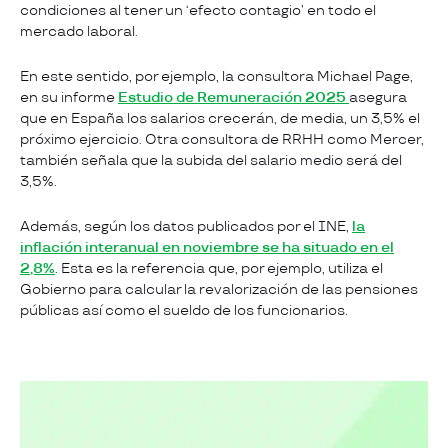
condiciones al tener un ‘efecto contagio’ en todo el
mercado laboral.
En este sentido, por ejemplo, la consultora Michael Page,
en su informe
Estudio de Remuneración 2025
asegura
que en España los salarios crecerán, de media, un 3,5% el
próximo ejercicio. Otra consultora de RRHH como Mercer,
también señala que la subida del salario medio será del
3,5%.
Además, según los datos publicados por el INE,
la
inflación interanual en noviembre se ha situado en el
2,8%
. Esta es la referencia que, por ejemplo, utiliza el
Gobierno para calcular la revalorización de las pensiones
públicas así como el sueldo de los funcionarios.