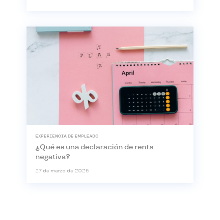
EXPERIENCIA DE EMPLEADO
¿Qué es una declaración de renta
negativa?
27 de marzo de 2026