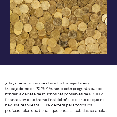
¿Hay que subir los sueldos a los trabajadores y
trabajadoras en 2025? Aunque esta pregunta puede
rondar la cabeza de muchos responsables de RRHH y
finanzas en este tramo final del año, lo cierto es que no
hay una respuesta 100% certera para todos los
profesionales que tienen que encarar subidas salariales.