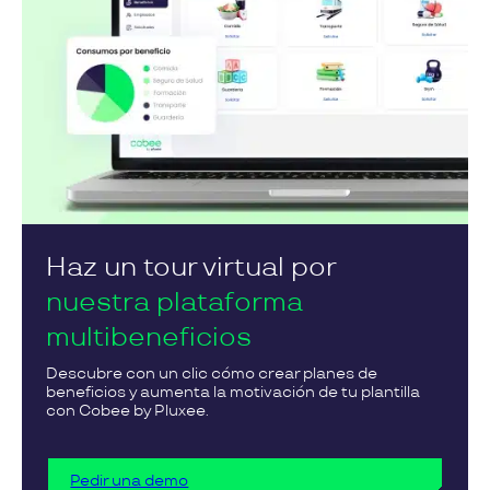
Haz un tour virtual por
nuestra plataforma
multibeneficios
Descubre con un clic cómo crear planes de
beneficios y aumenta la motivación de tu plantilla
con Cobee by Pluxee.
Pedir una demo