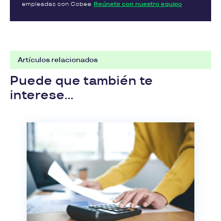
empleadas con Cobee.
Reúnete con nuestro equipo
Artículos relacionados
Puede que también te
interese...