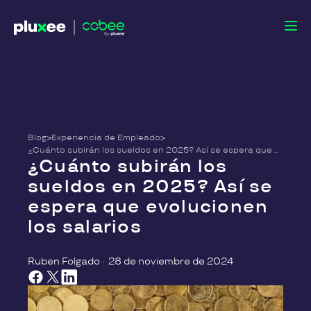
Blog
>
Experiencia de Empleado
>
¿Cuánto subirán los sueldos en 2025? Así se espera que evolucionen los salarios
¿Cuánto subirán los
sueldos en 2025? Así se
espera que evolucionen
los salarios
Ruben Folgado
·
28 de noviembre de 2024