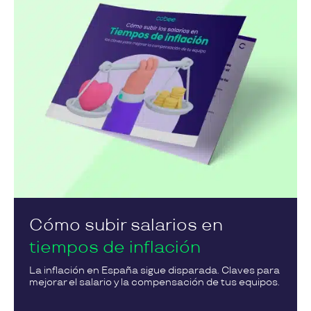
Cómo subir salarios en
tiempos de inflación
La inflación en España sigue disparada. Claves para
mejorar el salario y la compensación de tus equipos.