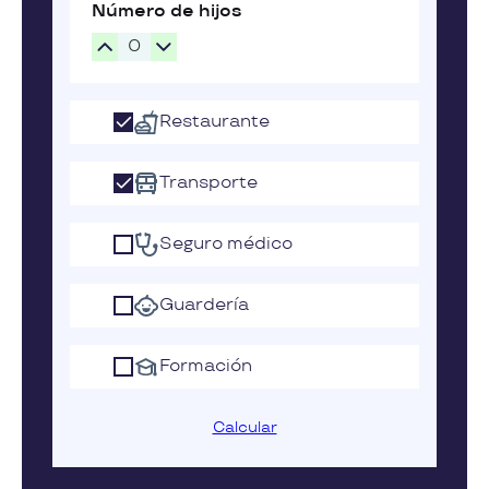
Número de hijos
Restaurante
Transporte
Seguro médico
Guardería
Formación
Calcular