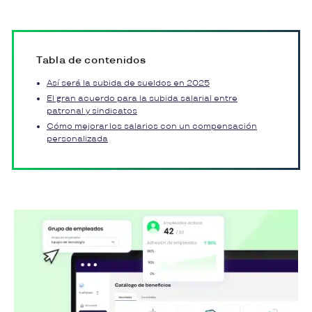
Tabla de contenidos
Así será la subida de sueldos en 2025
El gran acuerdo para la subida salarial entre
patronal y sindicatos
Cómo mejorar los salarios con un compensación
personalizada