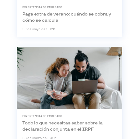
EXPERIENCIA DE EMPLEADO
Paga extra de verano: cuándo se cobra y
cómo se calcula
22 de mayo de 2026
EXPERIENCIA DE EMPLEADO
Todo lo que necesitas saber sobre la
declaración conjunta en el IRPF
28 de marzo de 2026