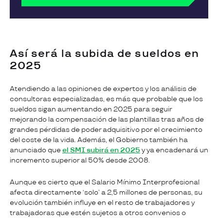
Así será la subida de sueldos en
2025
Atendiendo a las opiniones de expertos y los análisis de
consultoras especializadas, es más que probable que los
sueldos sigan aumentando en 2025 para seguir
mejorando la compensación de las plantillas tras años de
grandes pérdidas de poder adquisitivo por el crecimiento
del coste de la vida. Además, el Gobierno también ha
anunciado que
el SMI subirá en 2025
y ya encadenará un
incremento superior al 50% desde 2008.
Aunque es cierto que el Salario Mínimo Interprofesional
afecta directamente ‘solo’ a 2,5 millones de personas, su
evolución también influye en el resto de trabajadores y
trabajadoras que estén sujetos a otros convenios o