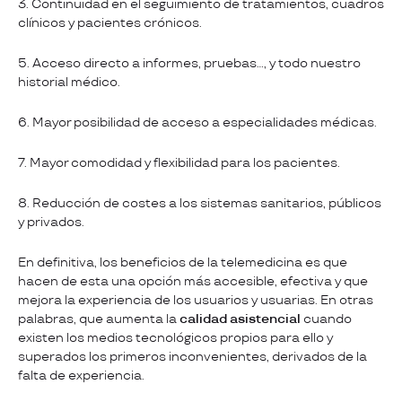
3. Continuidad en el seguimiento de tratamientos, cuadros
clínicos y pacientes crónicos.
5. Acceso directo a informes, pruebas…, y todo nuestro
historial médico.
6. Mayor posibilidad de acceso a especialidades médicas.
7. Mayor comodidad y flexibilidad para los pacientes.
8. Reducción de costes a los sistemas sanitarios, públicos
y privados.
En definitiva, los beneficios de la telemedicina es que
hacen de esta una opción más accesible, efectiva y que
mejora la experiencia de los usuarios y usuarias. En otras
palabras, que aumenta la
calidad asistencial
cuando
existen los medios tecnológicos propios para ello y
superados los primeros inconvenientes, derivados de la
falta de experiencia.