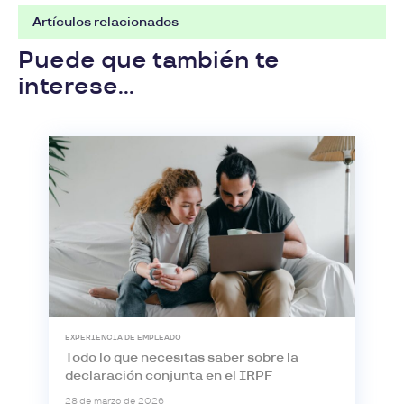
Artículos relacionados
Puede que también te
interese...
EXPERIENCIA DE EMPLEADO
Todo lo que necesitas saber sobre la
declaración conjunta en el IRPF
28 de marzo de 2026