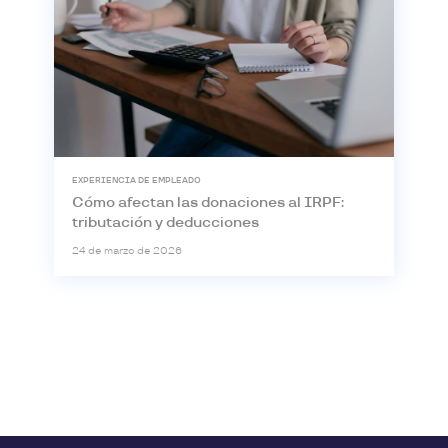
EXPERIENCIA DE EMPLEADO
Cómo afectan las donaciones al IRPF:
tributación y deducciones
24 de marzo de 2026