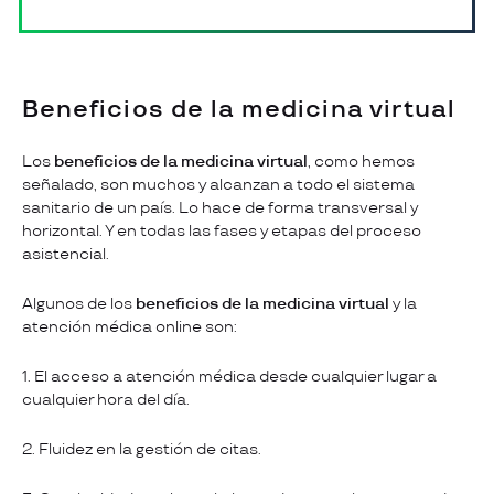
Beneficios de la medicina virtual
Los
beneficios de la medicina virtual
, como hemos
señalado, son muchos y alcanzan a todo el sistema
sanitario de un país. Lo hace de forma transversal y
horizontal. Y en todas las fases y etapas del proceso
asistencial.
Algunos de los
beneficios de la medicina virtual
y la
atención médica online son:
1. El acceso a atención médica desde cualquier lugar a
cualquier hora del día.
2. Fluidez en la gestión de citas.