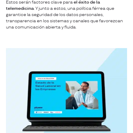
Estos serán factores clave para
el éxito de la
telemedicina
. Y junto a estos, una política férrea que
garantice la seguridad de los datos personales,
transparencia en los sistemas y canales que favorezcan
una comunicación abierta y fluida.