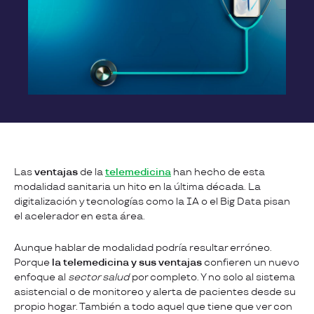
Las
ventajas
de la
telemedicina
han hecho de esta
modalidad sanitaria un hito en la última década. La
digitalización y tecnologías como la IA o el Big Data pisan
el acelerador en esta área.
Aunque hablar de modalidad podría resultar erróneo.
Porque
la telemedicina y sus ventajas
confieren un nuevo
enfoque al
sector salud
por completo. Y no solo al sistema
asistencial o de monitoreo y alerta de pacientes desde su
propio hogar. También a todo aquel que tiene que ver con