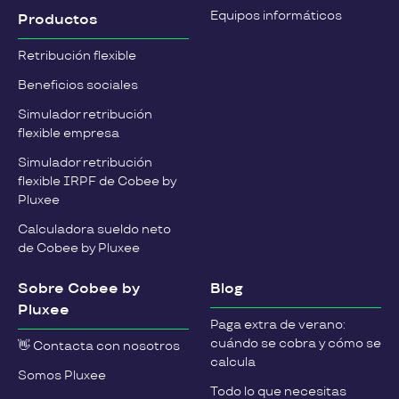
Equipos informáticos
Productos
Retribución flexible
Beneficios sociales
Simulador retribución
flexible empresa
Simulador retribución
flexible IRPF de Cobee by
Pluxee
Calculadora sueldo neto
de Cobee by Pluxee
Sobre Cobee by
Blog
Pluxee
Paga extra de verano:
cuándo se cobra y cómo se
👋 Contacta con nosotros
calcula
Somos Pluxee
Todo lo que necesitas