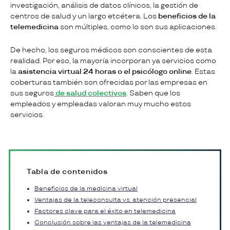
investigación, análisis de datos clínicos, la gestión de
centros de salud y un largo etcétera. Los
beneficios de la
telemedicina
son múltiples, como lo son sus aplicaciones.
De hecho, los seguros médicos son conscientes de esta
realidad. Por eso, la mayoría incorporan ya servicios como
la
asistencia virtual 24 horas o el psicólogo online
. Estas
coberturas también son ofrecidas por las empresas en
sus seguros
de salud colectivos
. Saben que los
empleados y empleadas valoran muy mucho estos
servicios.
Tabla de contenidos
Beneficios de la medicina virtual
Ventajas de la teleconsulta vs. atención presencial
Factores clave para el éxito en telemedicina
Conclusión sobre las ventajas de la telemedicina