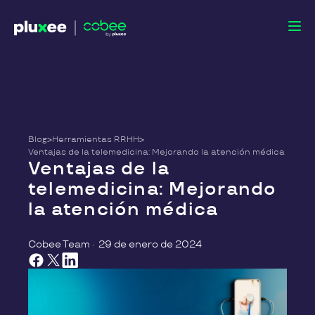
Blog
>
Herramientas RRHH
>
Ventajas de la telemedicina: Mejorando la atención médica
Ventajas de la
telemedicina: Mejorando
la atención médica
Cobee Team
·
29 de enero de 2024