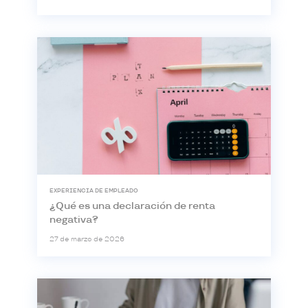
EXPERIENCIA DE EMPLEADO
¿Qué es una declaración de renta
negativa?
27 de marzo de 2026