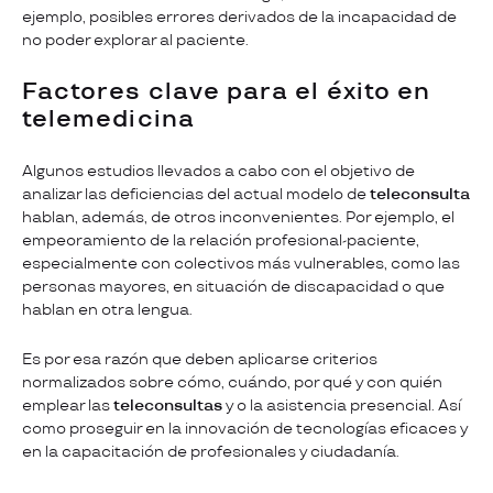
ejemplo, posibles errores derivados de la incapacidad de
no poder explorar al paciente.
Factores clave para el éxito en
telemedicina
Algunos estudios llevados a cabo con el objetivo de
analizar las deficiencias del actual modelo de
teleconsulta
hablan, además, de otros inconvenientes. Por ejemplo, el
empeoramiento de la relación profesional-paciente,
especialmente con colectivos más vulnerables, como las
personas mayores, en situación de discapacidad o que
hablan en otra lengua.
Es por esa razón que deben aplicarse criterios
normalizados sobre cómo, cuándo, por qué y con quién
emplear las
teleconsultas
y o la asistencia presencial. Así
como proseguir en la innovación de tecnologías eficaces y
en la capacitación de profesionales y ciudadanía.