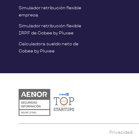
Simulador retribución flexible
empresa
Simulador retribución flexible
IRPF de Cobee by Pluxee
Calculadora sueldo neto de
Cobee by Pluxee
Privacidad