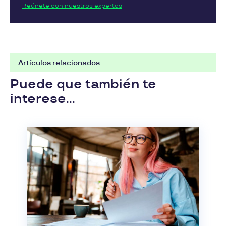
Reúnete con nuestros expertos
Artículos relacionados
Puede que también te
interese...