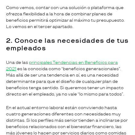
Como vemos, contar con una solución o plataforma que
ofrezca flexibilidad a la hora de combinar planes de
beneficios permitirá optimizar al máximo tu presupuesto.
Lo vemos en el tercer apartado.
2. Conoce las necesidades de tus
empleados
Una de las
principales Tendencias en Beneficios para
2021
es la conocida como “beneficios generacionales”.
Más allá de ser una tendencia en sí, es una necesidad
determinante para que el diseño de cualquier plan de
beneficios tenga sentido. Si queremos tener un impacto
directo en el empleado, ya no vale “lo mismo para todos”.
En el actual entorno laboral están conviviendo hasta
cuatro generaciones diferentes con necesidades muy
distintas. Si los perfiles más senior tienden a inclinarse por
beneficios relacionados con el bienestar financiero, las
más jóvenes lo hacen por servicios diarios como comidas