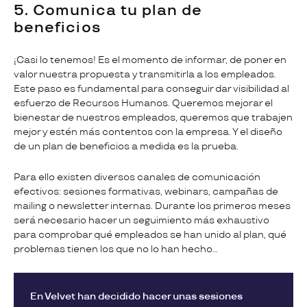
5. Comunica tu plan de
beneficios
¡Casi lo tenemos! Es el momento de informar, de poner en
valor nuestra propuesta y transmitirla a los empleados.
Este paso es fundamental para conseguir dar visibilidad al
esfuerzo de Recursos Humanos. Queremos mejorar el
bienestar de nuestros empleados, queremos que trabajen
mejor y estén más contentos con la empresa. Y el diseño
de un plan de beneficios a medida es la prueba.
Para ello existen diversos canales de comunicación
efectivos: sesiones formativas, webinars, campañas de
mailing o newsletter internas. Durante los primeros meses
será necesario hacer un seguimiento más exhaustivo
para comprobar qué empleados se han unido al plan, qué
problemas tienen los que no lo han hecho…
En Velvet han decidido hacer unas sesiones