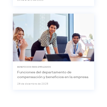
BENEFICIOS PARA EMPLEADOS
Funciones del departamento de
compensación y beneficios en la empresa
26 de diciembre de 2025