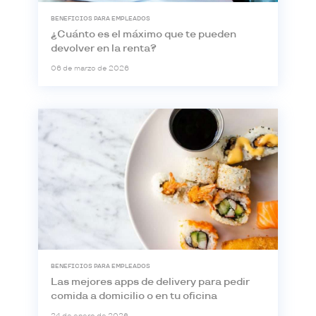
BENEFICIOS PARA EMPLEADOS
¿Cuánto es el máximo que te pueden
devolver en la renta?
06 de marzo de 2026
BENEFICIOS PARA EMPLEADOS
Las mejores apps de delivery para pedir
comida a domicilio o en tu oficina
24 de enero de 2026