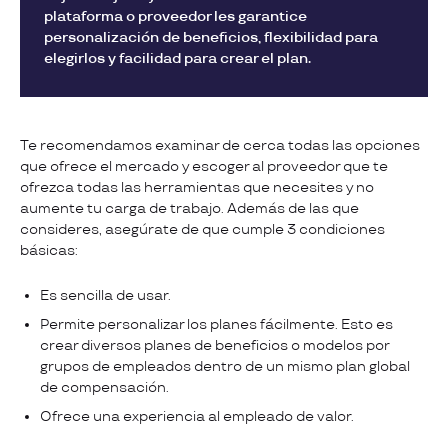
plataforma o proveedor les garantice
personalización de beneficios, flexibilidad para
elegirlos y facilidad para crear el plan.
Te recomendamos examinar de cerca todas las opciones
que ofrece el mercado y escoger al proveedor que te
ofrezca todas las herramientas que necesites y no
aumente tu carga de trabajo. Además de las que
consideres, asegúrate de que cumple 3 condiciones
básicas:
Es sencilla de usar.
Permite personalizar los planes fácilmente. Esto es
crear diversos planes de beneficios o modelos por
grupos de empleados dentro de un mismo plan global
de compensación.
Ofrece una experiencia al empleado de valor.