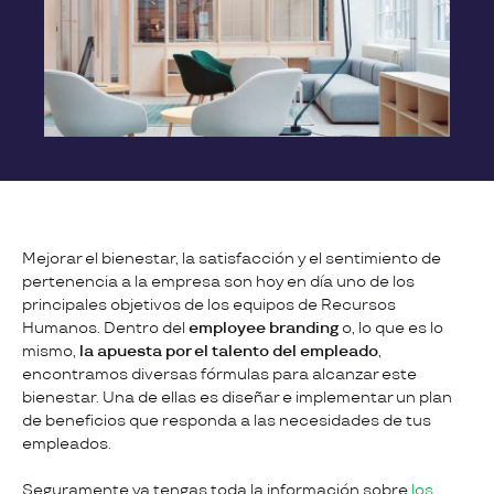
Mejorar el bienestar, la satisfacción y el sentimiento de
pertenencia a la empresa son hoy en día uno de los
principales objetivos de los equipos de Recursos
Humanos. Dentro del
employee branding
o, lo que es lo
mismo,
la apuesta por el talento del empleado
,
encontramos diversas fórmulas para alcanzar este
bienestar. Una de ellas es diseñar e implementar un plan
de beneficios que responda a las necesidades de tus
empleados.
Seguramente ya tengas toda la información sobre
los