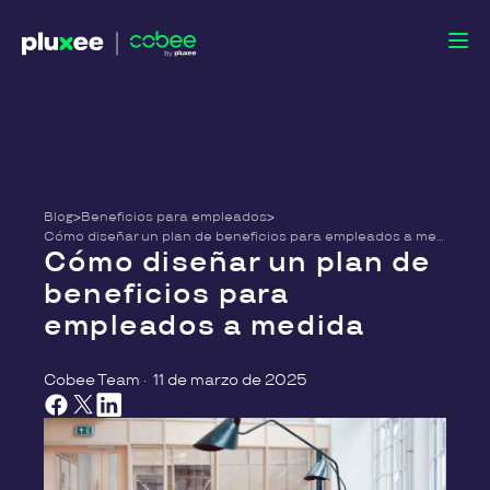
Blog
>
Beneficios para empleados
>
Cómo diseñar un plan de beneficios para empleados a medida
Cómo diseñar un plan de
beneficios para
empleados a medida
Cobee Team
·
11 de marzo de 2025