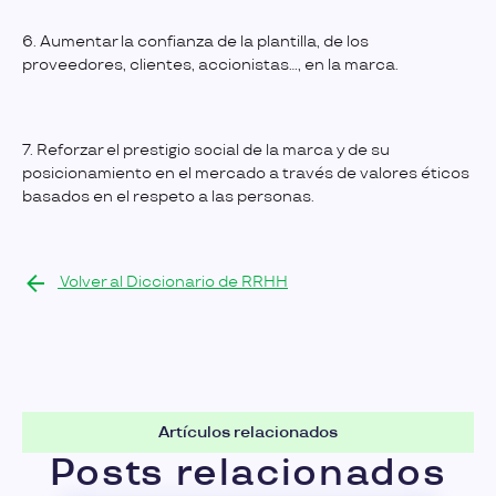
6. Aumentar la confianza de la plantilla, de los
proveedores, clientes, accionistas…, en la marca.
7. Reforzar el prestigio social de la marca y de su
posicionamiento en el mercado a través de valores éticos
basados en el respeto a las personas.
Volver al Diccionario de RRHH
Artículos relacionados
Posts relacionados