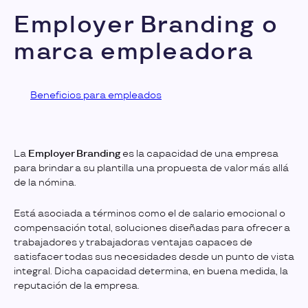
Employer Branding o
marca empleadora
Beneficios para empleados
La
Employer Branding
es la capacidad de una empresa
para brindar a su plantilla una propuesta de valor más allá
de la nómina.
Está asociada a términos como el de salario emocional o
compensación total, soluciones diseñadas para ofrecer a
trabajadores y trabajadoras ventajas capaces de
satisfacer todas sus necesidades desde un punto de vista
integral. Dicha capacidad determina, en buena medida, la
reputación de la empresa.