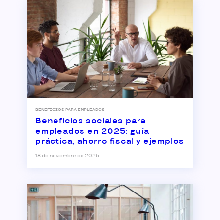
BENEFICIOS PARA EMPLEADOS
Beneficios sociales para
empleados en 2025: guía
práctica, ahorro fiscal y ejemplos
18 de noviembre de 2025