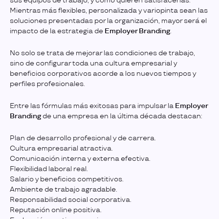
sus equipos de trabajo, y cómo quieren satisfacerlas.
Mientras más flexibles, personalizada y variopinta sean las
soluciones presentadas por la organización, mayor será el
impacto de la estrategia de
Employer Branding
.
No solo se trata de mejorar las condiciones de trabajo,
sino de configurar toda una cultura empresarial y
beneficios corporativos acorde a los nuevos tiempos y
perfiles profesionales.
Entre las fórmulas más exitosas para impulsar la
Employer
Branding
de una empresa en la última década destacan:
Plan de desarrollo profesional y de carrera.
Cultura empresarial atractiva.
Comunicación interna y externa efectiva.
Flexibilidad laboral real.
Salario y beneficios competitivos.
Ambiente de trabajo agradable.
Responsabilidad social corporativa.
Reputación online positiva.