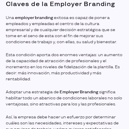
Claves de la Employer Branding
Una
employer branding
exitosa es capaz de poner a
empleados y empleadas el centro de la cultura
empresarial y de cualquier decisión estratégica que se
tome en el seno de esta con el fin de mejorar sus
condiciones de trabajo y, con ellas, su salud y bienestar.
Esta condición aporta dos enormes ventajas: un aumento
de la capacidad de atracción de profesionales y el
incremento en los niveles de fidelización de la plantilla. Es
decir: más innovación, más productividad y más
rentabilidad.
Adoptar una estrategia de
Employer Branding
significa
habilitar todo un abanico de condiciones laborales no solo
ventajosas, sino atractivas para los y las profesionales.
Así, la empresa debe hacer un esfuerzo por determinar
cuáles son las necesidades, intereses y expectativas de